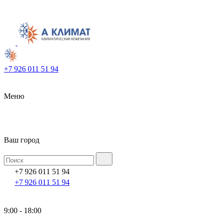
+7 926 011 51 94
Меню
Ваш город
+7 926 011 51 94
+7 926 011 51 94
9:00 - 18:00