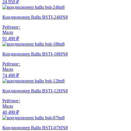
24 950 ₽
Кондиционер Ballu BSTI-24HN8
Рейтинг:
Мало
91 490 ₽
Кондиционер Ballu BSTI-18HN8
Рейтинг:
Мало
74 490 ₽
Кондиционер Ballu BSTI-12HN8
Рейтинг:
Мало
40 490 ₽
Кондиционер Ballu BSTI-07HN8