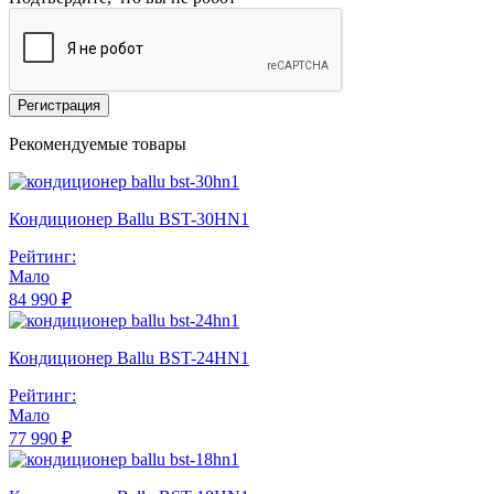
Регистрация
Рекомендуемые товары
Кондиционер Ballu BST-30HN1
Рейтинг:
Мало
84 990 ₽
Кондиционер Ballu BST-24HN1
Рейтинг:
Мало
77 990 ₽