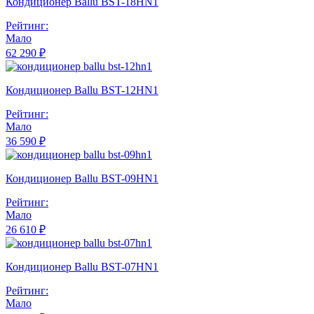
Кондиционер Ballu BST-18HN1
Рейтинг:
Мало
62 290 ₽
Кондиционер Ballu BST-12HN1
Рейтинг:
Мало
36 590 ₽
Кондиционер Ballu BST-09HN1
Рейтинг:
Мало
26 610 ₽
Кондиционер Ballu BST-07HN1
Рейтинг:
Мало