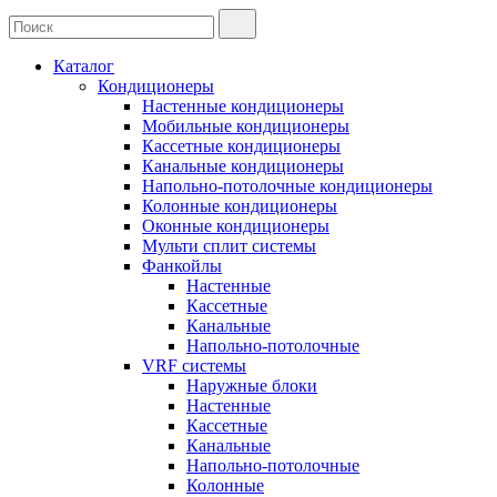
Каталог
Кондиционеры
Настенные кондиционеры
Мобильные кондиционеры
Кассетные кондиционеры
Канальные кондиционеры
Напольно-потолочные кондиционеры
Колонные кондиционеры
Оконные кондиционеры
Мульти сплит системы
Фанкойлы
Настенные
Кассетные
Канальные
Напольно-потолочные
VRF системы
Наружные блоки
Настенные
Кассетные
Канальные
Напольно-потолочные
Колонные