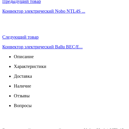
Предыдущий товар
Конвектор электрический Nobo NTL4S ...
Следующий товар
Конвектор электрический Ballu BEC/E...
Описание
Характеристики
Доставка
Наличие
Отзывы
Вопросы