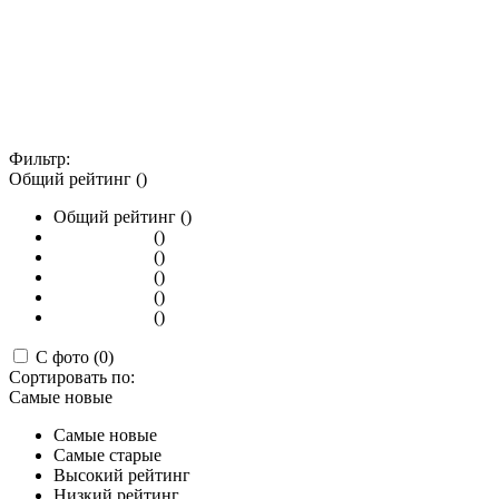
Фильтр:
Общий рейтинг ()
Общий рейтинг ()
()
()
()
()
()
С фото (0)
Сортировать по:
Самые новые
Самые новые
Самые старые
Высокий рейтинг
Низкий рейтинг