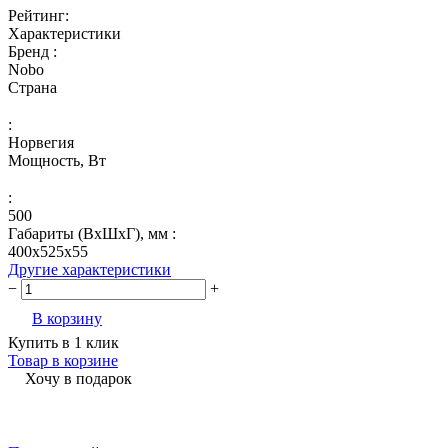
Рейтинг:
Характеристики
Бренд :
Nobo
Страна
:
Норвегия
Мощность, Вт
:
500
Габариты (ВхШхГ), мм :
400x525x55
Другие характеристики
−
+
В корзину
Купить в 1 клик
Товар в корзине
Хочу в подарок