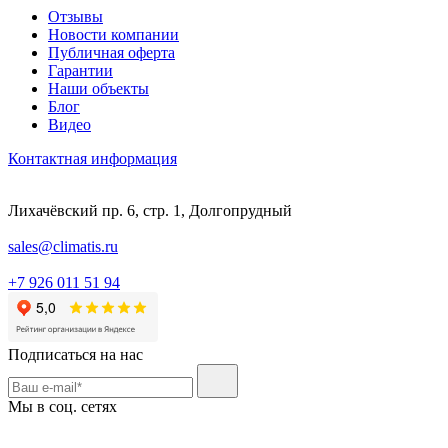
Отзывы
Новости компании
Публичная оферта
Гарантии
Наши объекты
Блог
Видео
Контактная информация
Лихачёвский пр. 6, стр. 1, Долгопрудный
sales@climatis.ru
+7 926 011 51 94
Подписаться на нас
Мы в соц. сетях