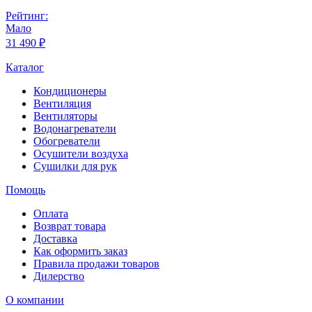
Рейтинг:
Мало
31 490 ₽
Каталог
Кондиционеры
Вентиляция
Вентиляторы
Водонагреватели
Обогреватели
Осушители воздуха
Сушилки для рук
Помощь
Оплата
Возврат товара
Доставка
Как оформить заказ
Правила продажи товаров
Дилерство
О компании