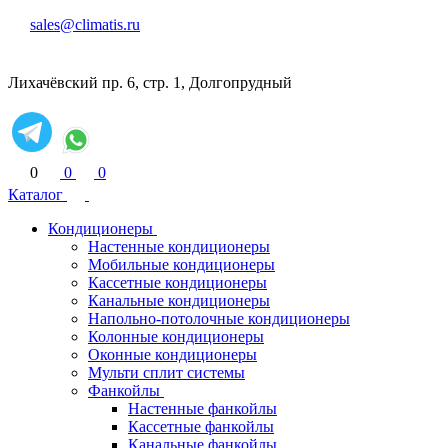
sales@climatis.ru
Лихачёвский пр. 6, стр. 1, Долгопрудный
0
0
0
Каталог
Кондиционеры
Настенные кондиционеры
Мобильные кондиционеры
Кассетные кондиционеры
Канальные кондиционеры
Напольно-потолочные кондиционеры
Колонные кондиционеры
Оконные кондиционеры
Мульти сплит системы
Фанкойлы
Настенные фанкойлы
Кассетные фанкойлы
Канальные фанкойлы