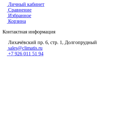
Личный кабинет
Сравнение
Избранное
Корзина
Контактная информация
Лихачёвский пр. 6, стр. 1, Долгопрудный
sales@climatis.ru
+7 926 011 51 94