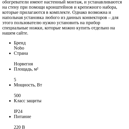
обогреватели имеют настенный монтаж, и устанавливаются
на стену при помощи кронштейнов и крепежного набора,
которые прилагаются в комплекте. Однако возможна и
напольная установка любого из данных конвекторов – для
этого пользователю нужно установить на прибор
специальные ножки, которые можно купить отдельно на
нашем сайте.
Бренд
Nobo
Страна
Норвегия
Площадь, м²
5
Мощность, Вт
500
Класс защиты
IP24
Питание
220 В