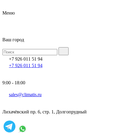
Меню
Ваш город
+7 926 011 51 94
+7 926 011 51 94
9:00 - 18:00
sales@climatis.ru
Лихачёвский пр. 6, стр. 1, Долгопрудный