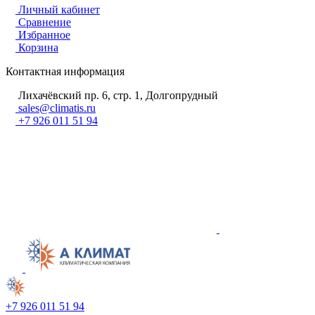
Личный кабинет
Сравнение
Избранное
Корзина
Контактная информация
Лихачёвский пр. 6, стр. 1, Долгопрудный
sales@climatis.ru
+7 926 011 51 94
+7 926 011 51 94