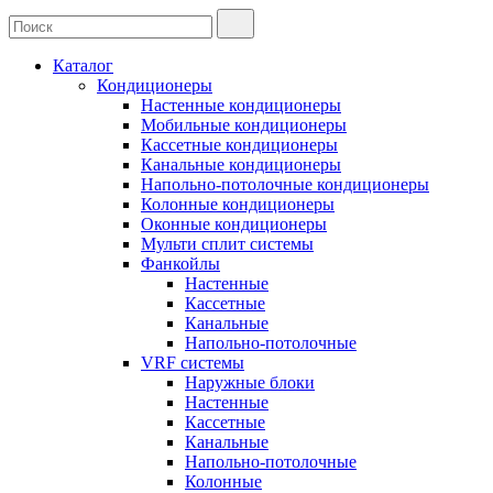
Каталог
Кондиционеры
Настенные кондиционеры
Мобильные кондиционеры
Кассетные кондиционеры
Канальные кондиционеры
Напольно-потолочные кондиционеры
Колонные кондиционеры
Оконные кондиционеры
Мульти сплит системы
Фанкойлы
Настенные
Кассетные
Канальные
Напольно-потолочные
VRF системы
Наружные блоки
Настенные
Кассетные
Канальные
Напольно-потолочные
Колонные