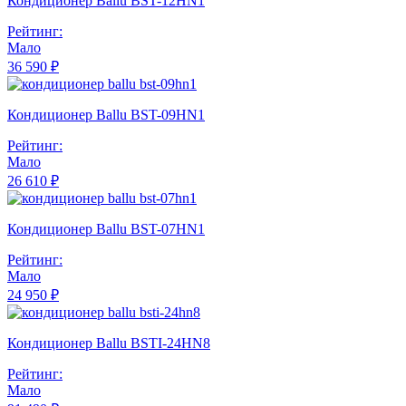
Кондиционер Ballu BST-12HN1
Рейтинг:
Мало
36 590 ₽
Кондиционер Ballu BST-09HN1
Рейтинг:
Мало
26 610 ₽
Кондиционер Ballu BST-07HN1
Рейтинг:
Мало
24 950 ₽
Кондиционер Ballu BSTI-24HN8
Рейтинг:
Мало