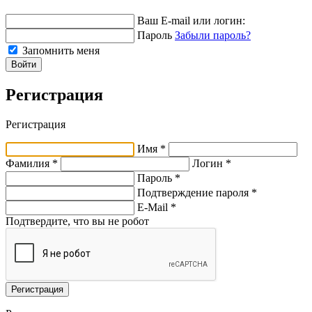
Ваш E-mail или логин:
Пароль
Забыли пароль?
Запомнить меня
Войти
Регистрация
Регистрация
Имя *
Фамилия *
Логин *
Пароль *
Подтверждение пароля *
E-Mail
*
Подтвердите, что вы не робот
Регистрация