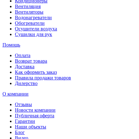
Кондиционеры
Вентиляция
Вентиляторы
Водонагреватели
Обогреватели
Осушители воздуха
Сушилки для рук
Помощь
Оплата
Возврат товара
Доставка
Как оформить заказ
Правила продажи товаров
Дилерство
О компании
Отзывы
Новости компании
Публичная оферта
Гарантии
Наши объекты
Блог
Видео