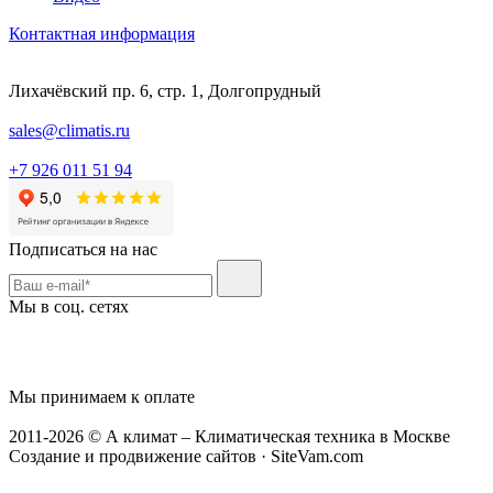
Контактная информация
Лихачёвский пр. 6, стр. 1, Долгопрудный
sales@climatis.ru
+7 926 011 51 94
Подписаться на нас
Мы в соц. сетях
Мы принимаем к оплате
2011-2026 © А климат – Климатическая техника в Москве
Создание и продвижение сайтов · SiteVam.com