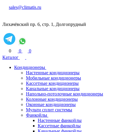
sales@climatis.ru
Лихачёвский пр. 6, стр. 1, Долгопрудный
0
0
0
Каталог
Кондиционеры
Настенные кондиционеры
Мобильные кондиционеры
Кассетные кондиционеры
Канальные кондиционеры
Напольно-потолочные кондиционеры
Колонные кондиционеры
Оконные кондиционеры
Мульти сплит системы
Фанкойлы
Настенные фанкойлы
Кассетные фанкойлы
Канальные фанкойлы