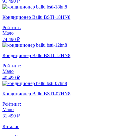
91 490 ₽
Кондиционер Ballu BSTI-18HN8
Рейтинг:
Мало
74 490 ₽
Кондиционер Ballu BSTI-12HN8
Рейтинг:
Мало
40 490 ₽
Кондиционер Ballu BSTI-07HN8
Рейтинг:
Мало
31 490 ₽
Каталог