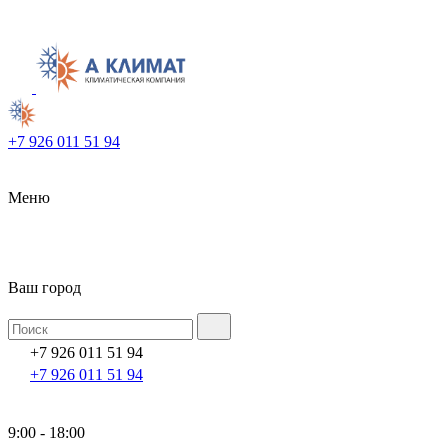
+7 926 011 51 94
Меню
Ваш город
+7 926 011 51 94
+7 926 011 51 94
9:00 - 18:00