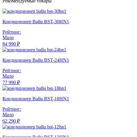
Рекомендуемые товары
Кондиционер Ballu BST-30HN1
Рейтинг:
Мало
84 990 ₽
Кондиционер Ballu BST-24HN1
Рейтинг:
Мало
77 990 ₽
Кондиционер Ballu BST-18HN1
Рейтинг:
Мало
62 290 ₽