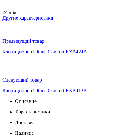
:
24 дБа
Другие характеристики
Предыдущий товар
Кондиционер Ultima Comfort EXP-I24P...
Следующий товар
Кондиционер Ultima Comfort EXP-I12P...
Описание
Характеристики
Доставка
Наличие