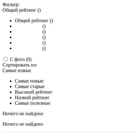
Фильтр:
Общий рейтинг ()
Общий рейтинг ()
()
()
()
()
()
С фото (0)
Сортировать по:
Самые новые
Самые новые
Самые старые
Высокий рейтинг
Низкий рейтинг
Самые полезные
Ничего не найдено
Ничего не найдено