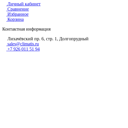
Личный кабинет
Сравнение
Избранное
Корзина
Контактная информация
Лихачёвский пр. 6, стр. 1, Долгопрудный
sales@climatis.ru
+7 926 011 51 94