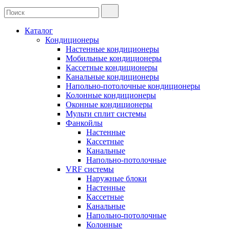
Каталог
Кондиционеры
Настенные кондиционеры
Мобильные кондиционеры
Кассетные кондиционеры
Канальные кондиционеры
Напольно-потолочные кондиционеры
Колонные кондиционеры
Оконные кондиционеры
Мульти сплит системы
Фанкойлы
Настенные
Кассетные
Канальные
Напольно-потолочные
VRF системы
Наружные блоки
Настенные
Кассетные
Канальные
Напольно-потолочные
Колонные