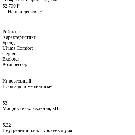
52 790 ₽
Нашли дешевле?
Рейтинг:
Характеристики
Бренд :
Ultima Comfort
Серия :
Explorer
Компрессор
:
Инверторный
Площадь помещения м²
:
53
Мощность охлаждения, кВт
:
5,32
Внутренний блок - уровень шума