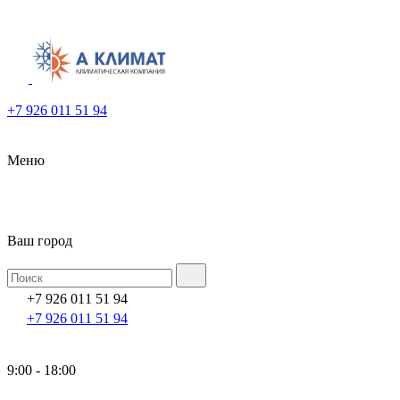
+7 926 011 51 94
Меню
Ваш город
+7 926 011 51 94
+7 926 011 51 94
9:00 - 18:00