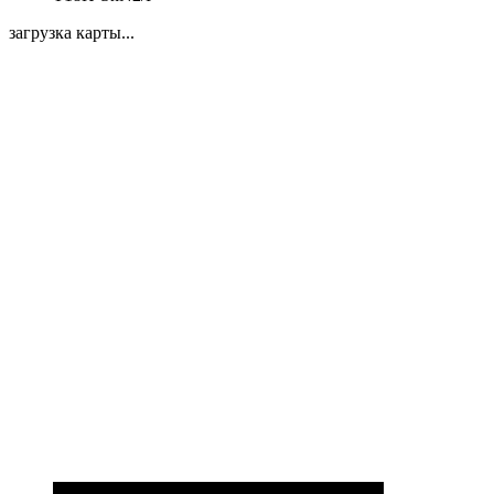
загрузка карты...