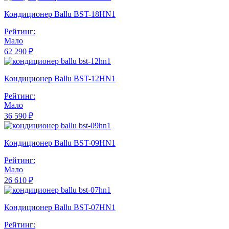
Кондиционер Ballu BST-18HN1
Рейтинг:
Мало
62 290 ₽
Кондиционер Ballu BST-12HN1
Рейтинг:
Мало
36 590 ₽
Кондиционер Ballu BST-09HN1
Рейтинг:
Мало
26 610 ₽
Кондиционер Ballu BST-07HN1
Рейтинг: