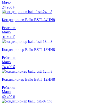
Мало
24 950 ₽
Кондиционер Ballu BSTI-24HN8
Рейтинг:
Мало
91 490 ₽
Кондиционер Ballu BSTI-18HN8
Рейтинг:
Мало
74 490 ₽
Кондиционер Ballu BSTI-12HN8
Рейтинг:
Мало
40 490 ₽