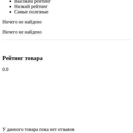
Высокий рейтинг
Низкий рейтинг
Самые полезные
Ничего не найдено
Ничего не найдено
Рейтинг товара
0.0
У данного товара пока нет отзывов