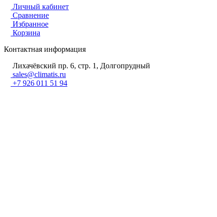
Личный кабинет
Сравнение
Избранное
Корзина
Контактная информация
Лихачёвский пр. 6, стр. 1, Долгопрудный
sales@climatis.ru
+7 926 011 51 94