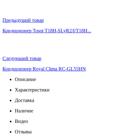
Предыдущий товар
Кондиционер Tosot T18H-SLyR2/I/T18H...
Следующий товар
Кондиционер Royal Clima RC-GL55HN
Описание
Характеристики
Доставка
Наличие
Видео
Отзывы