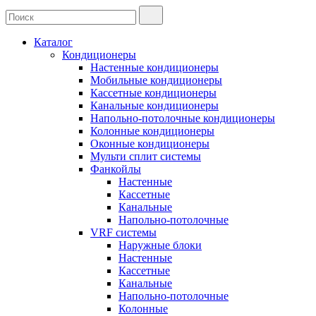
Каталог
Кондиционеры
Настенные кондиционеры
Мобильные кондиционеры
Кассетные кондиционеры
Канальные кондиционеры
Напольно-потолочные кондиционеры
Колонные кондиционеры
Оконные кондиционеры
Мульти сплит системы
Фанкойлы
Настенные
Кассетные
Канальные
Напольно-потолочные
VRF системы
Наружные блоки
Настенные
Кассетные
Канальные
Напольно-потолочные
Колонные