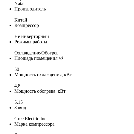
Natal
Производитель
Китай
Компрессор
Не инверторный
Режимы работы
Охлаждение/Обогрев
Площадь помещения м²
50
Мощность охлаждения, кВт
4,8
Мощность обогрева, кВт
5,15
Завод
Gree Electric Inc.
Марка компрессора