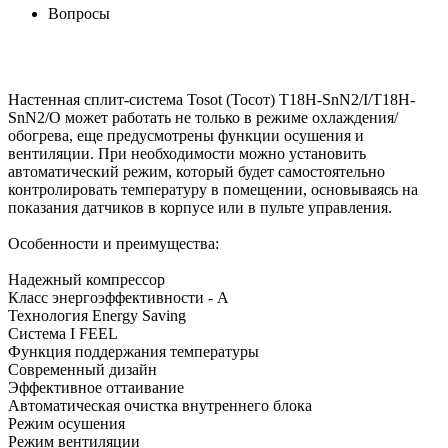
Вопросы
Настенная сплит-система Tosot (Тосот) T18H-SnN2/I/T18H-
SnN2/O может работать не только в режиме охлаждения/
обогрева, еще предусмотрены функции осушения и
вентиляции. При необходимости можно установить
автоматический режим, который будет самостоятельно
контролировать температуру в помещении, основываясь на
показания датчиков в корпусе или в пульте управления.
Особенности и преимущества:
Надежный компрессор
Класс энергоэффективности - А
Технология Energy Saving
Система I FEEL
Функция поддержания температуры
Современный дизайн
Эффективное оттаивание
Автоматическая очистка внутреннего блока
Режим осушения
Режим вентиляции