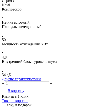
Серия :
Natal
Компрессор
:
Не инверторный
Площадь помещения м²
:
50
Мощность охлаждения, кВт
:
4,8
Внутренний блок - уровень шума
:
34 дБа
Другие характеристики
−
+
В корзину
Купить в 1 клик
Товар в корзине
Хочу в подарок