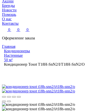
Акции
Бренды
Новости
Помощь
О нас
Контакты
0
0
0
Оформление заказа
Главная
Кондиционеры
Настенные
50 м²
Кондиционер Tosot T18H-SnN2/I/T18H-SnN2/O