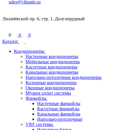
sales@climatis.ru
Лихачёвский пр. 6, стр. 1, Долгопрудный
0
0
0
Каталог
Кондиционеры
Настенные кондиционеры
Мобильные кондиционеры
Кассетные кондиционеры
Канальные кондиционеры
Напольно-потолочные кондиционеры
Колонные кондиционеры
Оконные кондиционеры
Мульти сплит системы
Фанкойлы
Настенные фанкойлы
Кассетные фанкойлы
Канальные фанкойлы
Напольно-потолочные
VRF системы
Наружные блоки