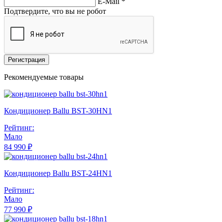
E-Mail
*
Подтвердите, что вы не робот
Регистрация
Рекомендуемые товары
Кондиционер Ballu BST-30HN1
Рейтинг:
Мало
84 990 ₽
Кондиционер Ballu BST-24HN1
Рейтинг:
Мало
77 990 ₽