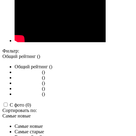
Фильтр:
Общий рейтинг ()
Общий рейтинг ()
()
()
()
()
()
С фото (0)
Сортировать по:
Самые новые
Самые новые
Самые старые