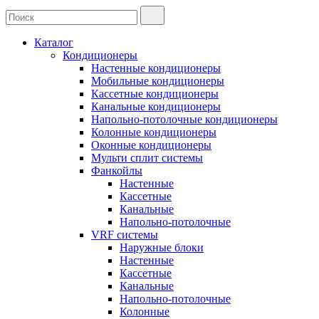
Каталог
Кондиционеры
Настенные кондиционеры
Мобильные кондиционеры
Кассетные кондиционеры
Канальные кондиционеры
Напольно-потолочные кондиционеры
Колонные кондиционеры
Оконные кондиционеры
Мульти сплит системы
Фанкойлы
Настенные
Кассетные
Канальные
Напольно-потолочные
VRF системы
Наружные блоки
Настенные
Кассетные
Канальные
Напольно-потолочные
Колонные