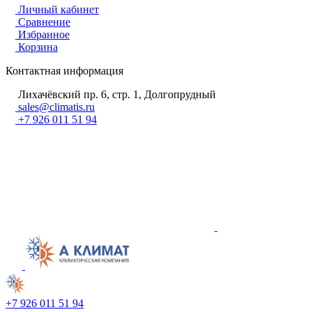
Личный кабинет
Сравнение
Избранное
Корзина
Контактная информация
Лихачёвский пр. 6, стр. 1, Долгопрудный
sales@climatis.ru
+7 926 011 51 94
+7 926 011 51 94