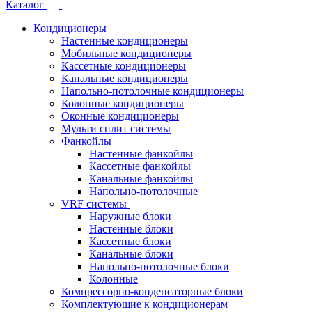
Каталог
Кондиционеры
Настенные кондиционеры
Мобильные кондиционеры
Кассетные кондиционеры
Канальные кондиционеры
Напольно-потолочные кондиционеры
Колонные кондиционеры
Оконные кондиционеры
Мульти сплит системы
Фанкойлы
Настенные фанкойлы
Кассетные фанкойлы
Канальные фанкойлы
Напольно-потолочные
VRF системы
Наружные блоки
Настенные блоки
Кассетные блоки
Канальные блоки
Напольно-потолочные блоки
Колонные
Компрессорно-конденсаторные блоки
Комплектующие к кондиционерам