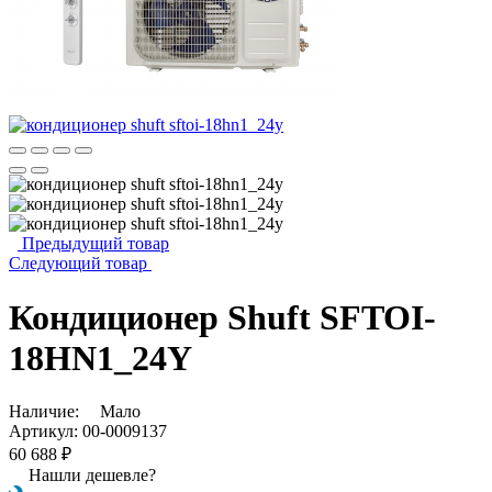
Предыдущий товар
Следующий товар
Кондиционер Shuft SFTOI-
18HN1_24Y
Наличие:
Мало
Артикул:
00-0009137
60 688 ₽
Нашли дешевле?