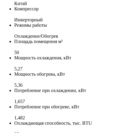
Китай
Компрессор
Инверторный
Режимы работы
Охлаждение/Обогрев
Площадь помещения м²
50
Мощность охлаждения, кВт
5,27
Мощность обогрева, кВт
5,36
Потребление при охлаждении, кВт
1,657
Потребление при обогреве, кВт
1,482
Охлаждающая способность, тыс. BTU