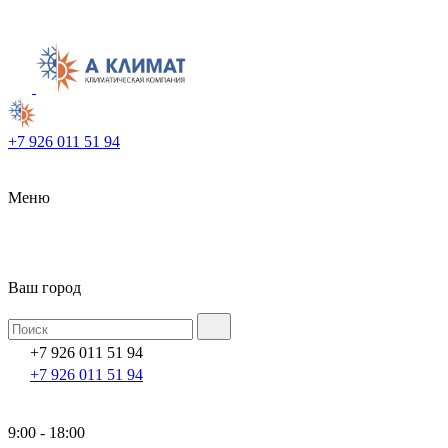
+7 926 011 51 94
Меню
Ваш город
+7 926 011 51 94
+7 926 011 51 94
9:00 - 18:00