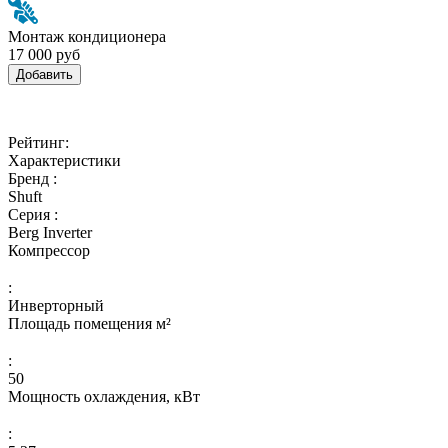
Монтаж кондиционера
17 000 руб
Добавить
Рейтинг:
Характеристики
Бренд :
Shuft
Серия :
Berg Inverter
Компрессор
:
Инверторный
Площадь помещения м²
:
50
Мощность охлаждения, кВт
: