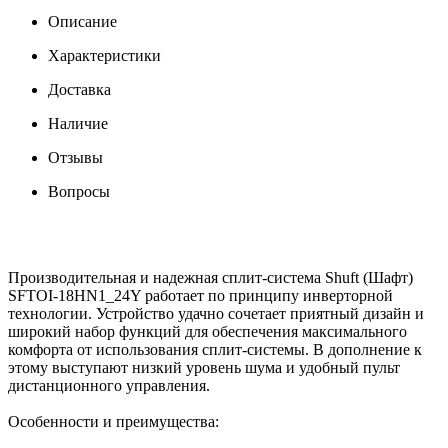
Описание
Характеристики
Доставка
Наличие
Отзывы
Вопросы
Производительная и надежная сплит-система Shuft (Шафт)
SFTOI-18HN1_24Y работает по принципу инверторной
технологии. Устройство удачно сочетает приятный дизайн и
широкий набор функций для обеспечения максимального
комфорта от использования сплит-системы. В дополнение к
этому выступают низкий уровень шума и удобный пульт
дистанционного управления.
Особенности и преимущества: