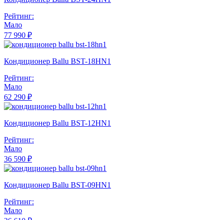
Рейтинг:
Мало
77 990 ₽
Кондиционер Ballu BST-18HN1
Рейтинг:
Мало
62 290 ₽
Кондиционер Ballu BST-12HN1
Рейтинг:
Мало
36 590 ₽
Кондиционер Ballu BST-09HN1
Рейтинг:
Мало