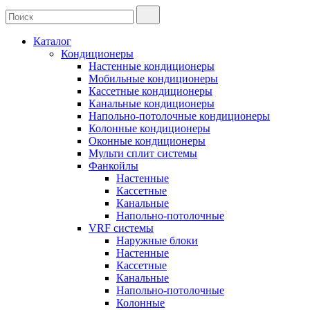
Каталог
Кондиционеры
Настенные кондиционеры
Мобильные кондиционеры
Кассетные кондиционеры
Канальные кондиционеры
Напольно-потолочные кондиционеры
Колонные кондиционеры
Оконные кондиционеры
Мульти сплит системы
Фанкойлы
Настенные
Кассетные
Канальные
Напольно-потолочные
VRF системы
Наружные блоки
Настенные
Кассетные
Канальные
Напольно-потолочные
Колонные