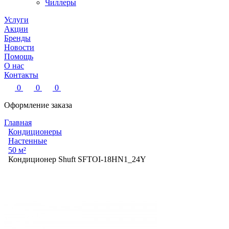
Чиллеры
Услуги
Акции
Бренды
Новости
Помощь
О нас
Контакты
0
0
0
Оформление заказа
Главная
Кондиционеры
Настенные
50 м²
Кондиционер Shuft SFTOI-18HN1_24Y