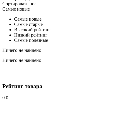
Сортировать по:
Самые новые
Самые новые
Самые старые
Высокий рейтинг
Низкий рейтинг
Самые полезные
Ничего не найдено
Ничего не найдено
Рейтинг товара
0.0