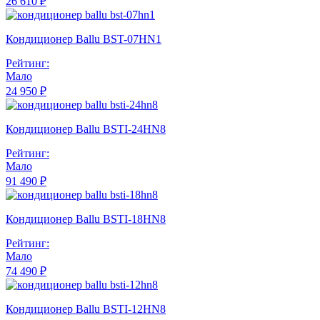
26 610 ₽
Кондиционер Ballu BST-07HN1
Рейтинг:
Мало
24 950 ₽
Кондиционер Ballu BSTI-24HN8
Рейтинг:
Мало
91 490 ₽
Кондиционер Ballu BSTI-18HN8
Рейтинг:
Мало
74 490 ₽
Кондиционер Ballu BSTI-12HN8