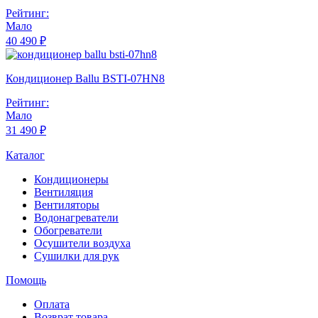
Рейтинг:
Мало
40 490 ₽
Кондиционер Ballu BSTI-07HN8
Рейтинг:
Мало
31 490 ₽
Каталог
Кондиционеры
Вентиляция
Вентиляторы
Водонагреватели
Обогреватели
Осушители воздуха
Сушилки для рук
Помощь
Оплата
Возврат товара