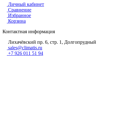
Личный кабинет
Сравнение
Избранное
Корзина
Контактная информация
Лихачёвский пр. 6, стр. 1, Долгопрудный
sales@climatis.ru
+7 926 011 51 94