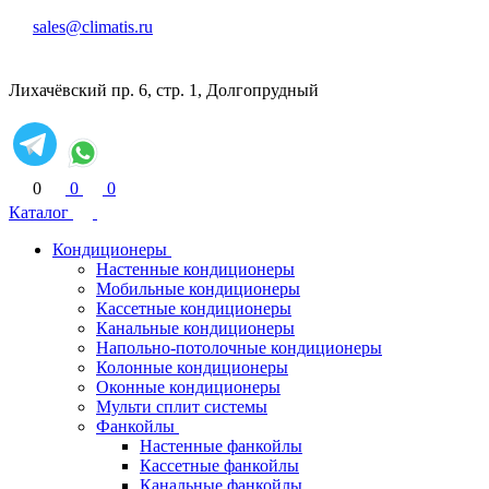
sales@climatis.ru
Лихачёвский пр. 6, стр. 1, Долгопрудный
0
0
0
Каталог
Кондиционеры
Настенные кондиционеры
Мобильные кондиционеры
Кассетные кондиционеры
Канальные кондиционеры
Напольно-потолочные кондиционеры
Колонные кондиционеры
Оконные кондиционеры
Мульти сплит системы
Фанкойлы
Настенные фанкойлы
Кассетные фанкойлы
Канальные фанкойлы