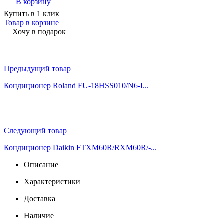
В корзину
Купить в 1 клик
Товар в корзине
Хочу в подарок
Предыдущий товар
Кондиционер Roland FU-18HSS010/N6-I...
Следующий товар
Кондиционер Daikin FTXM60R/RXM60R/-...
Описание
Характеристики
Доставка
Наличие