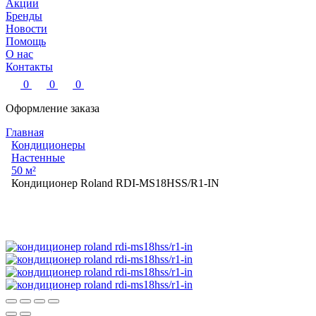
Акции
Бренды
Новости
Помощь
О нас
Контакты
0
0
0
Оформление заказа
Главная
Кондиционеры
Настенные
50 м²
Кондиционер Roland RDI-MS18HSS/R1-IN