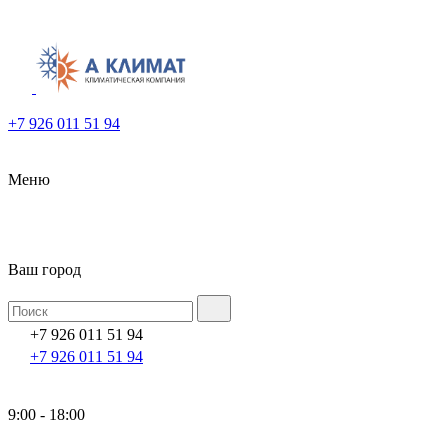
+7 926 011 51 94
Меню
Ваш город
+7 926 011 51 94
+7 926 011 51 94
9:00 - 18:00