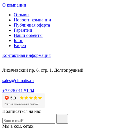
О компании
Отзывы
Новости компании
Публичная оферта
Гарантии
Наши объекты
Блог
Видео
Контактная информация
Лихачёвский пр. 6, стр. 1, Долгопрудный
sales@climatis.ru
+7 926 011 51 94
Подписаться на нас
Мы в соц. сетях