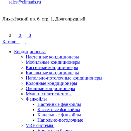
sales@climatis.ru
Лихачёвский пр. 6, стр. 1, Долгопрудный
0
0
0
Каталог
Кондиционеры
Настенные кондиционеры
Мобильные кондиционеры
Кассетные кондиционеры
Канальные кондиционеры
Напольно-потолочные кондиционеры
Колонные кондиционеры
Оконные кондиционеры
Мульти сплит системы
Фанкойлы
Настенные фанкойлы
Кассетные фанкойлы
Канальные фанкойлы
Напольно-потолочные
VRF системы
Наружные блоки