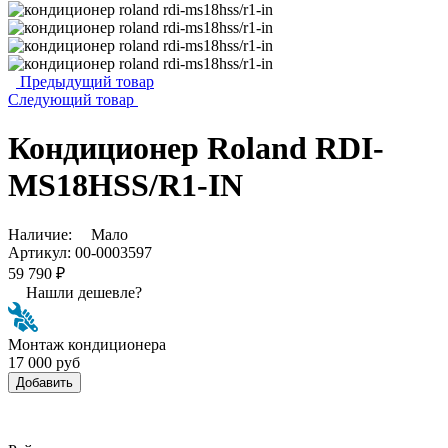
Предыдущий товар
Следующий товар
Кондиционер Roland RDI-
MS18HSS/R1-IN
Наличие:
Мало
Артикул:
00-0003597
59 790 ₽
Нашли дешевле?
Монтаж кондиционера
17 000 руб
Добавить