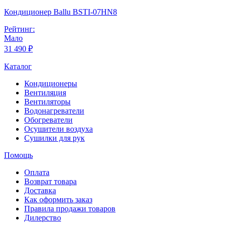
Кондиционер Ballu BSTI-07HN8
Рейтинг:
Мало
31 490 ₽
Каталог
Кондиционеры
Вентиляция
Вентиляторы
Водонагреватели
Обогреватели
Осушители воздуха
Сушилки для рук
Помощь
Оплата
Возврат товара
Доставка
Как оформить заказ
Правила продажи товаров
Дилерство