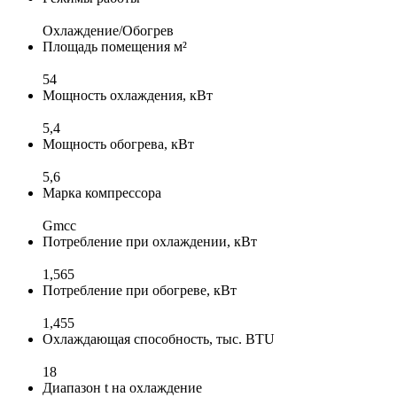
Охлаждение/Обогрев
Площадь помещения м²
54
Мощность охлаждения, кВт
5,4
Мощность обогрева, кВт
5,6
Марка компрессора
Gmcc
Потребление при охлаждении, кВт
1,565
Потребление при обогреве, кВт
1,455
Охлаждающая способность, тыс. BTU
18
Диапазон t на охлаждение