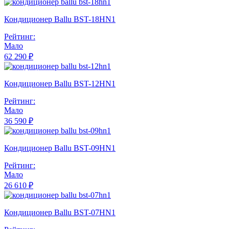
Кондиционер Ballu BST-18HN1
Рейтинг:
Мало
62 290 ₽
Кондиционер Ballu BST-12HN1
Рейтинг:
Мало
36 590 ₽
Кондиционер Ballu BST-09HN1
Рейтинг:
Мало
26 610 ₽
Кондиционер Ballu BST-07HN1