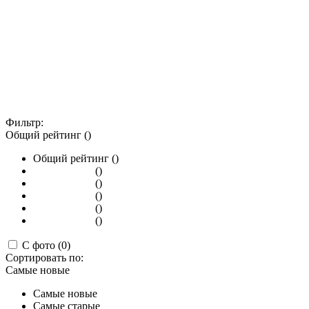
Фильтр:
Общий рейтинг ()
Общий рейтинг ()
()
()
()
()
()
С фото (0)
Сортировать по:
Самые новые
Самые новые
Самые старые