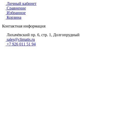
Личный кабинет
Сравнение
Избранное
Корзина
Контактная информация
Лихачёвский пр. 6, стр. 1, Долгопрудный
sales@climatis.ru
+7 926 011 51 94