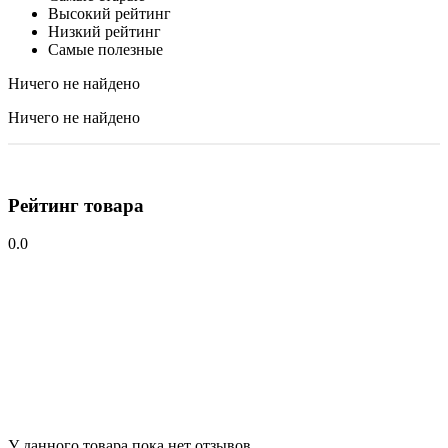
Высокий рейтинг
Низкий рейтинг
Самые полезные
Ничего не найдено
Ничего не найдено
Рейтинг товара
0.0
У данного товара пока нет отзывов