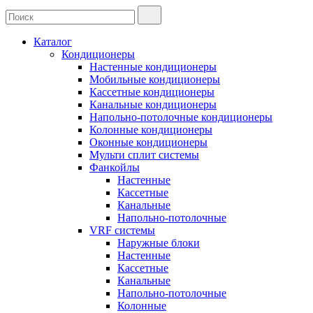
Каталог
Кондиционеры
Настенные кондиционеры
Мобильные кондиционеры
Кассетные кондиционеры
Канальные кондиционеры
Напольно-потолочные кондиционеры
Колонные кондиционеры
Оконные кондиционеры
Мульти сплит системы
Фанкойлы
Настенные
Кассетные
Канальные
Напольно-потолочные
VRF системы
Наружные блоки
Настенные
Кассетные
Канальные
Напольно-потолочные
Колонные