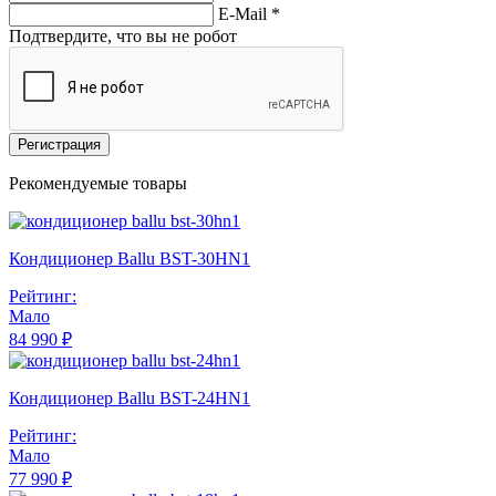
E-Mail
*
Подтвердите, что вы не робот
Регистрация
Рекомендуемые товары
Кондиционер Ballu BST-30HN1
Рейтинг:
Мало
84 990 ₽
Кондиционер Ballu BST-24HN1
Рейтинг:
Мало
77 990 ₽