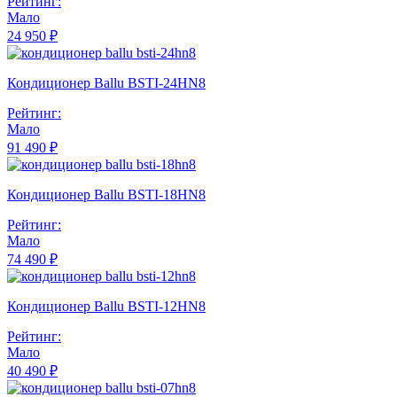
Рейтинг:
Мало
24 950 ₽
Кондиционер Ballu BSTI-24HN8
Рейтинг:
Мало
91 490 ₽
Кондиционер Ballu BSTI-18HN8
Рейтинг:
Мало
74 490 ₽
Кондиционер Ballu BSTI-12HN8
Рейтинг:
Мало
40 490 ₽