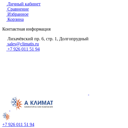
Личный кабинет
Сравнение
Избранное
Корзина
Контактная информация
Лихачёвский пр. 6, стр. 1, Долгопрудный
sales@climatis.ru
+7 926 011 51 94
+7 926 011 51 94