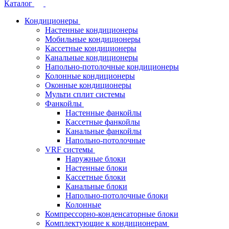
Каталог
Кондиционеры
Настенные кондиционеры
Мобильные кондиционеры
Кассетные кондиционеры
Канальные кондиционеры
Напольно-потолочные кондиционеры
Колонные кондиционеры
Оконные кондиционеры
Мульти сплит системы
Фанкойлы
Настенные фанкойлы
Кассетные фанкойлы
Канальные фанкойлы
Напольно-потолочные
VRF системы
Наружные блоки
Настенные блоки
Кассетные блоки
Канальные блоки
Напольно-потолочные блоки
Колонные
Компрессорно-конденсаторные блоки
Комплектующие к кондиционерам