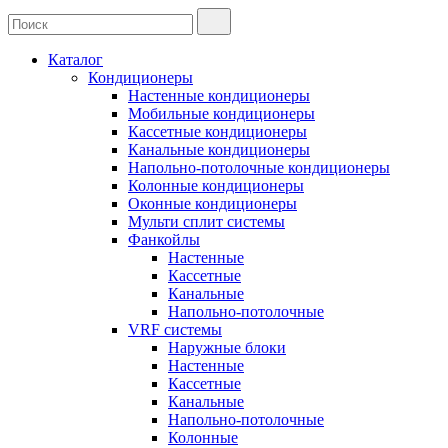
Каталог
Кондиционеры
Настенные кондиционеры
Мобильные кондиционеры
Кассетные кондиционеры
Канальные кондиционеры
Напольно-потолочные кондиционеры
Колонные кондиционеры
Оконные кондиционеры
Мульти сплит системы
Фанкойлы
Настенные
Кассетные
Канальные
Напольно-потолочные
VRF системы
Наружные блоки
Настенные
Кассетные
Канальные
Напольно-потолочные
Колонные