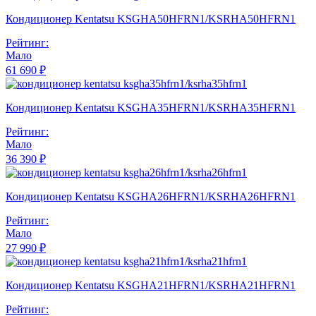
Кондиционер Kentatsu KSGHA50HFRN1/KSRHA50HFRN1
Рейтинг:
Мало
61 690 ₽
Кондиционер Kentatsu KSGHA35HFRN1/KSRHA35HFRN1
Рейтинг:
Мало
36 390 ₽
Кондиционер Kentatsu KSGHA26HFRN1/KSRHA26HFRN1
Рейтинг:
Мало
27 990 ₽
Кондиционер Kentatsu KSGHA21HFRN1/KSRHA21HFRN1
Рейтинг: