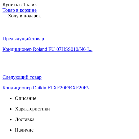
Купить в 1 клик
Товар в корзине
Хочу в подарок
Предыдущий товар
Кондиционер Roland FU-07HSS010/N6-I...
Следующий товар
Кондиционер Daikin FTXF20F/RXF20F/-...
Описание
Характеристики
Доставка
Наличие