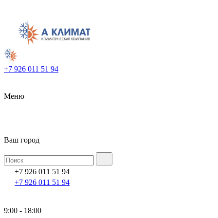
+7 926 011 51 94
Меню
Ваш город
+7 926 011 51 94
+7 926 011 51 94
9:00 - 18:00