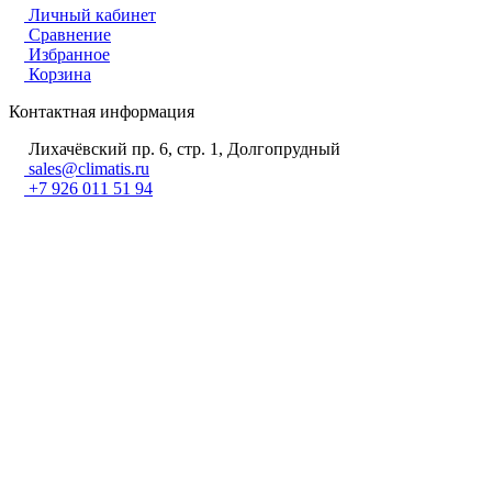
Личный кабинет
Сравнение
Избранное
Корзина
Контактная информация
Лихачёвский пр. 6, стр. 1, Долгопрудный
sales@climatis.ru
+7 926 011 51 94