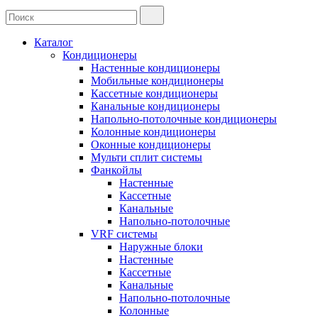
Каталог
Кондиционеры
Настенные кондиционеры
Мобильные кондиционеры
Кассетные кондиционеры
Канальные кондиционеры
Напольно-потолочные кондиционеры
Колонные кондиционеры
Оконные кондиционеры
Мульти сплит системы
Фанкойлы
Настенные
Кассетные
Канальные
Напольно-потолочные
VRF системы
Наружные блоки
Настенные
Кассетные
Канальные
Напольно-потолочные
Колонные