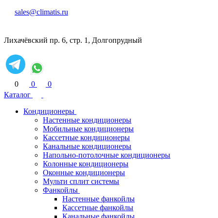
sales@climatis.ru
Лихачёвский пр. 6, стр. 1, Долгопрудный
0
0
0
Каталог
Кондиционеры
Настенные кондиционеры
Мобильные кондиционеры
Кассетные кондиционеры
Канальные кондиционеры
Напольно-потолочные кондиционеры
Колонные кондиционеры
Оконные кондиционеры
Мульти сплит системы
Фанкойлы
Настенные фанкойлы
Кассетные фанкойлы
Канальные фанкойлы