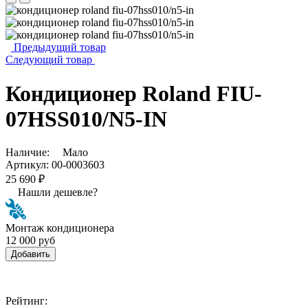
Предыдущий товар
Следующий товар
Кондиционер Roland FIU-
07HSS010/N5-IN
Наличие:
Мало
Артикул:
00-0003603
25 690 ₽
Нашли дешевле?
Монтаж кондиционера
12 000 руб
Добавить
Рейтинг: