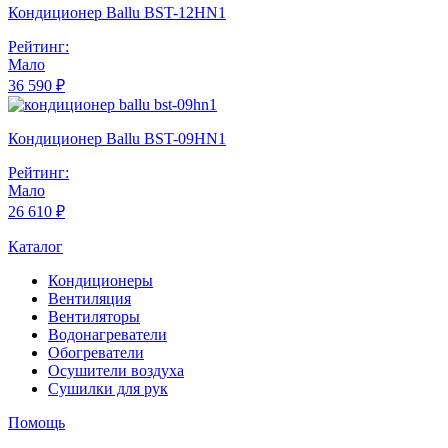
Кондиционер Ballu BST-12HN1
Рейтинг:
Мало
36 590 ₽
Кондиционер Ballu BST-09HN1
Рейтинг:
Мало
26 610 ₽
Каталог
Кондиционеры
Вентиляция
Вентиляторы
Водонагреватели
Обогреватели
Осушители воздуха
Сушилки для рук
Помощь