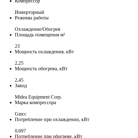
Компрессор
Инверторный
Режимы работы
Охлаждение/Обогрев
Площадь помещения м²
23
Мощность охлаждения, кВт
2,25
Мощность обогрева, кВт
2,45
Завод
Midea Equipment Corp.
Марка компрессора
Gmcc
Потребление при охлаждении, кВт
0,697
Потребление при обогреве, кВт