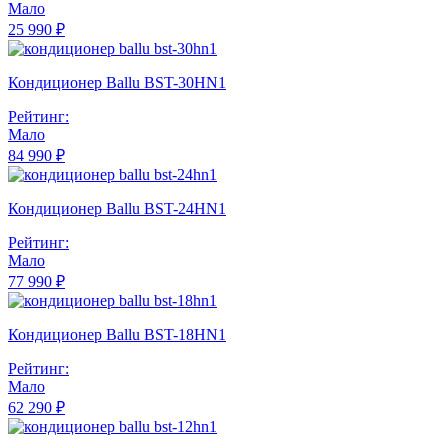
Мало
25 990 ₽
Кондиционер Ballu BST-30HN1
Рейтинг:
Мало
84 990 ₽
Кондиционер Ballu BST-24HN1
Рейтинг:
Мало
77 990 ₽
Кондиционер Ballu BST-18HN1
Рейтинг:
Мало
62 290 ₽