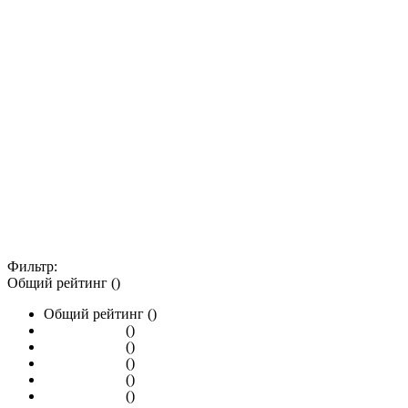
Фильтр:
Общий рейтинг ()
Общий рейтинг ()
()
()
()
()
()