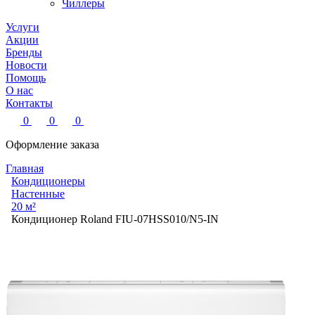
Чиллеры
Услуги
Акции
Бренды
Новости
Помощь
О нас
Контакты
0
0
0
Оформление заказа
Главная
Кондиционеры
Настенные
20 м²
Кондиционер Roland FIU-07HSS010/N5-IN