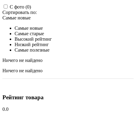
С фото (0)
Сортировать по:
Самые новые
Самые новые
Самые старые
Высокий рейтинг
Низкий рейтинг
Самые полезные
Ничего не найдено
Ничего не найдено
Рейтинг товара
0.0