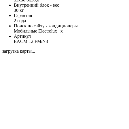
Внутренний блок - вес
30 кг
Гарантия
2 года
Поиск по сайту - кондиционеры
Мобильные Electrolux _x
Артикул
EACM-12 FM/N3
загрузка карты...