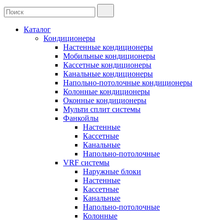
Каталог
Кондиционеры
Настенные кондиционеры
Мобильные кондиционеры
Кассетные кондиционеры
Канальные кондиционеры
Напольно-потолочные кондиционеры
Колонные кондиционеры
Оконные кондиционеры
Мульти сплит системы
Фанкойлы
Настенные
Кассетные
Канальные
Напольно-потолочные
VRF системы
Наружные блоки
Настенные
Кассетные
Канальные
Напольно-потолочные
Колонные