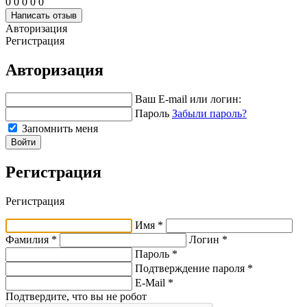
0
0
0
0
0
Написать отзыв
Авторизация
Регистрация
Авторизация
Ваш E-mail или логин:
Пароль
Забыли пароль?
Запомнить меня
Войти
Регистрация
Регистрация
Имя *
Фамилия *
Логин *
Пароль *
Подтверждение пароля *
E-Mail
*
Подтвердите, что вы не робот