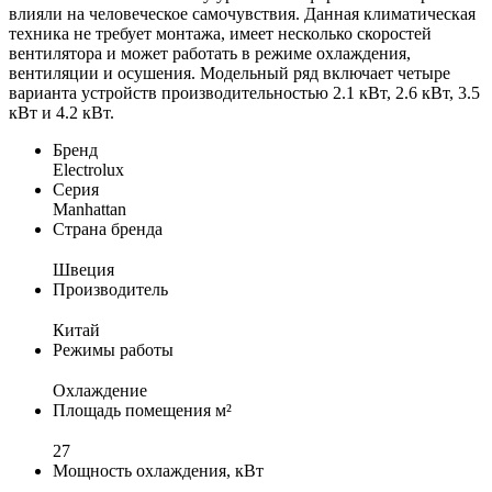
влияли на человеческое самочувствия. Данная климатическая
техника не требует монтажа, имеет несколько скоростей
вентилятора и может работать в режиме охлаждения,
вентиляции и осушения. Модельный ряд включает четыре
варианта устройств производительностью 2.1 кВт, 2.6 кВт, 3.5
кВт и 4.2 кВт.
Бренд
Electrolux
Серия
Manhattan
Страна бренда
Швеция
Производитель
Китай
Режимы работы
Охлаждение
Площадь помещения м²
27
Мощность охлаждения, кВт