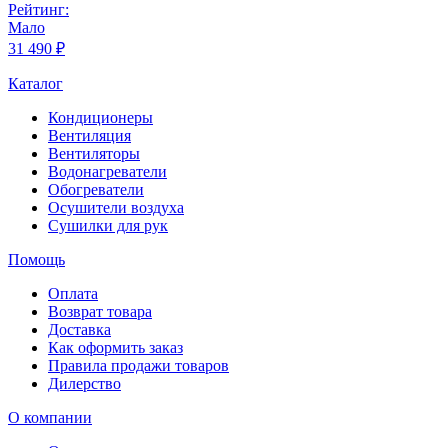
Рейтинг:
Мало
31 490 ₽
Каталог
Кондиционеры
Вентиляция
Вентиляторы
Водонагреватели
Обогреватели
Осушители воздуха
Сушилки для рук
Помощь
Оплата
Возврат товара
Доставка
Как оформить заказ
Правила продажи товаров
Дилерство
О компании