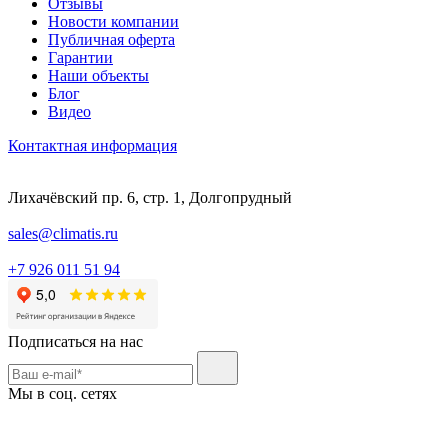
Отзывы
Новости компании
Публичная оферта
Гарантии
Наши объекты
Блог
Видео
Контактная информация
Лихачёвский пр. 6, стр. 1, Долгопрудный
sales@climatis.ru
+7 926 011 51 94
Подписаться на нас
Мы в соц. сетях