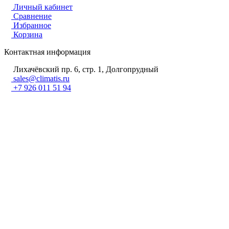
Личный кабинет
Сравнение
Избранное
Корзина
Контактная информация
Лихачёвский пр. 6, стр. 1, Долгопрудный
sales@climatis.ru
+7 926 011 51 94