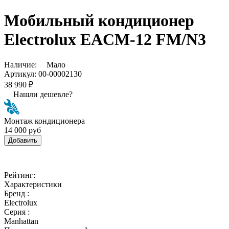
Мобильный кондиционер
Electrolux EACM-12 FM/N3
Наличие:
Мало
Артикул:
00-00002130
38 990 ₽
Нашли дешевле?
Монтаж кондиционера
14 000 руб
Добавить
Рейтинг:
Характеристики
Бренд :
Electrolux
Серия :
Manhattan