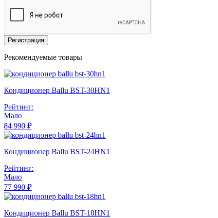
Регистрация
Рекомендуемые товары
Кондиционер Ballu BST-30HN1
Рейтинг:
Мало
84 990 ₽
Кондиционер Ballu BST-24HN1
Рейтинг:
Мало
77 990 ₽
Кондиционер Ballu BST-18HN1