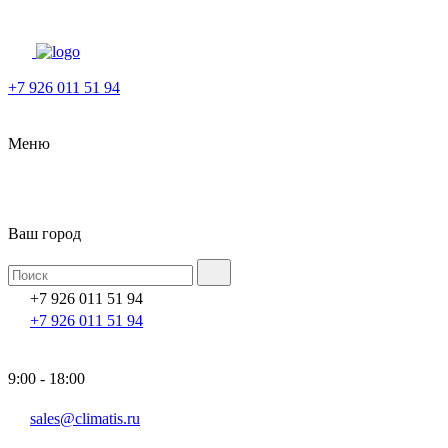
+7 926 011 51 94
Меню
Ваш город
+7 926 011 51 94
+7 926 011 51 94
9:00 - 18:00
sales@climatis.ru