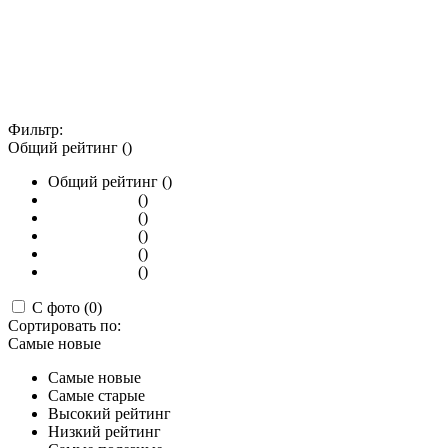
Фильтр:
Общий рейтинг ()
Общий рейтинг ()
()
()
()
()
()
С фото (0)
Сортировать по:
Самые новые
Самые новые
Самые старые
Высокий рейтинг
Низкий рейтинг