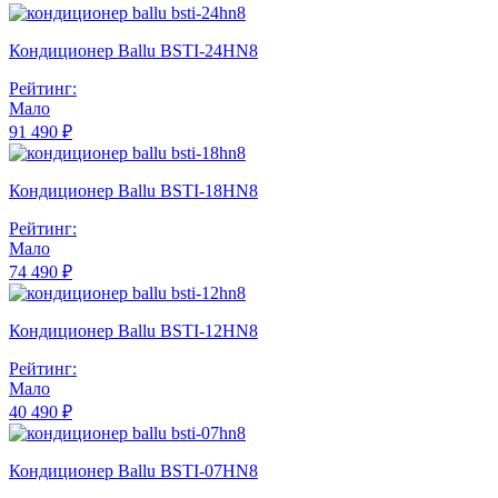
Кондиционер Ballu BSTI-24HN8
Рейтинг:
Мало
91 490 ₽
Кондиционер Ballu BSTI-18HN8
Рейтинг:
Мало
74 490 ₽
Кондиционер Ballu BSTI-12HN8
Рейтинг:
Мало
40 490 ₽
Кондиционер Ballu BSTI-07HN8