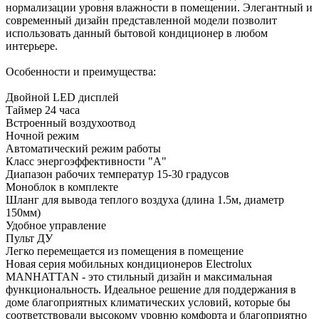
нормализации уровня влажности в помещении. Элегантный и
современный дизайн представленной модели позволит
использовать данный бытовой кондиционер в любом
интерьере.
Особенности и преимущества:
Двойной LED дисплей
Таймер 24 часа
Встроенный воздухоотвод
Ночной режим
Автоматический режим работы
Класс энергоэффективности "А"
Диапазон рабочих температур 15-30 градусов
Моноблок в комплекте
Шланг для вывода теплого воздуха (длина 1.5м, диаметр
150мм)
Удобное управление
Пульт ДУ
Легко перемещается из помещения в помещение
Новая серия мобильных кондиционеров Electrolux
MANHATTAN - это стильный дизайн и максимальная
функциональность. Идеальное решение для поддержания в
доме благоприятных климатических условий, которые бы
соответствовали высокому уровню комфорта и благоприятно