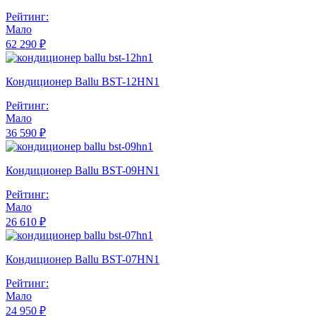
Рейтинг:
Мало
62 290 ₽
Кондиционер Ballu BST-12HN1
Рейтинг:
Мало
36 590 ₽
Кондиционер Ballu BST-09HN1
Рейтинг:
Мало
26 610 ₽
Кондиционер Ballu BST-07HN1
Рейтинг:
Мало
24 950 ₽