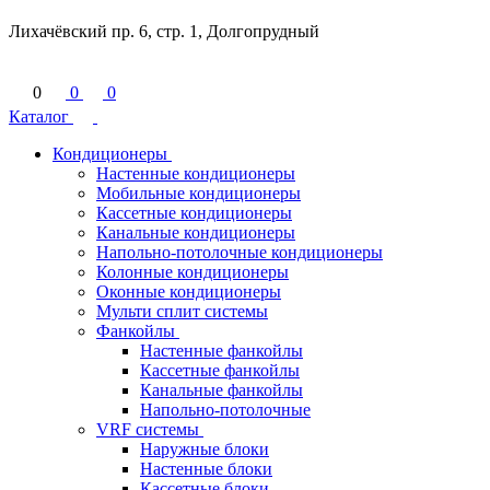
Лихачёвский пр. 6, стр. 1, Долгопрудный
0
0
0
Каталог
Кондиционеры
Настенные кондиционеры
Мобильные кондиционеры
Кассетные кондиционеры
Канальные кондиционеры
Напольно-потолочные кондиционеры
Колонные кондиционеры
Оконные кондиционеры
Мульти сплит системы
Фанкойлы
Настенные фанкойлы
Кассетные фанкойлы
Канальные фанкойлы
Напольно-потолочные
VRF системы
Наружные блоки
Настенные блоки
Кассетные блоки