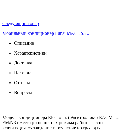
Следующий товар
Мобильный кондиционер Funai MAC-JS3...
Описание
Характеристики
Доставка
Наличие
Отзывы
Вопросы
Модель кондиционера Electrolux (Электролюкс) EACM-12
FM/N3 имеет три основных режима работы — это
вентиляция, охлаждение и осушение воздуха для