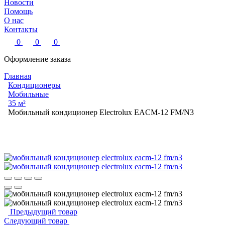
Новости
Помощь
О нас
Контакты
0
0
0
Оформление заказа
Главная
Кондиционеры
Мобильные
35 м²
Мобильный кондиционер Electrolux EACM-12 FM/N3
Предыдущий товар
Следующий товар