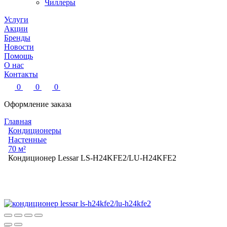
Чиллеры
Услуги
Акции
Бренды
Новости
Помощь
О нас
Контакты
0
0
0
Оформление заказа
Главная
Кондиционеры
Настенные
70 м²
Кондиционер Lessar LS-H24KFE2/LU-H24KFE2