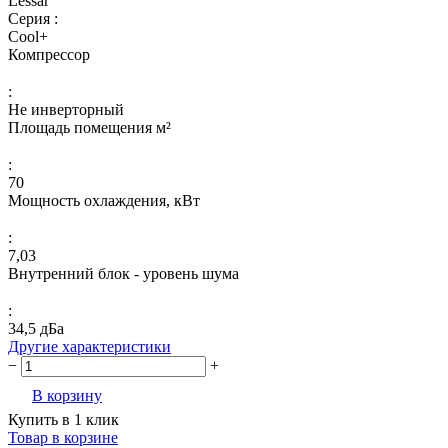
Lessar
Серия :
Cool+
Компрессор
:
Не инверторный
Площадь помещения м²
:
70
Мощность охлаждения, кВт
:
7,03
Внутренний блок - уровень шума
:
34,5 дБа
Другие характеристики
−
+
В корзину
Купить в 1 клик
Товар в корзине