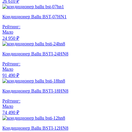
26 610 ₽
Кондиционер Ballu BST-07HN1
Рейтинг:
Мало
24 950 ₽
Кондиционер Ballu BSTI-24HN8
Рейтинг:
Мало
91 490 ₽
Кондиционер Ballu BSTI-18HN8
Рейтинг:
Мало
74 490 ₽
Кондиционер Ballu BSTI-12HN8