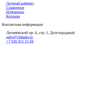
Личный кабинет
Сравнение
Избранное
Корзина
Контактная информация
Лихачёвский пр. 6, стр. 1, Долгопрудный
sales@climatis.ru
+7 926 011 51 94