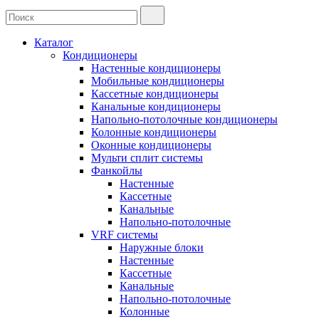
Каталог
Кондиционеры
Настенные кондиционеры
Мобильные кондиционеры
Кассетные кондиционеры
Канальные кондиционеры
Напольно-потолочные кондиционеры
Колонные кондиционеры
Оконные кондиционеры
Мульти сплит системы
Фанкойлы
Настенные
Кассетные
Канальные
Напольно-потолочные
VRF системы
Наружные блоки
Настенные
Кассетные
Канальные
Напольно-потолочные
Колонные