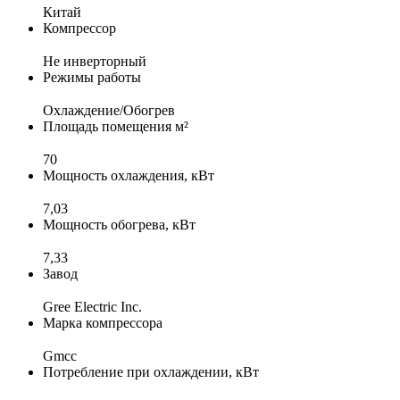
Китай
Компрессор
Не инверторный
Режимы работы
Охлаждение/Обогрев
Площадь помещения м²
70
Мощность охлаждения, кВт
7,03
Мощность обогрева, кВт
7,33
Завод
Gree Electric Inc.
Марка компрессора
Gmcc
Потребление при охлаждении, кВт