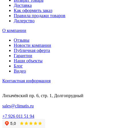
Возврат товара
Доставка
Как оформить заказ
Правила продажи товаров
Дилерство
О компании
Отзывы
Новости компании
Публичная оферта
Гарантии
Наши объекты
Блог
Видео
Контактная информация
Лихачёвский пр. 6, стр. 1, Долгопрудный
sales@climatis.ru
+7 926 011 51 94