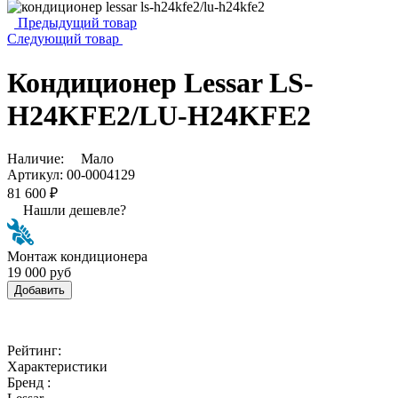
Предыдущий товар
Следующий товар
Кондиционер Lessar LS-
H24KFE2/LU-H24KFE2
Наличие:
Мало
Артикул:
00-0004129
81 600 ₽
Нашли дешевле?
Монтаж кондиционера
19 000 руб
Добавить
Рейтинг:
Характеристики
Бренд :