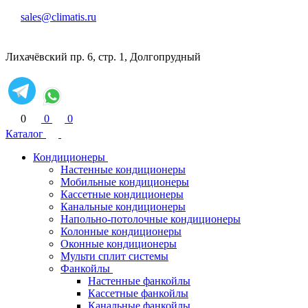
sales@climatis.ru
Лихачёвский пр. 6, стр. 1, Долгопрудный
0
0
0
Каталог
Кондиционеры
Настенные кондиционеры
Мобильные кондиционеры
Кассетные кондиционеры
Канальные кондиционеры
Напольно-потолочные кондиционеры
Колонные кондиционеры
Оконные кондиционеры
Мульти сплит системы
Фанкойлы
Настенные фанкойлы
Кассетные фанкойлы
Канальные фанкойлы