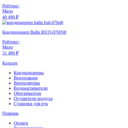
Рейтинг:
Мало
40 490 ₽
Кондиционер Ballu BSTI-07HN8
Рейтинг:
Мало
31 490 ₽
Каталог
Кондиционеры
Вентиляция
Вентиляторы
Водонагреватели
Обогреватели
Осушители воздуха
Сушилки для рук
Помощь
Оплата