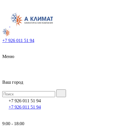
+7 926 011 51 94
Меню
Ваш город
+7 926 011 51 94
+7 926 011 51 94
9:00 - 18:00