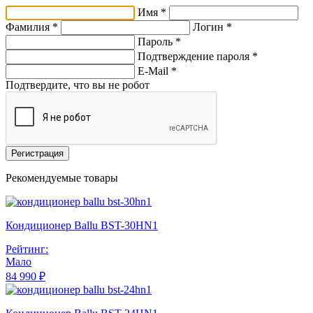
Имя *
Фамилия *
Логин *
Пароль *
Подтверждение пароля *
E-Mail
*
Подтвердите, что вы не робот
Регистрация
Рекомендуемые товары
Кондиционер Ballu BST-30HN1
Рейтинг:
Мало
84 990 ₽