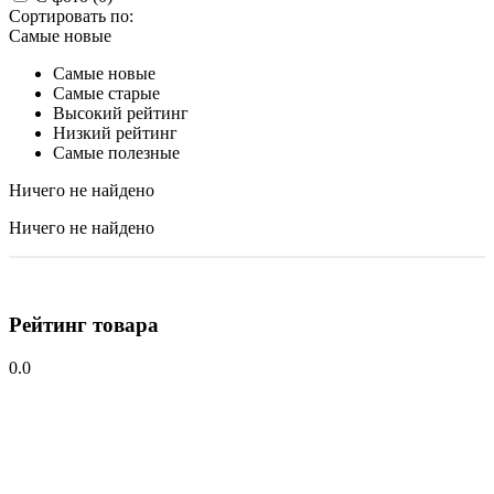
Сортировать по:
Самые новые
Самые новые
Самые старые
Высокий рейтинг
Низкий рейтинг
Самые полезные
Ничего не найдено
Ничего не найдено
Рейтинг товара
0.0