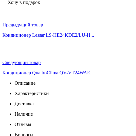
Хочу в подарок
Предыдущий товар
Кондиционер Lessar LS-HE24KDE2/LU-H...
Следующий товар
Кондиционер QuattroСlima QV-VT24WAE...
Описание
Характеристики
Доставка
Наличие
Отзывы
Вопросы