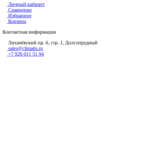
Личный кабинет
Сравнение
Избранное
Корзина
Контактная информация
Лихачёвский пр. 6, стр. 1, Долгопрудный
sales@climatis.ru
+7 926 011 51 94