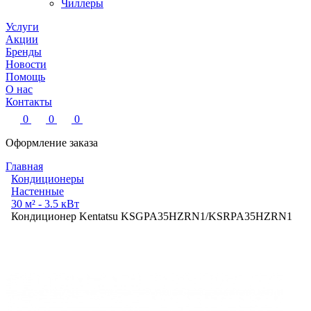
Чиллеры
Услуги
Акции
Бренды
Новости
Помощь
О нас
Контакты
0
0
0
Оформление заказа
Главная
Кондиционеры
Настенные
30 м² - 3.5 кВт
Кондиционер Kentatsu KSGPA35HZRN1/KSRPA35HZRN1