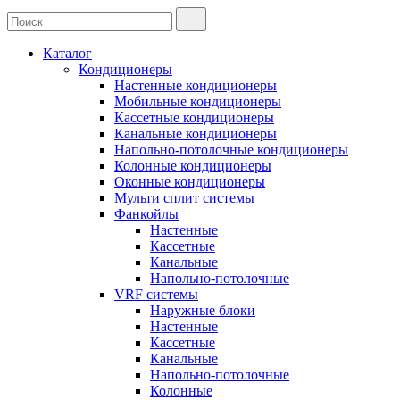
Каталог
Кондиционеры
Настенные кондиционеры
Мобильные кондиционеры
Кассетные кондиционеры
Канальные кондиционеры
Напольно-потолочные кондиционеры
Колонные кондиционеры
Оконные кондиционеры
Мульти сплит системы
Фанкойлы
Настенные
Кассетные
Канальные
Напольно-потолочные
VRF системы
Наружные блоки
Настенные
Кассетные
Канальные
Напольно-потолочные
Колонные