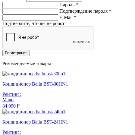
Пароль *
Подтверждение пароля *
E-Mail
*
Подтвердите, что вы не робот
Регистрация
Рекомендуемые товары
Кондиционер Ballu BST-30HN1
Рейтинг:
Мало
84 990 ₽
Кондиционер Ballu BST-24HN1
Рейтинг: