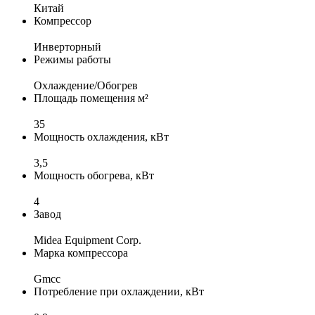
Китай
Компрессор
Инверторный
Режимы работы
Охлаждение/Обогрев
Площадь помещения м²
35
Мощность охлаждения, кВт
3,5
Мощность обогрева, кВт
4
Завод
Midea Equipment Corp.
Марка компрессора
Gmcc
Потребление при охлаждении, кВт