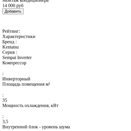
Монтаж кондиционера
14 000 руб
Добавить
Рейтинг:
Характеристики
Бренд :
Kentatsu
Серия :
Sempai Inverter
Компрессор
:
Инверторный
Площадь помещения м²
:
35
Мощность охлаждения, кВт
:
3,5
Внутренний блок - уровень шума