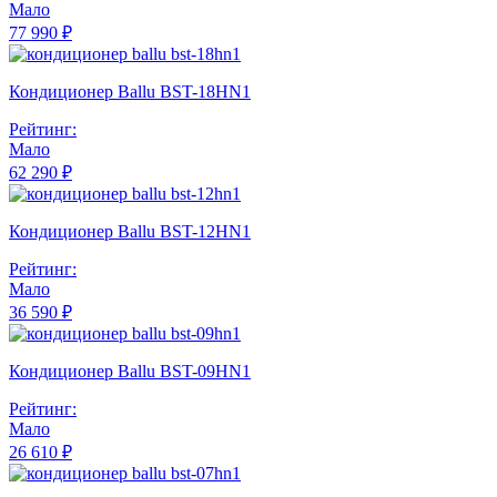
Мало
77 990 ₽
Кондиционер Ballu BST-18HN1
Рейтинг:
Мало
62 290 ₽
Кондиционер Ballu BST-12HN1
Рейтинг:
Мало
36 590 ₽
Кондиционер Ballu BST-09HN1
Рейтинг:
Мало
26 610 ₽