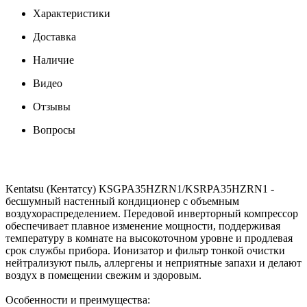
Характеристики
Доставка
Наличие
Видео
Отзывы
Вопросы
Kentatsu (Кентатсу) KSGPA35HZRN1/KSRPA35HZRN1 -
бесшумный настенный кондиционер с объемным
воздухораспределением. Передовой инверторный компрессор
обеспечивает плавное изменение мощности, поддерживая
температуру в комнате на высокоточном уровне и продлевая
срок службы прибора. Ионизатор и фильтр тонкой очистки
нейтрализуют пыль, аллергены и неприятные запахи и делают
воздух в помещении свежим и здоровым.
Особенности и преимущества: