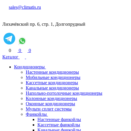
sales@climatis.ru
Лихачёвский пр. 6, стр. 1, Долгопрудный
0
0
0
Каталог
Кондиционеры
Настенные кондиционеры
Мобильные кондиционеры
Кассетные кондиционеры
Канальные кондиционеры
Напольно-потолочные кондиционеры
Колонные кондиционеры
Оконные кондиционеры
Мульти сплит системы
Фанкойлы
Настенные фанкойлы
Кассетные фанкойлы
Канальные фанкойлы