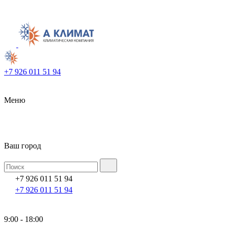
+7 926 011 51 94
Меню
Ваш город
+7 926 011 51 94
+7 926 011 51 94
9:00 - 18:00