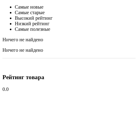
Самые новые
Самые старые
Высокий рейтинг
Низкий рейтинг
Самые полезные
Ничего не найдено
Ничего не найдено
Рейтинг товара
0.0