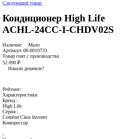
Следующий товар
Кондиционер High Life
ACHL-24CC-I-CHDV02S
Наличие:
Мало
Артикул:
00-0010733
Товар снят с производства
52 090 ₽
Нашли дешевле?
Рейтинг:
Характеристики
Бренд :
High Life
Серия :
Comfort Class Inverter
Компрессор
: