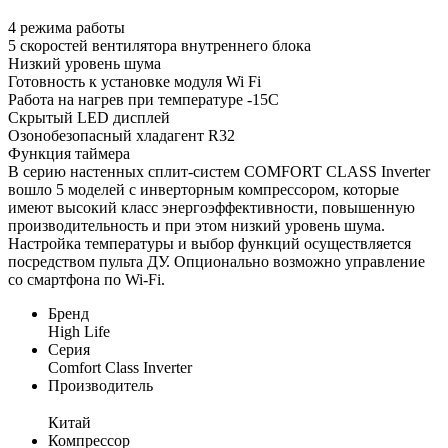
4 режима работы
5 скоростей вентилятора внутреннего блока
Низкий уровень шума
Готовность к установке модуля Wi Fi
Работа на нагрев при температуре -15С
Скрытый LED дисплей
Озонобезопасный хладагент R32
Функция таймера
В серию настенных сплит-систем COMFORT CLASS Inverter
вошло 5 моделей с инверторным компрессором, которые
имеют высокий класс энергоэффективности, повышенную
производительность и при этом низкий уровень шума.
Настройка температуры и выбор функций осуществляется
посредством пульта ДУ. Опционально возможно управление
со смартфона по Wi-Fi.
Бренд
High Life
Серия
Comfort Class Inverter
Производитель
Китай
Компрессор