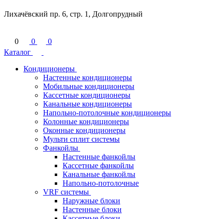
Лихачёвский пр. 6, стр. 1, Долгопрудный
0
0
0
Каталог
Кондиционеры
Настенные кондиционеры
Мобильные кондиционеры
Кассетные кондиционеры
Канальные кондиционеры
Напольно-потолочные кондиционеры
Колонные кондиционеры
Оконные кондиционеры
Мульти сплит системы
Фанкойлы
Настенные фанкойлы
Кассетные фанкойлы
Канальные фанкойлы
Напольно-потолочные
VRF системы
Наружные блоки
Настенные блоки
Кассетные блоки