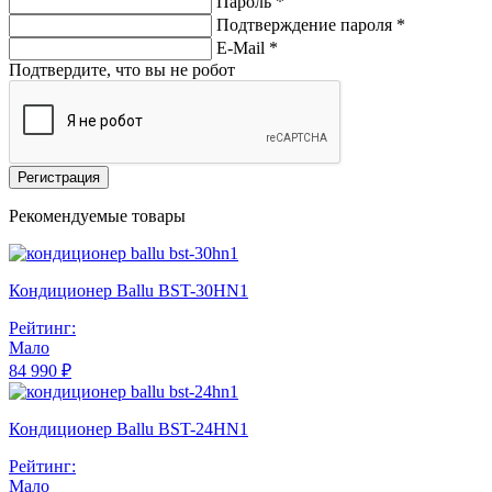
Пароль *
Подтверждение пароля *
E-Mail
*
Подтвердите, что вы не робот
Регистрация
Рекомендуемые товары
Кондиционер Ballu BST-30HN1
Рейтинг:
Мало
84 990 ₽
Кондиционер Ballu BST-24HN1
Рейтинг:
Мало