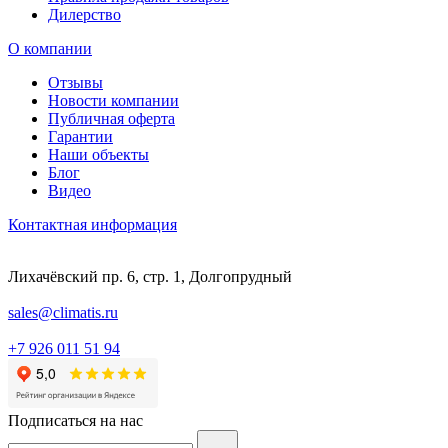
Дилерство
О компании
Отзывы
Новости компании
Публичная оферта
Гарантии
Наши объекты
Блог
Видео
Контактная информация
Лихачёвский пр. 6, стр. 1, Долгопрудный
sales@climatis.ru
+7 926 011 51 94
Подписаться на нас