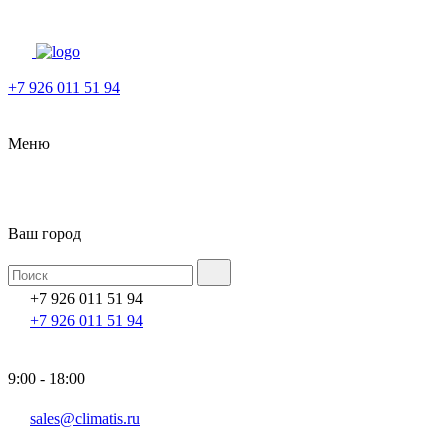
+7 926 011 51 94
Меню
Ваш город
+7 926 011 51 94
+7 926 011 51 94
9:00 - 18:00
sales@climatis.ru