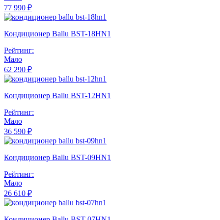
77 990 ₽
Кондиционер Ballu BST-18HN1
Рейтинг:
Мало
62 290 ₽
Кондиционер Ballu BST-12HN1
Рейтинг:
Мало
36 590 ₽
Кондиционер Ballu BST-09HN1
Рейтинг:
Мало
26 610 ₽
Кондиционер Ballu BST-07HN1