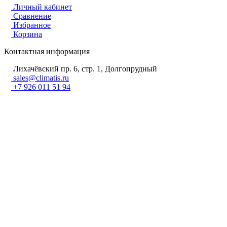
Личный кабинет
Сравнение
Избранное
Корзина
Контактная информация
Лихачёвский пр. 6, стр. 1, Долгопрудный
sales@climatis.ru
+7 926 011 51 94