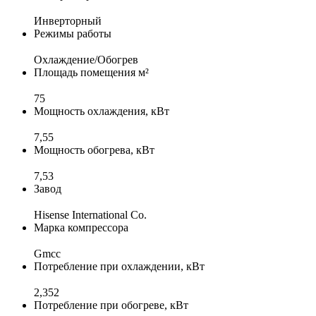
Инверторный
Режимы работы
Охлаждение/Обогрев
Площадь помещения м²
75
Мощность охлаждения, кВт
7,55
Мощность обогрева, кВт
7,53
Завод
Hisense International Co.
Марка компрессора
Gmcc
Потребление при охлаждении, кВт
2,352
Потребление при обогреве, кВт