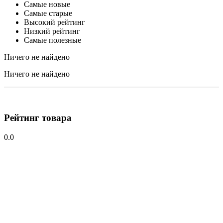
Самые новые
Самые старые
Высокий рейтинг
Низкий рейтинг
Самые полезные
Ничего не найдено
Ничего не найдено
Рейтинг товара
0.0