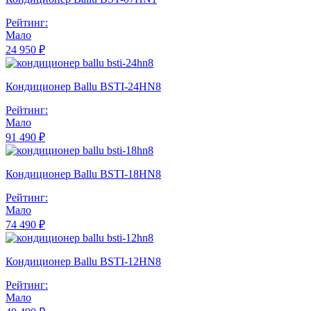
Рейтинг:
Мало
24 950 ₽
Кондиционер Ballu BSTI-24HN8
Рейтинг:
Мало
91 490 ₽
Кондиционер Ballu BSTI-18HN8
Рейтинг:
Мало
74 490 ₽
Кондиционер Ballu BSTI-12HN8
Рейтинг:
Мало