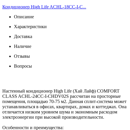
Кондиционер High Life ACHL-18CC-I-C...
Описание
Характеристики
Доставка
Наличие
Отзывы
Вопросы
Настенный кондиционер High Life (Хай Лайф) COMFORT
CLASS ACHL-24CC-I-CHDV02S рассчитан на просторные
помещения, площадью 70-75 м2. Данная сплит-система может
устанавливаться в офисах, квартирах, домах и коттеджах. Она
отличается низким уровнем шума и экономным расходом
электроэнергии при высокой производительности.
Особенности и преимущества: