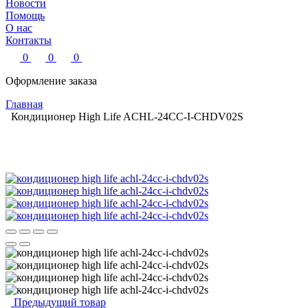
Новости
Помощь
О нас
Контакты
0
0
0
Оформление заказа
Главная
Кондиционер High Life ACHL-24CC-I-CHDV02S
Предыдущий товар