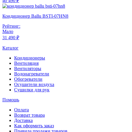
40 490 ₽
Кондиционер Ballu BSTI-07HN8
Рейтинг:
Мало
31 490 ₽
Каталог
Кондиционеры
Вентиляция
Вентиляторы
Водонагреватели
Обогреватели
Осушители воздуха
Сушилки для рук
Помощь
Оплата
Возврат товара
Доставка
Как оформить заказ
Правила продажи товаров