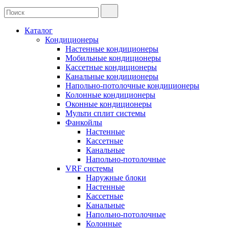
Каталог
Кондиционеры
Настенные кондиционеры
Мобильные кондиционеры
Кассетные кондиционеры
Канальные кондиционеры
Напольно-потолочные кондиционеры
Колонные кондиционеры
Оконные кондиционеры
Мульти сплит системы
Фанкойлы
Настенные
Кассетные
Канальные
Напольно-потолочные
VRF системы
Наружные блоки
Настенные
Кассетные
Канальные
Напольно-потолочные
Колонные