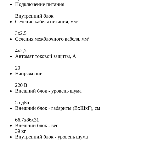
Подключение питания
Внутренний блок
Сечение кабеля питания, мм²
3х2,5
Сечения межблочного кабеля, мм²
4х2,5
Автомат токовой защиты, А
20
Напряжение
220 В
Внешний блок - уровень шума
55 дБа
Внешний блок - габариты (ВхШхГ), см
66,7х86х31
Внешний блок - вес
39 кг
Внутренний блок - уровень шума