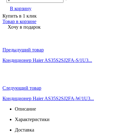
В корзину
Купить в 1 клик
Товар в корзине
Хочу в подарок
Предыдущий товар
Кондиционер Haier AS35S2SJ2FA-S/1U3...
Следующий товар
Кондиционер Haier AS35S2SJ2FA-W/1U3...
Описание
Характеристики
Доставка