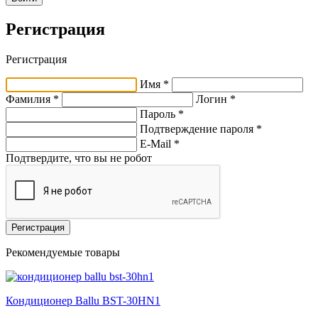
Регистрация
Регистрация
Имя *
Фамилия *
Логин *
Пароль *
Подтверждение пароля *
E-Mail
*
Подтвердите, что вы не робот
Регистрация
Рекомендуемые товары
Кондиционер Ballu BST-30HN1