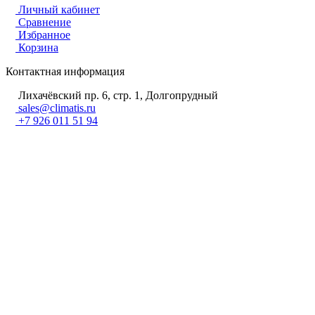
Личный кабинет
Сравнение
Избранное
Корзина
Контактная информация
Лихачёвский пр. 6, стр. 1, Долгопрудный
sales@climatis.ru
+7 926 011 51 94