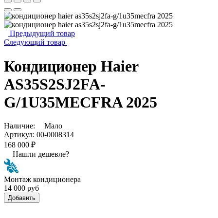
Предыдущий товар
Следующий товар
Кондиционер Haier
AS35S2SJ2FA-
G/1U35MECFRA 2025
Наличие:
Мало
Артикул:
00-0008314
168 000 ₽
Нашли дешевле?
Монтаж кондиционера
14 000 руб
Добавить