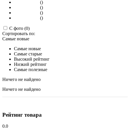
()
()
()
()
С фото (0)
Сортировать по:
Самые новые
Самые новые
Самые старые
Высокий рейтинг
Низкий рейтинг
Самые полезные
Ничего не найдено
Ничего не найдено
Рейтинг товара
0.0