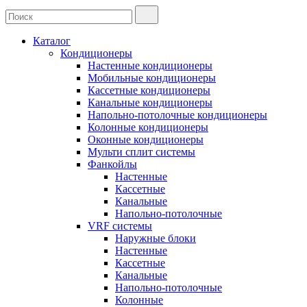
Каталог
Кондиционеры
Настенные кондиционеры
Мобильные кондиционеры
Кассетные кондиционеры
Канальные кондиционеры
Напольно-потолочные кондиционеры
Колонные кондиционеры
Оконные кондиционеры
Мульти сплит системы
Фанкойлы
Настенные
Кассетные
Канальные
Напольно-потолочные
VRF системы
Наружные блоки
Настенные
Кассетные
Канальные
Напольно-потолочные
Колонные