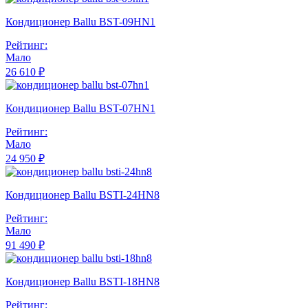
Кондиционер Ballu BST-09HN1
Рейтинг:
Мало
26 610 ₽
Кондиционер Ballu BST-07HN1
Рейтинг:
Мало
24 950 ₽
Кондиционер Ballu BSTI-24HN8
Рейтинг:
Мало
91 490 ₽
Кондиционер Ballu BSTI-18HN8
Рейтинг: