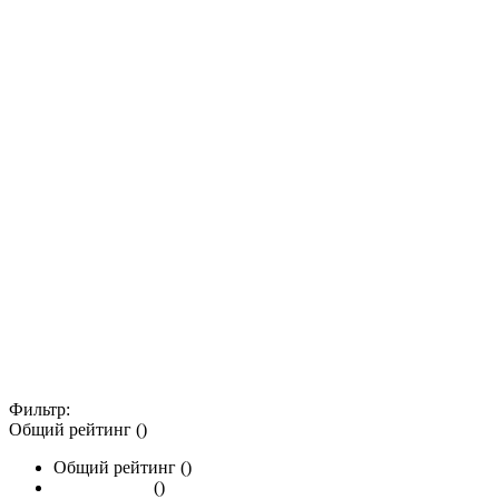
Фильтр:
Общий рейтинг ()
Общий рейтинг ()
()