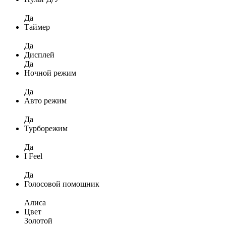
Да
Таймер
Да
Дисплей
Да
Ночной режим
Да
Авто режим
Да
Турборежим
Да
I Feel
Да
Голосовой помощник
Алиса
Цвет
Золотой