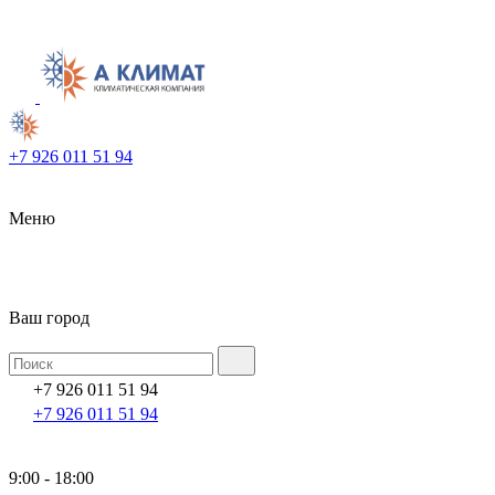
+7 926 011 51 94
Меню
Ваш город
+7 926 011 51 94
+7 926 011 51 94
9:00 - 18:00