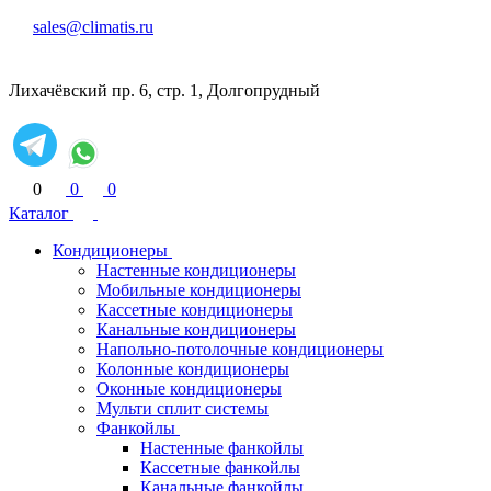
sales@climatis.ru
Лихачёвский пр. 6, стр. 1, Долгопрудный
0
0
0
Каталог
Кондиционеры
Настенные кондиционеры
Мобильные кондиционеры
Кассетные кондиционеры
Канальные кондиционеры
Напольно-потолочные кондиционеры
Колонные кондиционеры
Оконные кондиционеры
Мульти сплит системы
Фанкойлы
Настенные фанкойлы
Кассетные фанкойлы
Канальные фанкойлы