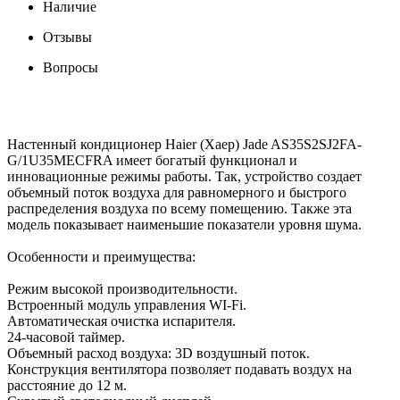
Наличие
Отзывы
Вопросы
Настенный кондиционер Haier (Хаер) Jade AS35S2SJ2FA-
G/1U35MECFRA имеет богатый функционал и
инновационные режимы работы. Так, устройство создает
объемный поток воздуха для равномерного и быстрого
распределения воздуха по всему помещению. Также эта
модель показывает наименьшие показатели уровня шума.
Особенности и преимущества:
Режим высокой производительности.
Встроенный модуль управления WI-Fi.
Автоматическая очистка испарителя.
24-часовой таймер.
Объемный расход воздуха: 3D воздушный поток.
Конструкция вентилятора позволяет подавать воздух на
расстояние до 12 м.