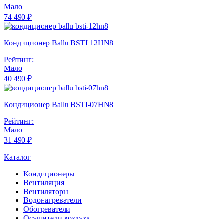
Мало
74 490 ₽
Кондиционер Ballu BSTI-12HN8
Рейтинг:
Мало
40 490 ₽
Кондиционер Ballu BSTI-07HN8
Рейтинг:
Мало
31 490 ₽
Каталог
Кондиционеры
Вентиляция
Вентиляторы
Водонагреватели
Обогреватели
Осушители воздуха