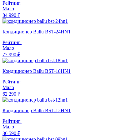
Рейтинг:
Мало
84 990 ₽
Кондиционер Ballu BST-24HN1
Рейтинг:
Мало
77 990 ₽
Кондиционер Ballu BST-18HN1
Рейтинг:
Мало
62 290 ₽
Кондиционер Ballu BST-12HN1
Рейтинг:
Мало
36 590 ₽