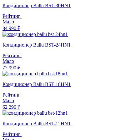
Кондиционер Ballu BST-30HN1
Рейтинг:
Мало
84 990 ₽
Кондиционер Ballu BST-24HN1
Рейтинг:
Мало
77 990 ₽
Кондиционер Ballu BST-18HN1
Рейтинг:
Мало
62 290 ₽
Кондиционер Ballu BST-12HN1
Рейтинг:
Мало