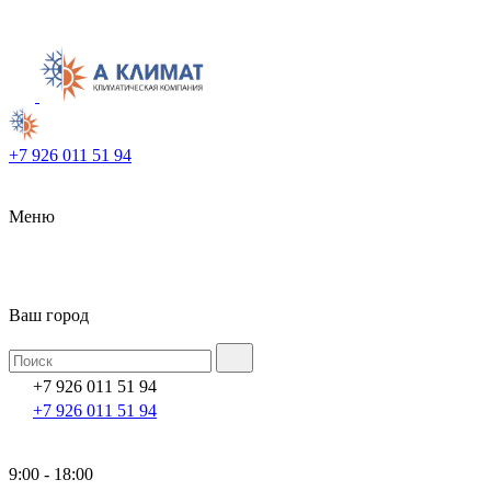
+7 926 011 51 94
Меню
Ваш город
+7 926 011 51 94
+7 926 011 51 94
9:00 - 18:00