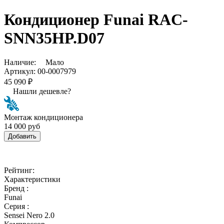
Кондиционер Funai RAC-
SNN35HP.D07
Наличие:
Мало
Артикул:
00-0007979
45 090 ₽
Нашли дешевле?
Монтаж кондиционера
14 000 руб
Добавить
Рейтинг:
Характеристики
Бренд :
Funai
Серия :
Sensei Nero 2.0