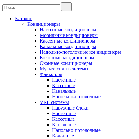
Каталог
Кондиционеры
Настенные кондиционеры
Мобильные кондиционеры
Кассетные кондиционеры
Канальные кондиционеры
Напольно-потолочные кондиционеры
Колонные кондиционеры
Оконные кондиционеры
Мульти сплит системы
Фанкойлы
Настенные
Кассетные
Канальные
Напольно-потолочные
VRF системы
Наружные блоки
Настенные
Кассетные
Канальные
Напольно-потолочные
Колонные