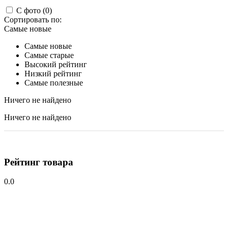
С фото (0)
Сортировать по:
Самые новые
Самые новые
Самые старые
Высокий рейтинг
Низкий рейтинг
Самые полезные
Ничего не найдено
Ничего не найдено
Рейтинг товара
0.0