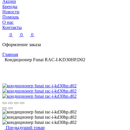
Акции
Бренды
Новости
Помощь
О нас
Контакты
0
0
0
Оформление заказа
Главная
Кондиционер Funai RAC-I-KD30HP.D02
Предыдущий товар