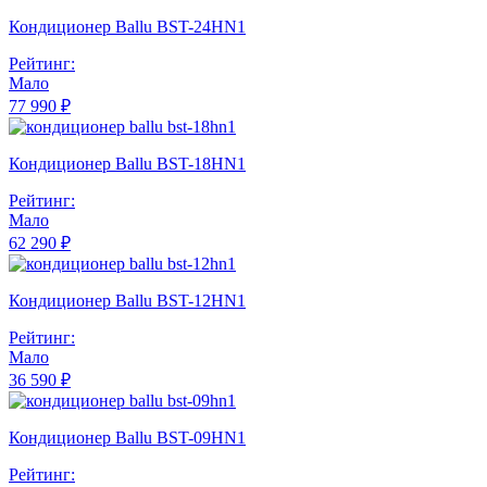
Кондиционер Ballu BST-24HN1
Рейтинг:
Мало
77 990 ₽
Кондиционер Ballu BST-18HN1
Рейтинг:
Мало
62 290 ₽
Кондиционер Ballu BST-12HN1
Рейтинг:
Мало
36 590 ₽
Кондиционер Ballu BST-09HN1
Рейтинг: