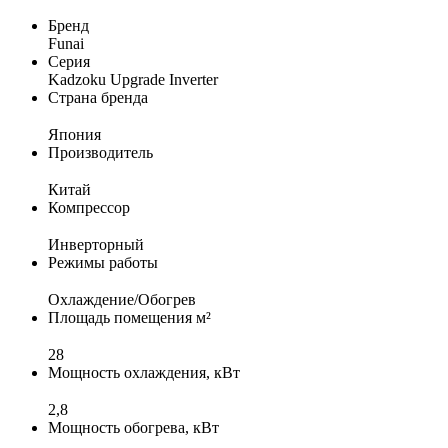
Бренд
Funai
Серия
Kadzoku Upgrade Inverter
Страна бренда
Япония
Производитель
Китай
Компрессор
Инверторный
Режимы работы
Охлаждение/Обогрев
Площадь помещения м²
28
Мощность охлаждения, кВт
2,8
Мощность обогрева, кВт