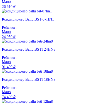
Мало
26 610 ₽
Кондиционер Ballu BST-07HN1
Рейтинг:
Мало
24 950 ₽
Кондиционер Ballu BSTI-24HN8
Рейтинг:
Мало
91 490 ₽
Кондиционер Ballu BSTI-18HN8
Рейтинг:
Мало
74 490 ₽