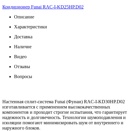
Кондиционер Funai RAC-I-KD25HP.D02
Описание
Характеристики
Доставка
Наличие
Видео
Отзывы
Вопросы
Настенная сплит-система Funai (Фунаи) RAC-I-KD30HP.D02
изготавливается с применением высококачественных
компонентов и проходит строгие испытания, что гарантирует
надежность и долговечность. Технологии шумоподавления и
изоляции помогают минимизировать шум от внутреннего и
наружного блоков.