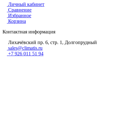
Личный кабинет
Сравнение
Избранное
Корзина
Контактная информация
Лихачёвский пр. 6, стр. 1, Долгопрудный
sales@climatis.ru
+7 926 011 51 94