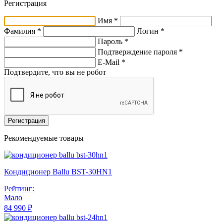
Регистрация
Имя *
Фамилия *
Логин *
Пароль *
Подтверждение пароля *
E-Mail
*
Подтвердите, что вы не робот
Регистрация
Рекомендуемые товары
Кондиционер Ballu BST-30HN1
Рейтинг:
Мало
84 990 ₽