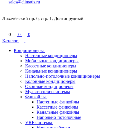
sales@climatis.ru
Лихачёвский пр. 6, стр. 1, Долгопрудный
0
0
0
Каталог
Кондиционеры
Настенные кондиционеры
Мобильные кондиционеры
Кассетные кондиционеры
Канальные кондиционеры
Напольно-потолочные кондиционеры
Колонные кондиционеры
Оконные кондиционеры
Мульти сплит системы
Фанкойлы
Настенные фанкойлы
Кассетные фанкойлы
Канальные фанкойлы
Напольно-потолочные
VRF системы
Наружные блоки