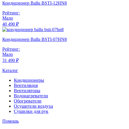
Кондиционер Ballu BSTI-12HN8
Рейтинг:
Мало
40 490 ₽
Кондиционер Ballu BSTI-07HN8
Рейтинг:
Мало
31 490 ₽
Каталог
Кондиционеры
Вентиляция
Вентиляторы
Водонагреватели
Обогреватели
Осушители воздуха
Сушилки для рук
Помощь