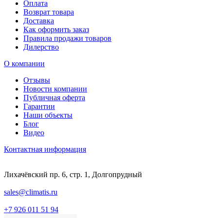
Оплата
Возврат товара
Доставка
Как оформить заказ
Правила продажи товаров
Дилерство
О компании
Отзывы
Новости компании
Публичная оферта
Гарантии
Наши объекты
Блог
Видео
Контактная информация
Лихачёвский пр. 6, стр. 1, Долгопрудный
sales@climatis.ru
+7 926 011 51 94