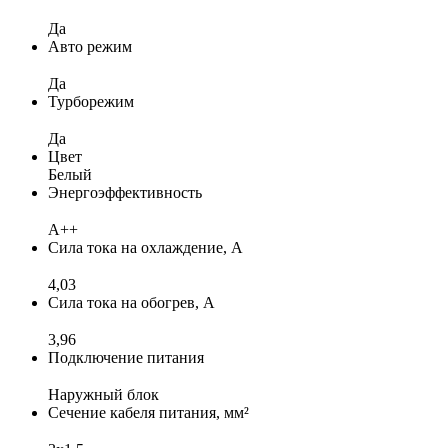
Да
Авто режим
Да
Турборежим
Да
Цвет
Белый
Энергоэффективность
A++
Сила тока на охлаждение, А
4,03
Сила тока на обогрев, А
3,96
Подключение питания
Наружный блок
Сечение кабеля питания, мм²