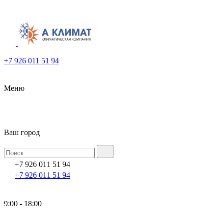
+7 926 011 51 94
Меню
Ваш город
+7 926 011 51 94
+7 926 011 51 94
9:00 - 18:00