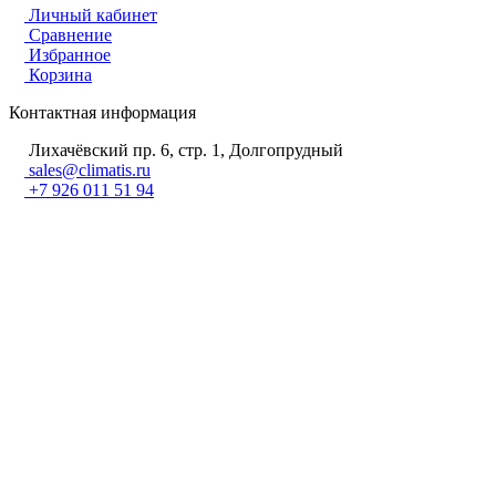
Личный кабинет
Сравнение
Избранное
Корзина
Контактная информация
Лихачёвский пр. 6, стр. 1, Долгопрудный
sales@climatis.ru
+7 926 011 51 94