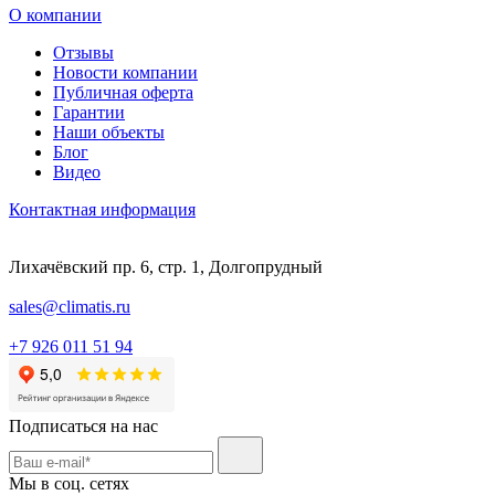
О компании
Отзывы
Новости компании
Публичная оферта
Гарантии
Наши объекты
Блог
Видео
Контактная информация
Лихачёвский пр. 6, стр. 1, Долгопрудный
sales@climatis.ru
+7 926 011 51 94
Подписаться на нас
Мы в соц. сетях