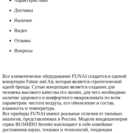
Характеристики
Доставка
Наличие
Видео
Отзывы
Вопросы
Все климатическое оборудование FUNAI создается в единой
концепции Future and Air, которая является стратегической
идеей бренда. Сутью концепции является создание для
человека высокого качества его жизни, для чего необходимо
наличие здорового и комфортного микроклимата по всем
параметрам: чистота воздуха, его обновление и состав,
влажность и температура.
Все приборы FUNAI имеют реальные отличия от типовых
аналогов, представленных в России. Модели кондиционеров
серии BUSHIDO Inverter воплощают в себе новейшие
достижения науки, техники и технологий, тенденции