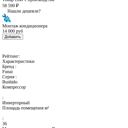
58 590 ₽
Нашли дешевле?
Монтаж кондиционера
14 000 руб
Добавить
Рейтинг:
Характеристики
Бренд :
Funai
Серия :
Bushido
Компрессор
:
Инверторный
Площадь помещения м²
:
36