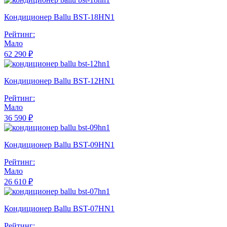
Кондиционер Ballu BST-18HN1
Рейтинг:
Мало
62 290 ₽
Кондиционер Ballu BST-12HN1
Рейтинг:
Мало
36 590 ₽
Кондиционер Ballu BST-09HN1
Рейтинг:
Мало
26 610 ₽
Кондиционер Ballu BST-07HN1
Рейтинг: