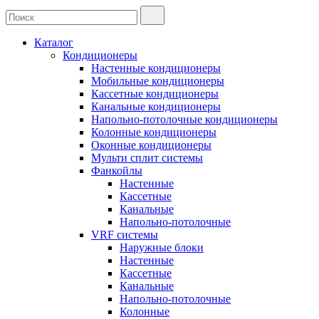
Каталог
Кондиционеры
Настенные кондиционеры
Мобильные кондиционеры
Кассетные кондиционеры
Канальные кондиционеры
Напольно-потолочные кондиционеры
Колонные кондиционеры
Оконные кондиционеры
Мульти сплит системы
Фанкойлы
Настенные
Кассетные
Канальные
Напольно-потолочные
VRF системы
Наружные блоки
Настенные
Кассетные
Канальные
Напольно-потолочные
Колонные