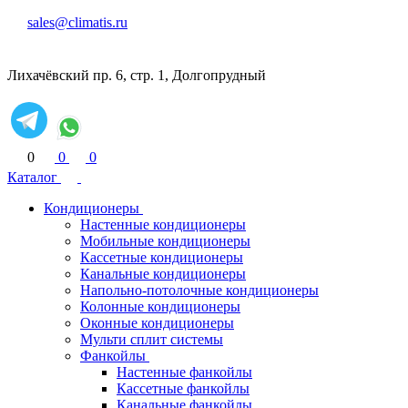
sales@climatis.ru
Лихачёвский пр. 6, стр. 1, Долгопрудный
0
0
0
Каталог
Кондиционеры
Настенные кондиционеры
Мобильные кондиционеры
Кассетные кондиционеры
Канальные кондиционеры
Напольно-потолочные кондиционеры
Колонные кондиционеры
Оконные кондиционеры
Мульти сплит системы
Фанкойлы
Настенные фанкойлы
Кассетные фанкойлы
Канальные фанкойлы