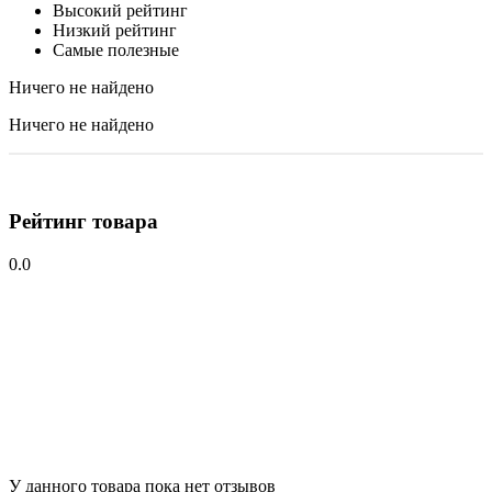
Высокий рейтинг
Низкий рейтинг
Самые полезные
Ничего не найдено
Ничего не найдено
Рейтинг товара
0.0
У данного товара пока нет отзывов