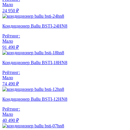
Мало
24 950 ₽
Кондиционер Ballu BSTI-24HN8
Рейтинг:
Мало
91 490 ₽
Кондиционер Ballu BSTI-18HN8
Рейтинг:
Мало
74 490 ₽
Кондиционер Ballu BSTI-12HN8
Рейтинг:
Мало
40 490 ₽