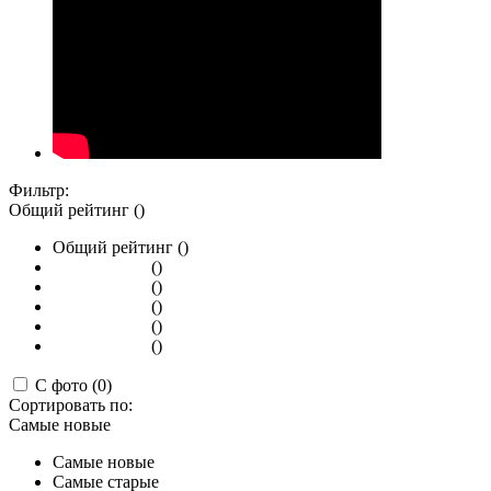
Фильтр:
Общий рейтинг ()
Общий рейтинг ()
()
()
()
()
()
С фото (0)
Сортировать по:
Самые новые
Самые новые
Самые старые