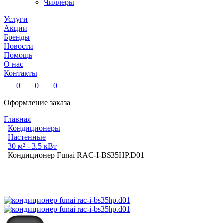
Чиллеры
Услуги
Акции
Бренды
Новости
Помощь
О нас
Контакты
0
0
0
Оформление заказа
Главная
Кондиционеры
Настенные
30 м² - 3.5 кВт
Кондиционер Funai RAC-I-BS35HP.D01