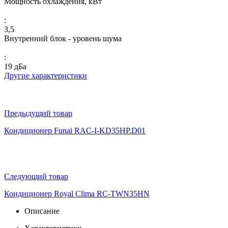
Мощность охлаждения, кВт
:
3,5
Внутренний блок - уровень шума
:
19 дБа
Другие характеристики
Предыдущий товар
Кондиционер Funai RAC-I-KD35HP.D01
Следующий товар
Кондиционер Royal Clima RC-TWN35HN
Описание