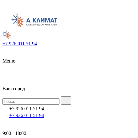
+7 926 011 51 94
Меню
Ваш город
+7 926 011 51 94
+7 926 011 51 94
9:00 - 18:00