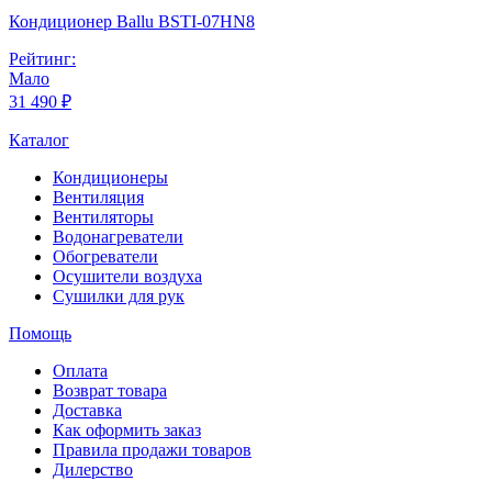
Кондиционер Ballu BSTI-07HN8
Рейтинг:
Мало
31 490 ₽
Каталог
Кондиционеры
Вентиляция
Вентиляторы
Водонагреватели
Обогреватели
Осушители воздуха
Сушилки для рук
Помощь
Оплата
Возврат товара
Доставка
Как оформить заказ
Правила продажи товаров
Дилерство