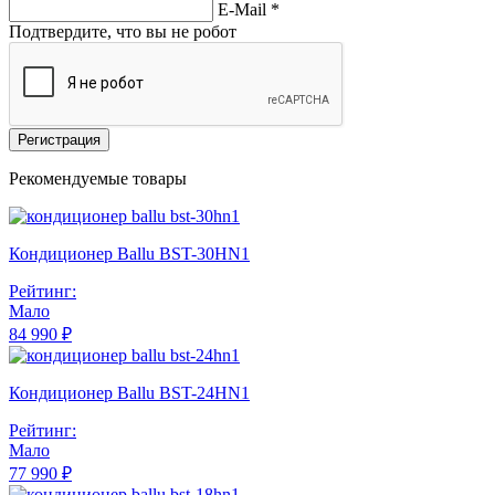
E-Mail
*
Подтвердите, что вы не робот
Регистрация
Рекомендуемые товары
Кондиционер Ballu BST-30HN1
Рейтинг:
Мало
84 990 ₽
Кондиционер Ballu BST-24HN1
Рейтинг:
Мало
77 990 ₽