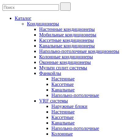
Каталог
Кондиционеры
Настенные кондиционеры
Мобильные кондиционеры
Кассетные кондиционеры
Канальные кондиционеры
Напольно-потолочные кондиционеры
Колонные кондиционеры
Оконные кондиционеры
Мульти сплит системы
Фанкойлы
Настенные
Кассетные
Канальные
Напольно-потолочные
VRF системы
Наружные блоки
Настенные
Кассетные
Канальные
Напольно-потолочные
Колонные