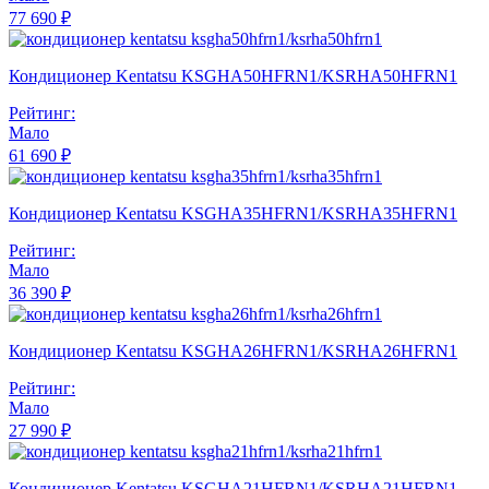
77 690 ₽
Кондиционер Kentatsu KSGHA50HFRN1/KSRHA50HFRN1
Рейтинг:
Мало
61 690 ₽
Кондиционер Kentatsu KSGHA35HFRN1/KSRHA35HFRN1
Рейтинг:
Мало
36 390 ₽
Кондиционер Kentatsu KSGHA26HFRN1/KSRHA26HFRN1
Рейтинг:
Мало
27 990 ₽
Кондиционер Kentatsu KSGHA21HFRN1/KSRHA21HFRN1