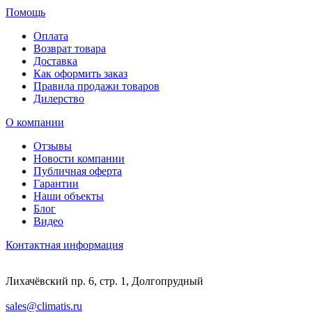
Помощь
Оплата
Возврат товара
Доставка
Как оформить заказ
Правила продажи товаров
Дилерство
О компании
Отзывы
Новости компании
Публичная оферта
Гарантии
Наши объекты
Блог
Видео
Контактная информация
Лихачёвский пр. 6, стр. 1, Долгопрудный
sales@climatis.ru