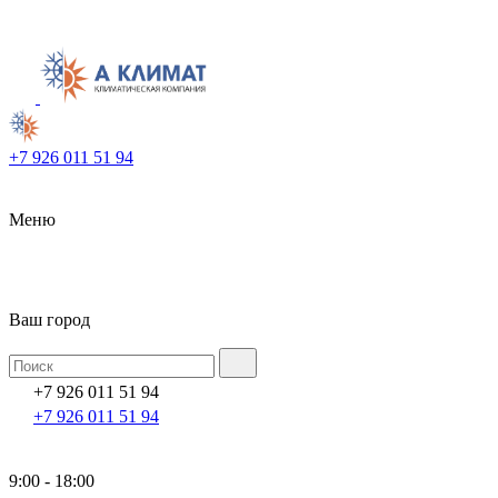
+7 926 011 51 94
Меню
Ваш город
+7 926 011 51 94
+7 926 011 51 94
9:00 - 18:00