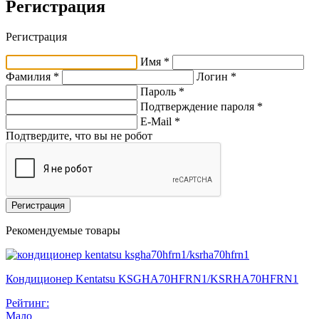
Регистрация
Регистрация
Имя *
Фамилия *
Логин *
Пароль *
Подтверждение пароля *
E-Mail
*
Подтвердите, что вы не робот
Регистрация
Рекомендуемые товары
Кондиционер Kentatsu KSGHA70HFRN1/KSRHA70HFRN1
Рейтинг:
Мало