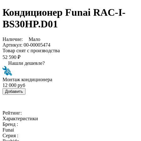
Кондиционер Funai RAC-I-
BS30HP.D01
Наличие:
Мало
Артикул:
00-00005474
Товар снят с производства
52 590 ₽
Нашли дешевле?
Монтаж кондиционера
12 000 руб
Добавить
Рейтинг:
Характеристики
Бренд :
Funai
Серия :