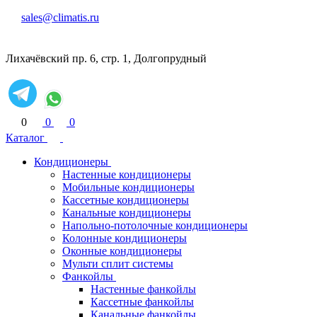
sales@climatis.ru
Лихачёвский пр. 6, стр. 1, Долгопрудный
0
0
0
Каталог
Кондиционеры
Настенные кондиционеры
Мобильные кондиционеры
Кассетные кондиционеры
Канальные кондиционеры
Напольно-потолочные кондиционеры
Колонные кондиционеры
Оконные кондиционеры
Мульти сплит системы
Фанкойлы
Настенные фанкойлы
Кассетные фанкойлы
Канальные фанкойлы