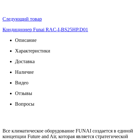
Следующий товар
Кондиционер Funai RAC-I-BS25HP.D01
Описание
Характеристики
Доставка
Наличие
Видео
Отзывы
Вопросы
Все климатическое оборудование FUNAI создается в единой
концепции Future and Air, которая является стратегической