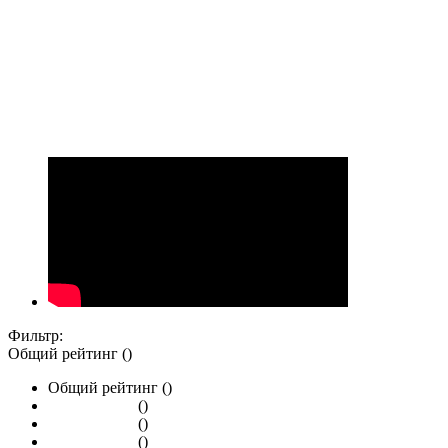
Фильтр:
Общий рейтинг ()
Общий рейтинг ()
()
()
()