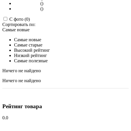
()
()
С фото (0)
Сортировать по:
Самые новые
Самые новые
Самые старые
Высокий рейтинг
Низкий рейтинг
Самые полезные
Ничего не найдено
Ничего не найдено
Рейтинг товара
0.0