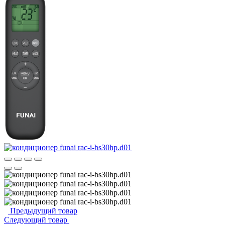
Предыдущий товар
Следующий товар