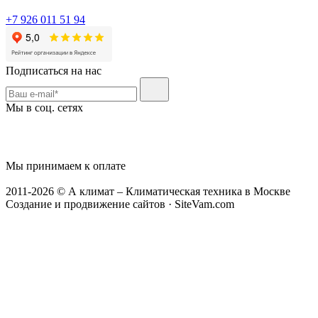
+7 926 011 51 94
Подписаться на нас
Мы в соц. сетях
Мы принимаем к оплате
2011-2026 © А климат – Климатическая техника в Москве
Создание и продвижение сайтов · SiteVam.com