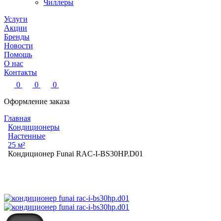
Чиллеры
Услуги
Акции
Бренды
Новости
Помощь
О нас
Контакты
0
0
0
Оформление заказа
Главная
Кондиционеры
Настенные
25 м²
Кондиционер Funai RAC-I-BS30HP.D01