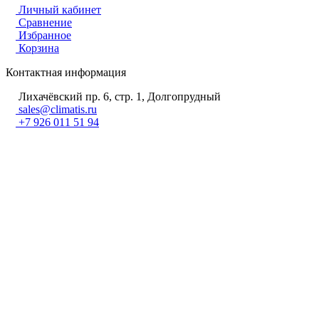
Личный кабинет
Сравнение
Избранное
Корзина
Контактная информация
Лихачёвский пр. 6, стр. 1, Долгопрудный
sales@climatis.ru
+7 926 011 51 94