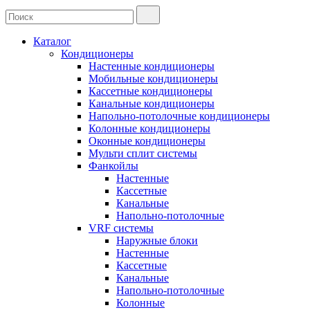
Каталог
Кондиционеры
Настенные кондиционеры
Мобильные кондиционеры
Кассетные кондиционеры
Канальные кондиционеры
Напольно-потолочные кондиционеры
Колонные кондиционеры
Оконные кондиционеры
Мульти сплит системы
Фанкойлы
Настенные
Кассетные
Канальные
Напольно-потолочные
VRF системы
Наружные блоки
Настенные
Кассетные
Канальные
Напольно-потолочные
Колонные