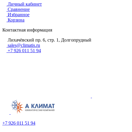
Личный кабинет
Сравнение
Избранное
Корзина
Контактная информация
Лихачёвский пр. 6, стр. 1, Долгопрудный
sales@climatis.ru
+7 926 011 51 94
+7 926 011 51 94