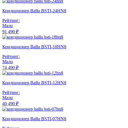
Кондиционер Ballu BSTI-24HN8
Рейтинг:
Мало
91 490 ₽
Кондиционер Ballu BSTI-18HN8
Рейтинг:
Мало
74 490 ₽
Кондиционер Ballu BSTI-12HN8
Рейтинг:
Мало
40 490 ₽
Кондиционер Ballu BSTI-07HN8