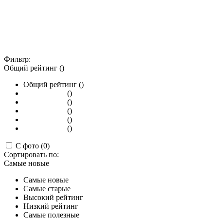
Фильтр:
Общий рейтинг ()
Общий рейтинг ()
()
()
()
()
()
С фото (0)
Сортировать по:
Самые новые
Самые новые
Самые старые
Высокий рейтинг
Низкий рейтинг
Самые полезные