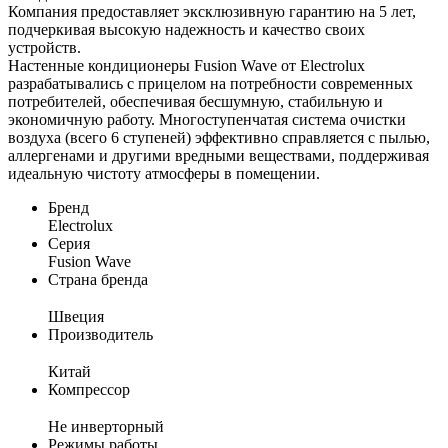
Компания предоставляет эксклюзивную гарантию на 5 лет,
подчеркивая высокую надежность и качество своих
устройств.
Настенные кондиционеры Fusion Wave от Electrolux
разрабатывались с прицелом на потребности современных
потребителей, обеспечивая бесшумную, стабильную и
экономичную работу. Многоступенчатая система очистки
воздуха (всего 6 ступеней) эффективно справляется с пылью,
аллергенами и другими вредными веществами, поддерживая
идеальную чистоту атмосферы в помещении.
Бренд
Electrolux
Серия
Fusion Wave
Страна бренда
Швеция
Производитель
Китай
Компрессор
Не инверторный
Режимы работы