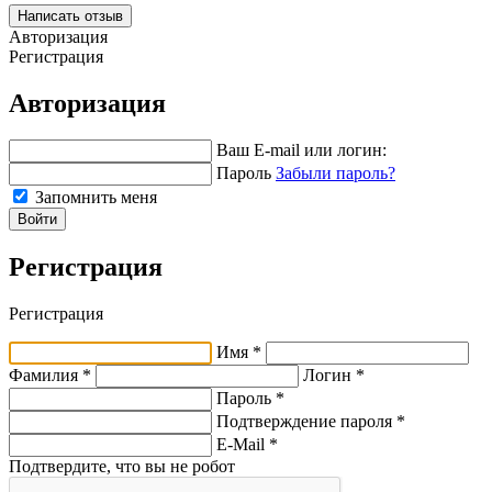
Написать отзыв
Авторизация
Регистрация
Авторизация
Ваш E-mail или логин:
Пароль
Забыли пароль?
Запомнить меня
Войти
Регистрация
Регистрация
Имя *
Фамилия *
Логин *
Пароль *
Подтверждение пароля *
E-Mail
*
Подтвердите, что вы не робот