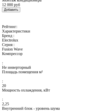
Монтаж кондиционера
12 000 руб
Добавить
Рейтинг:
Характеристики
Бренд :
Electrolux
Серия :
Fusion Wave
Компрессор
:
Не инверторный
Площадь помещения м²
:
20
Мощность охлаждения, кВт
:
2,25
Внутренний блок - уровень шума