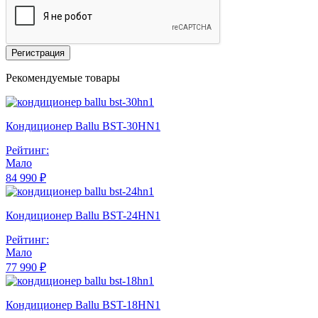
Регистрация
Рекомендуемые товары
Кондиционер Ballu BST-30HN1
Рейтинг:
Мало
84 990 ₽
Кондиционер Ballu BST-24HN1
Рейтинг:
Мало
77 990 ₽
Кондиционер Ballu BST-18HN1