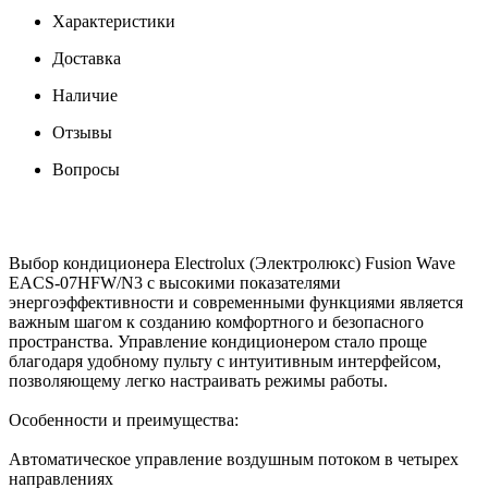
Характеристики
Доставка
Наличие
Отзывы
Вопросы
Выбор кондиционера Electrolux (Электролюкс) Fusion Wave
EACS-07HFW/N3 с высокими показателями
энергоэффективности и современными функциями является
важным шагом к созданию комфортного и безопасного
пространства. Управление кондиционером стало проще
благодаря удобному пульту с интуитивным интерфейсом,
позволяющему легко настраивать режимы работы.
Особенности и преимущества:
Автоматическое управление воздушным потоком в четырех
направлениях