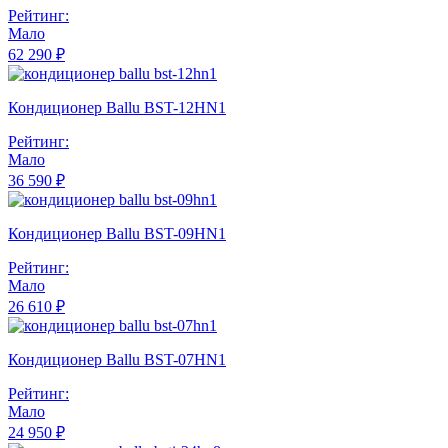
Рейтинг:
Мало
62 290 ₽
Кондиционер Ballu BST-12HN1
Рейтинг:
Мало
36 590 ₽
Кондиционер Ballu BST-09HN1
Рейтинг:
Мало
26 610 ₽
Кондиционер Ballu BST-07HN1
Рейтинг:
Мало
24 950 ₽