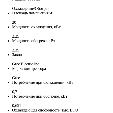
Охлаждение/Обогрев
Площадь помещения м²
20
Мощность охлаждения, кВт
2,25
Мощность обогрева, кВт
2,35
Завод
Gree Electric Inc.
Марка компрессора
Gree
Потребление при охлаждении, кВт
0,7
Потребление при обогреве, кВт
0,651
Охлаждающая способность, тыс. BTU