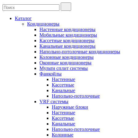
Каталог
Кондиционеры
Настенные кондиционеры
Мобильные кондиционеры
Кассетные кондиционеры
Канальные кондиционеры
Напольно-потолочные кондиционеры
Колонные кондиционеры
Оконные кондиционеры
Мульти сплит системы
Фанкойлы
Настенные
Кассетные
Канальные
Напольно-потолочные
VRF системы
Наружные блоки
Настенные
Кассетные
Канальные
Напольно-потолочные
Колонные