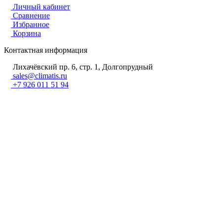
Личный кабинет
Сравнение
Избранное
Корзина
Контактная информация
Лихачёвский пр. 6, стр. 1, Долгопрудный
sales@climatis.ru
+7 926 011 51 94