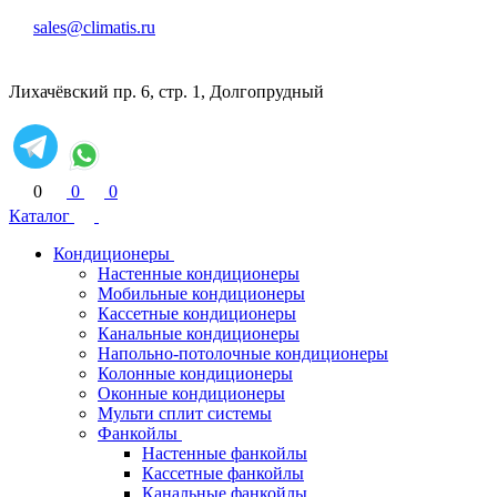
sales@climatis.ru
Лихачёвский пр. 6, стр. 1, Долгопрудный
0
0
0
Каталог
Кондиционеры
Настенные кондиционеры
Мобильные кондиционеры
Кассетные кондиционеры
Канальные кондиционеры
Напольно-потолочные кондиционеры
Колонные кондиционеры
Оконные кондиционеры
Мульти сплит системы
Фанкойлы
Настенные фанкойлы
Кассетные фанкойлы
Канальные фанкойлы