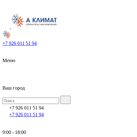
+7 926 011 51 94
Меню
Ваш город
+7 926 011 51 94
+7 926 011 51 94
9:00 - 18:00