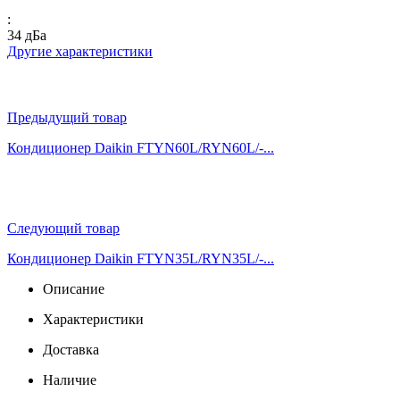
:
34 дБа
Другие характеристики
Предыдущий товар
Кондиционер Daikin FTYN60L/RYN60L/-...
Следующий товар
Кондиционер Daikin FTYN35L/RYN35L/-...
Описание
Характеристики
Доставка
Наличие