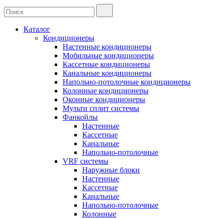
Каталог
Кондиционеры
Настенные кондиционеры
Мобильные кондиционеры
Кассетные кондиционеры
Канальные кондиционеры
Напольно-потолочные кондиционеры
Колонные кондиционеры
Оконные кондиционеры
Мульти сплит системы
Фанкойлы
Настенные
Кассетные
Канальные
Напольно-потолочные
VRF системы
Наружные блоки
Настенные
Кассетные
Канальные
Напольно-потолочные
Колонные