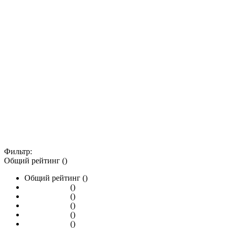
Фильтр:
Общий рейтинг ()
Общий рейтинг ()
()
()
()
()
()