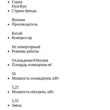
Серия
Ftyn/Ryn
Страна бренда
Япония
Производитель
Китай
Компрессор
Не инверторный
Режимы работы
Охлаждение/Обогрев
Площадь помещения м²
50
Мощность охлаждения, кВт
5,25
Мощность обогрева, кВт
5,55
Завод