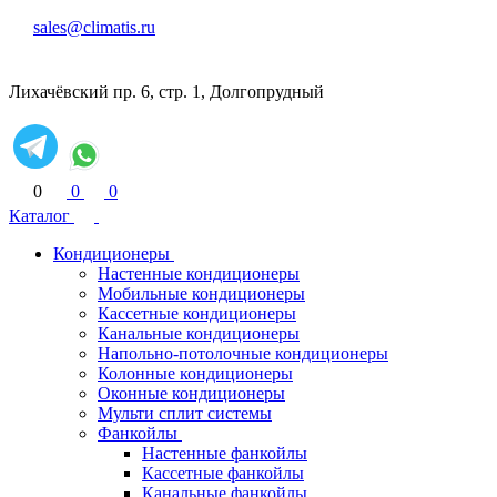
sales@climatis.ru
Лихачёвский пр. 6, стр. 1, Долгопрудный
0
0
0
Каталог
Кондиционеры
Настенные кондиционеры
Мобильные кондиционеры
Кассетные кондиционеры
Канальные кондиционеры
Напольно-потолочные кондиционеры
Колонные кондиционеры
Оконные кондиционеры
Мульти сплит системы
Фанкойлы
Настенные фанкойлы
Кассетные фанкойлы
Канальные фанкойлы