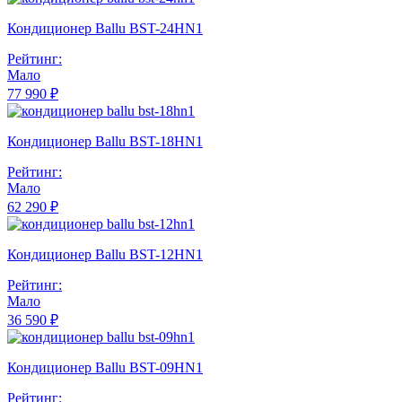
Кондиционер Ballu BST-24HN1
Рейтинг:
Мало
77 990 ₽
Кондиционер Ballu BST-18HN1
Рейтинг:
Мало
62 290 ₽
Кондиционер Ballu BST-12HN1
Рейтинг:
Мало
36 590 ₽
Кондиционер Ballu BST-09HN1
Рейтинг: