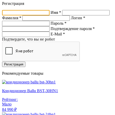
Регистрация
Имя *
Фамилия *
Логин *
Пароль *
Подтверждение пароля *
E-Mail
*
Подтвердите, что вы не робот
Регистрация
Рекомендуемые товары
Кондиционер Ballu BST-30HN1
Рейтинг:
Мало
84 990 ₽