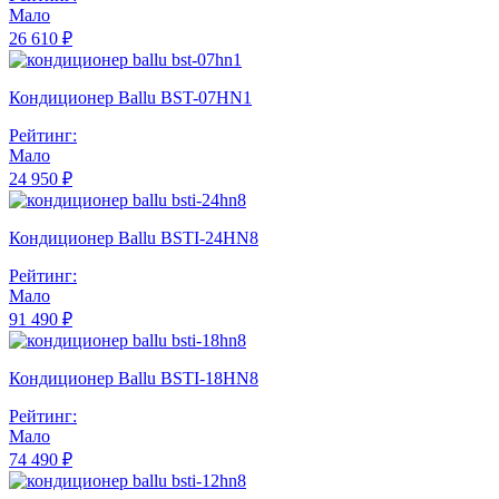
Мало
26 610 ₽
Кондиционер Ballu BST-07HN1
Рейтинг:
Мало
24 950 ₽
Кондиционер Ballu BSTI-24HN8
Рейтинг:
Мало
91 490 ₽
Кондиционер Ballu BSTI-18HN8
Рейтинг:
Мало
74 490 ₽