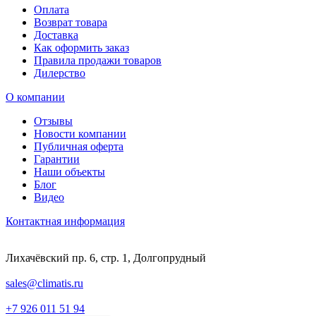
Оплата
Возврат товара
Доставка
Как оформить заказ
Правила продажи товаров
Дилерство
О компании
Отзывы
Новости компании
Публичная оферта
Гарантии
Наши объекты
Блог
Видео
Контактная информация
Лихачёвский пр. 6, стр. 1, Долгопрудный
sales@climatis.ru
+7 926 011 51 94