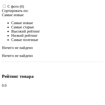
С фото (0)
Сортировать по:
Самые новые
Самые новые
Самые старые
Высокий рейтинг
Низкий рейтинг
Самые полезные
Ничего не найдено
Ничего не найдено
Рейтинг товара
0.0