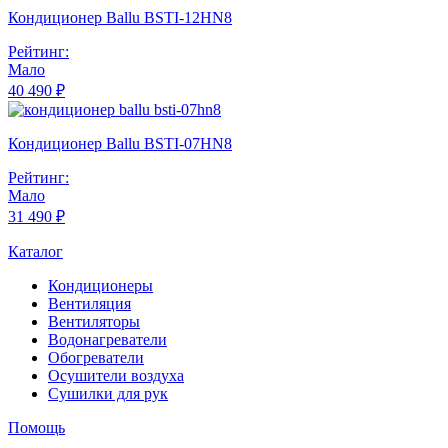
Кондиционер Ballu BSTI-12HN8
Рейтинг:
Мало
40 490 ₽
Кондиционер Ballu BSTI-07HN8
Рейтинг:
Мало
31 490 ₽
Каталог
Кондиционеры
Вентиляция
Вентиляторы
Водонагреватели
Обогреватели
Осушители воздуха
Сушилки для рук
Помощь