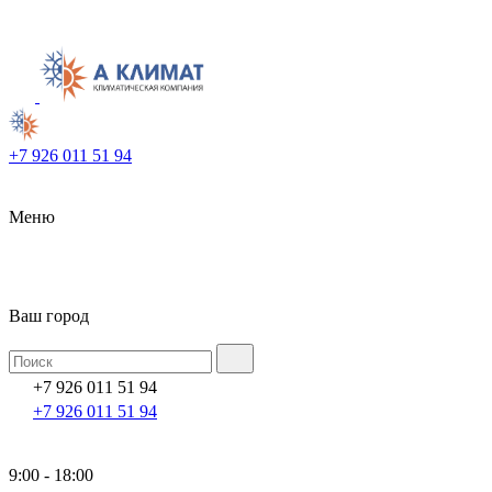
+7 926 011 51 94
Меню
Ваш город
+7 926 011 51 94
+7 926 011 51 94
9:00 - 18:00