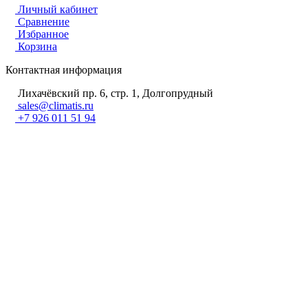
Личный кабинет
Сравнение
Избранное
Корзина
Контактная информация
Лихачёвский пр. 6, стр. 1, Долгопрудный
sales@climatis.ru
+7 926 011 51 94