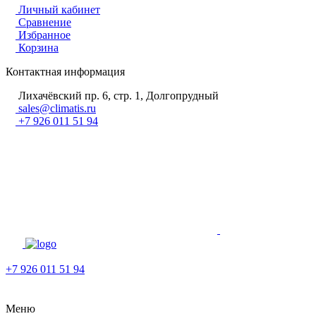
Личный кабинет
Сравнение
Избранное
Корзина
Контактная информация
Лихачёвский пр. 6, стр. 1, Долгопрудный
sales@climatis.ru
+7 926 011 51 94
+7 926 011 51 94
Меню