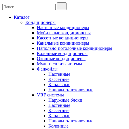
Каталог
Кондиционеры
Настенные кондиционеры
Мобильные кондиционеры
Кассетные кондиционеры
Канальные кондиционеры
Напольно-потолочные кондиционеры
Колонные кондиционеры
Оконные кондиционеры
Мульти сплит системы
Фанкойлы
Настенные
Кассетные
Канальные
Напольно-потолочные
VRF системы
Наружные блоки
Настенные
Кассетные
Канальные
Напольно-потолочные
Колонные