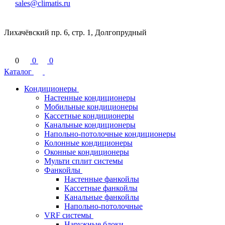
sales@climatis.ru
Лихачёвский пр. 6, стр. 1, Долгопрудный
0
0
0
Каталог
Кондиционеры
Настенные кондиционеры
Мобильные кондиционеры
Кассетные кондиционеры
Канальные кондиционеры
Напольно-потолочные кондиционеры
Колонные кондиционеры
Оконные кондиционеры
Мульти сплит системы
Фанкойлы
Настенные фанкойлы
Кассетные фанкойлы
Канальные фанкойлы
Напольно-потолочные
VRF системы
Наружные блоки