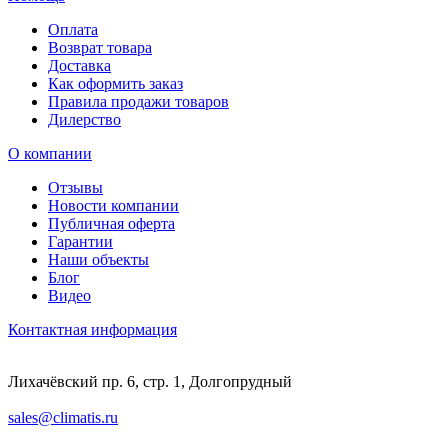
Оплата
Возврат товара
Доставка
Как оформить заказ
Правила продажи товаров
Дилерство
О компании
Отзывы
Новости компании
Публичная оферта
Гарантии
Наши объекты
Блог
Видео
Контактная информация
Лихачёвский пр. 6, стр. 1, Долгопрудный
sales@climatis.ru