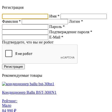
Регистрация
Имя *
Фамилия *
Логин *
Пароль *
Подтверждение пароля *
E-Mail
*
Подтвердите, что вы не робот
Регистрация
Рекомендуемые товары
Кондиционер Ballu BST-30HN1
Рейтинг:
Мало
84 990 ₽