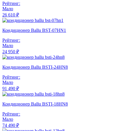
Рейтинг:
Мало
26 610 ₽
Кондиционер Ballu BST-07HN1
Рейтинг:
Мало
24 950 ₽
Кондиционер Ballu BSTI-24HN8
Рейтинг:
Мало
91 490 ₽
Кондиционер Ballu BSTI-18HN8
Рейтинг:
Мало
74 490 ₽