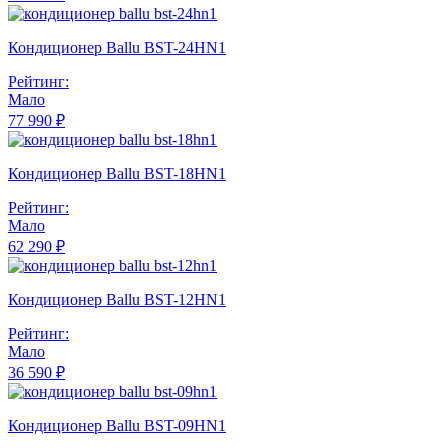
Кондиционер Ballu BST-24HN1
Рейтинг:
Мало
77 990 ₽
Кондиционер Ballu BST-18HN1
Рейтинг:
Мало
62 290 ₽
Кондиционер Ballu BST-12HN1
Рейтинг:
Мало
36 590 ₽
Кондиционер Ballu BST-09HN1