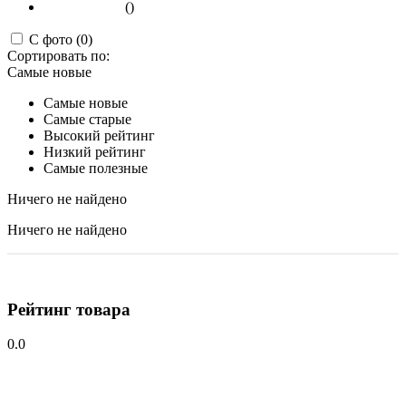
()
С фото (0)
Сортировать по:
Самые новые
Самые новые
Самые старые
Высокий рейтинг
Низкий рейтинг
Самые полезные
Ничего не найдено
Ничего не найдено
Рейтинг товара
0.0