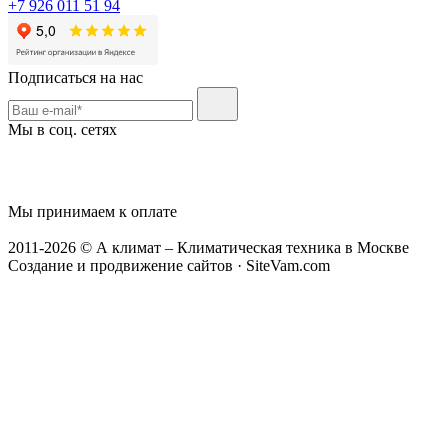
+7 926 011 51 94
Подписаться на нас
Мы в соц. сетях
Мы принимаем к оплате
2011-2026 © А климат – Климатическая техника в Москве
Создание и продвижение сайтов · SiteVam.com