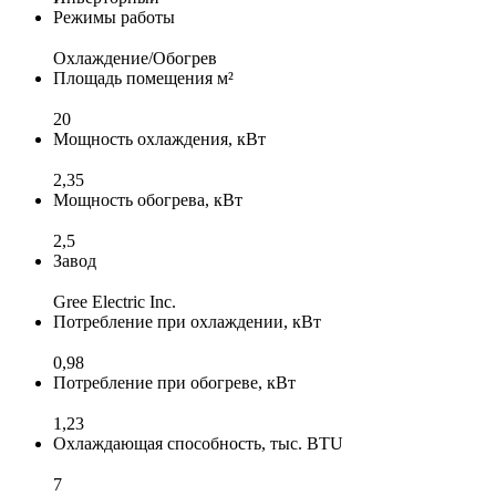
Режимы работы
Охлаждение/Обогрев
Площадь помещения м²
20
Мощность охлаждения, кВт
2,35
Мощность обогрева, кВт
2,5
Завод
Gree Electric Inc.
Потребление при охлаждении, кВт
0,98
Потребление при обогреве, кВт
1,23
Охлаждающая способность, тыс. BTU
7