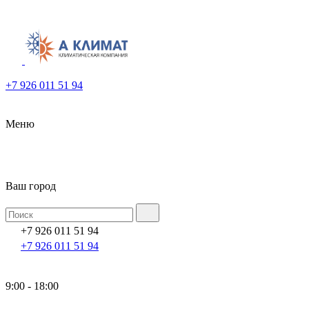
+7 926 011 51 94
Меню
Ваш город
+7 926 011 51 94
+7 926 011 51 94
9:00 - 18:00