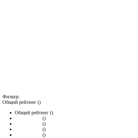
Фильтр:
Общий рейтинг ()
Общий рейтинг ()
()
()
()
()