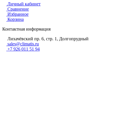
Личный кабинет
Сравнение
Избранное
Корзина
Контактная информация
Лихачёвский пр. 6, стр. 1, Долгопрудный
sales@climatis.ru
+7 926 011 51 94