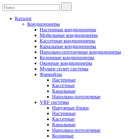
Каталог
Кондиционеры
Настенные кондиционеры
Мобильные кондиционеры
Кассетные кондиционеры
Канальные кондиционеры
Напольно-потолочные кондиционеры
Колонные кондиционеры
Оконные кондиционеры
Мульти сплит системы
Фанкойлы
Настенные
Кассетные
Канальные
Напольно-потолочные
VRF системы
Наружные блоки
Настенные
Кассетные
Канальные
Напольно-потолочные
Колонные