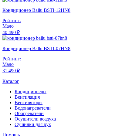
Кондиционер Ballu BSTI-12HN8
Рейтинг:
Мало
40 490 ₽
Кондиционер Ballu BSTI-07HN8
Рейтинг:
Мало
31 490 ₽
Каталог
Кондиционеры
Вентиляция
Вентиляторы
Водонагреватели
Обогреватели
Осушители воздуха
Сушилки для рук
Помощь