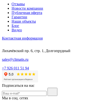
Отзывы
Новости компании
Публичная оферта
Гарантии
Наши объекты
Блог
Видео
Контактная информация
Лихачёвский пр. 6, стр. 1, Долгопрудный
sales@climatis.ru
+7 926 011 51 94
Подписаться на нас
Мы в соц. сетях