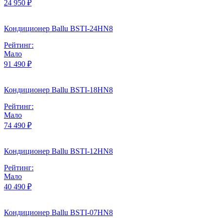
24 950 ₽
Кондиционер Ballu BSTI-24HN8
Рейтинг:
Мало
91 490 ₽
Кондиционер Ballu BSTI-18HN8
Рейтинг:
Мало
74 490 ₽
Кондиционер Ballu BSTI-12HN8
Рейтинг:
Мало
40 490 ₽
Кондиционер Ballu BSTI-07HN8