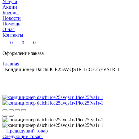
Услуги
Акции
Бренды
Новости
Помощь
О нас
Контакты
0
0
0
Оформление заказа
Главная
Кондиционер Daichi ICE25AVQS1R-1/ICE25FVS1R-1
Предыдущий товар
Следующий товар