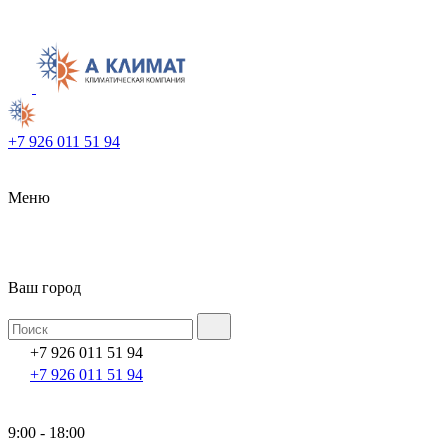
+7 926 011 51 94
Меню
Ваш город
+7 926 011 51 94
+7 926 011 51 94
9:00 - 18:00