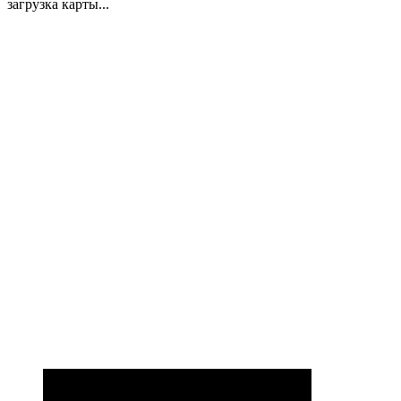
загрузка карты...