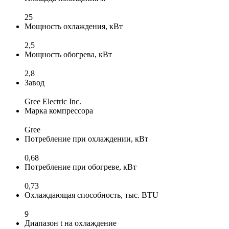
25
Мощность охлаждения, кВт
2,5
Мощность обогрева, кВт
2,8
Завод
Gree Electric Inc.
Марка компрессора
Gree
Потребление при охлаждении, кВт
0,68
Потребление при обогреве, кВт
0,73
Охлаждающая способность, тыс. BTU
9
Диапазон t на охлаждение