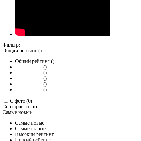
Фильтр:
Общий рейтинг ()
Общий рейтинг ()
()
()
()
()
()
С фото (0)
Сортировать по:
Самые новые
Самые новые
Самые старые
Высокий рейтинг
Низкий рейтинг