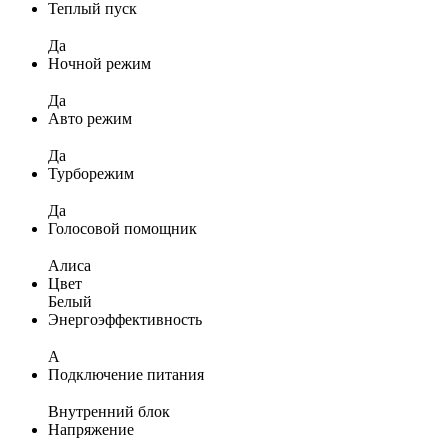
Теплый пуск
Да
Ночной режим
Да
Авто режим
Да
Турборежим
Да
Голосовой помощник
Алиса
Цвет
Белый
Энергоэффективность
A
Подключение питания
Внутренний блок
Напряжение