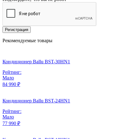
Регистрация
Рекомендуемые товары
Кондиционер Ballu BST-30HN1
Рейтинг:
Мало
84 990 ₽
Кондиционер Ballu BST-24HN1
Рейтинг:
Мало
77 990 ₽