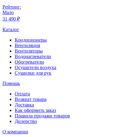
Рейтинг:
Мало
31 490 ₽
Каталог
Кондиционеры
Вентиляция
Вентиляторы
Водонагреватели
Обогреватели
Осушители воздуха
Сушилки для рук
Помощь
Оплата
Возврат товара
Доставка
Как оформить заказ
Правила продажи товаров
Дилерство
О компании