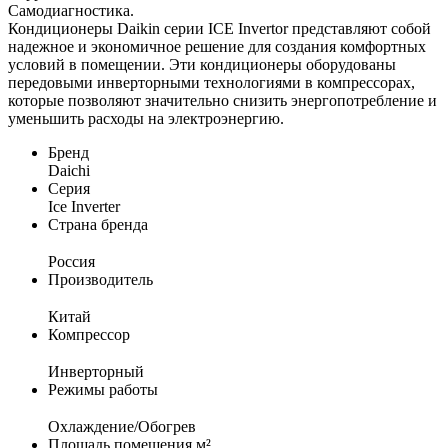
Самодиагностика.
Кондиционеры Daikin серии ICE Invertor представляют собой
надежное и экономичное решение для создания комфортных
условий в помещении. Эти кондиционеры оборудованы
передовыми инверторными технологиями в компрессорах,
которые позволяют значительно снизить энергопотребление и
уменьшить расходы на электроэнергию.
Бренд
Daichi
Серия
Ice Inverter
Страна бренда
Россия
Производитель
Китай
Компрессор
Инверторный
Режимы работы
Охлаждение/Обогрев
Площадь помещения м²