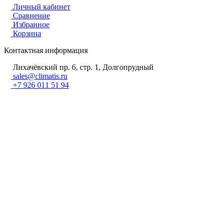
Личный кабинет
Сравнение
Избранное
Корзина
Контактная информация
Лихачёвский пр. 6, стр. 1, Долгопрудный
sales@climatis.ru
+7 926 011 51 94