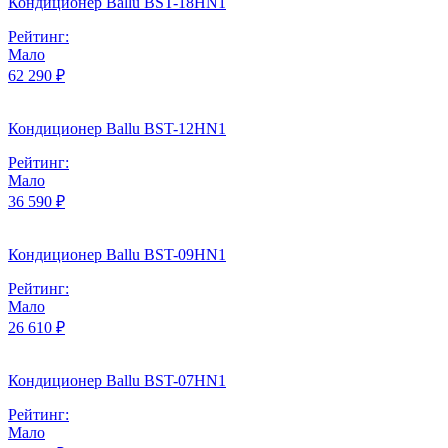
Кондиционер Ballu BST-18HN1
Рейтинг:
Мало
62 290 ₽
Кондиционер Ballu BST-12HN1
Рейтинг:
Мало
36 590 ₽
Кондиционер Ballu BST-09HN1
Рейтинг:
Мало
26 610 ₽
Кондиционер Ballu BST-07HN1
Рейтинг:
Мало