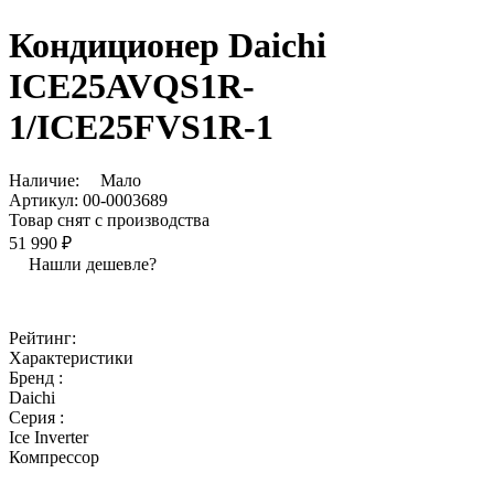
Кондиционер Daichi
ICE25AVQS1R-
1/ICE25FVS1R-1
Наличие:
Мало
Артикул:
00-0003689
Товар снят с производства
51 990 ₽
Нашли дешевле?
Рейтинг:
Характеристики
Бренд :
Daichi
Серия :
Ice Inverter
Компрессор