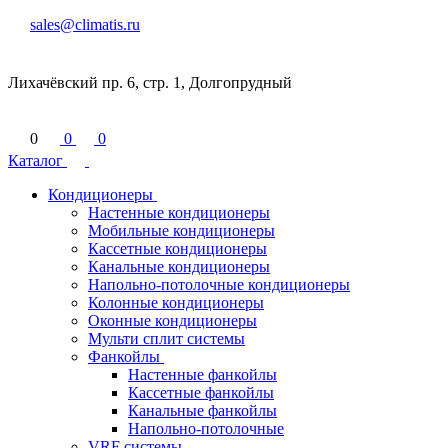
sales@climatis.ru
Лихачёвский пр. 6, стр. 1, Долгопрудный
0
0
0
Каталог
Кондиционеры
Настенные кондиционеры
Мобильные кондиционеры
Кассетные кондиционеры
Канальные кондиционеры
Напольно-потолочные кондиционеры
Колонные кондиционеры
Оконные кондиционеры
Мульти сплит системы
Фанкойлы
Настенные фанкойлы
Кассетные фанкойлы
Канальные фанкойлы
Напольно-потолочные
VRF системы