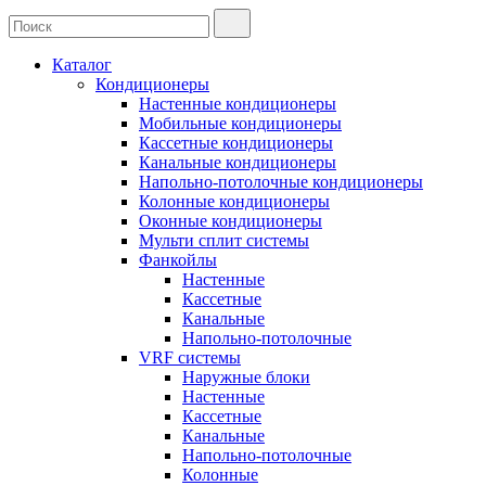
Каталог
Кондиционеры
Настенные кондиционеры
Мобильные кондиционеры
Кассетные кондиционеры
Канальные кондиционеры
Напольно-потолочные кондиционеры
Колонные кондиционеры
Оконные кондиционеры
Мульти сплит системы
Фанкойлы
Настенные
Кассетные
Канальные
Напольно-потолочные
VRF системы
Наружные блоки
Настенные
Кассетные
Канальные
Напольно-потолочные
Колонные