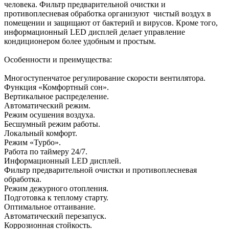
человека. Фильтр предварительной очистки и
противоплесневая обработка организуют чистый воздух в
помещении и защищают от бактерий и вирусов. Кроме того,
информационный LED дисплей делает управление
кондиционером более удобным и простым.
Особенности и преимущества:
Многоступенчатое регулирование скорости вентилятора.
Функция «Комфортный сон».
Вертикальное распределение.
Автоматический режим.
Режим осушения воздуха.
Бесшумный режим работы.
Локальный комфорт.
Режим «Турбо».
Работа по таймеру 24/7.
Информационный LED дисплей.
Фильтр предварительной очистки и противоплесневая
обработка.
Режим дежурного отопления.
Подготовка к теплому старту.
Оптимальное оттаивание.
Автоматический перезапуск.
Коррозионная стойкость.