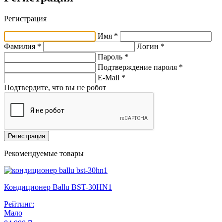
Регистрация
Имя *
Фамилия *
Логин *
Пароль *
Подтверждение пароля *
E-Mail
*
Подтвердите, что вы не робот
Регистрация
Рекомендуемые товары
Кондиционер Ballu BST-30HN1
Рейтинг:
Мало