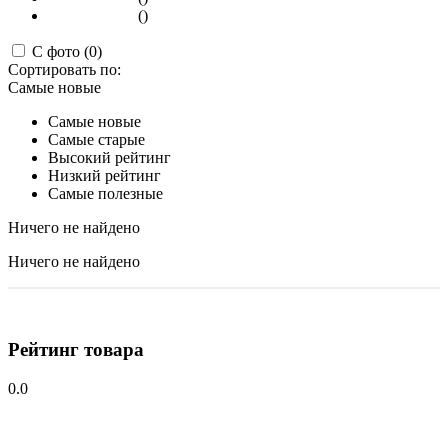
()
С фото (0)
Сортировать по:
Самые новые
Самые новые
Самые старые
Высокий рейтинг
Низкий рейтинг
Самые полезные
Ничего не найдено
Ничего не найдено
Рейтинг товара
0.0