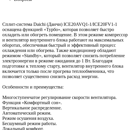
Сплит-система Daichi (Даичи) ICE20AVQ1-1/ICE20FV1-1
оснащена функцией «Турбо», которая позволяет быстро
охладить или обогреть помещение. В этом режиме компрессор
и вентилятор внутреннего блока работают на максимальных
оборотах, обеспечивая быстрый и эффективный процесс
охлаждения или обогрева. Также кондиционер обладают
режимом «Standby», который позволяет снизить потребление
электроэнергии в режиме ожидания до 1 Вт. Благодаря
подготовке к теплому старту, вентилятор внутреннего блока
включается только после прогрева теплообменника, что
позволяет существенно снизить расход энергии.
Особенности и преимущества:
Многоступенчатое регулирование скорости вентилятора.
Функция «Комфортный сон».
Вертикальное распределение.
Автоматический режим.
Режим осушения воздуха.
Бесшумный режим работы.
Локальный комфорт.