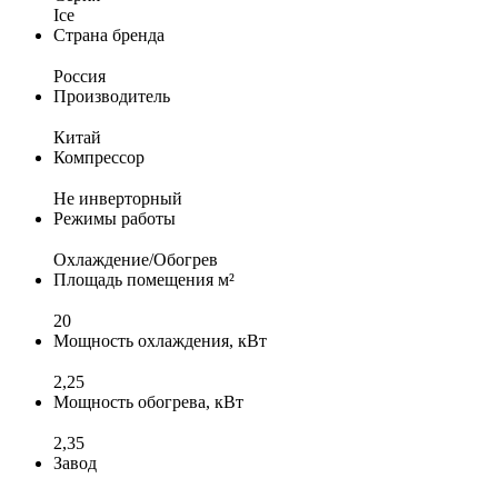
Ice
Страна бренда
Россия
Производитель
Китай
Компрессор
Не инверторный
Режимы работы
Охлаждение/Обогрев
Площадь помещения м²
20
Мощность охлаждения, кВт
2,25
Мощность обогрева, кВт
2,35
Завод