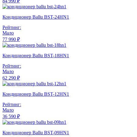
84 990 ₽
Кондиционер Ballu BST-24HN1
Рейтинг:
Мало
77 990 ₽
Кондиционер Ballu BST-18HN1
Рейтинг:
Мало
62 290 ₽
Кондиционер Ballu BST-12HN1
Рейтинг:
Мало
36 590 ₽
Кондиционер Ballu BST-09HN1