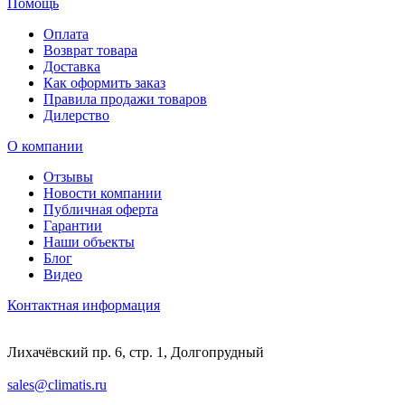
Помощь
Оплата
Возврат товара
Доставка
Как оформить заказ
Правила продажи товаров
Дилерство
О компании
Отзывы
Новости компании
Публичная оферта
Гарантии
Наши объекты
Блог
Видео
Контактная информация
Лихачёвский пр. 6, стр. 1, Долгопрудный
sales@climatis.ru