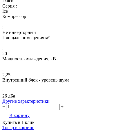
Daichi
Серия :
Ice
Компрессор
:
Не инверторный
Площадь помещения м²
:
20
Мощность охлаждения, кВт
:
2,25
Внутренний блок - уровень шума
:
26 дБа
Другие характеристики
−
+
В корзину
Купить в 1 клик
Товар в корзине