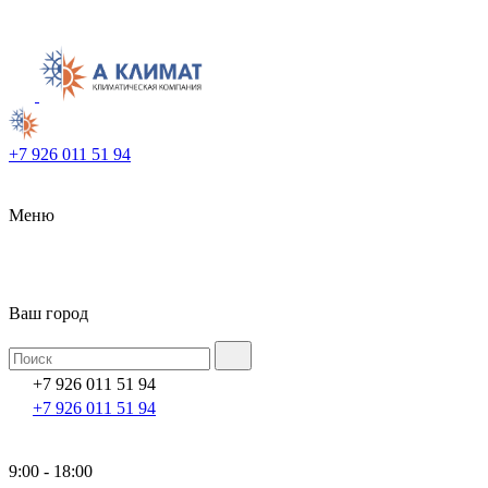
+7 926 011 51 94
Меню
Ваш город
+7 926 011 51 94
+7 926 011 51 94
9:00 - 18:00