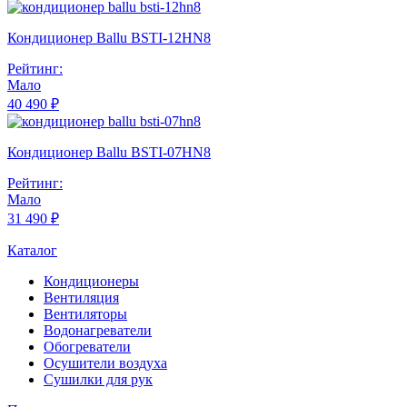
Кондиционер Ballu BSTI-12HN8
Рейтинг:
Мало
40 490 ₽
Кондиционер Ballu BSTI-07HN8
Рейтинг:
Мало
31 490 ₽
Каталог
Кондиционеры
Вентиляция
Вентиляторы
Водонагреватели
Обогреватели
Осушители воздуха
Сушилки для рук