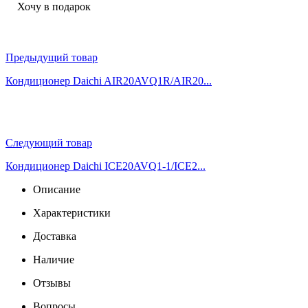
Хочу в подарок
Предыдущий товар
Кондиционер Daichi AIR20AVQ1R/AIR20...
Следующий товар
Кондиционер Daichi ICE20AVQ1-1/ICE2...
Описание
Характеристики
Доставка
Наличие
Отзывы
Вопросы