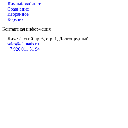
Личный кабинет
Сравнение
Избранное
Корзина
Контактная информация
Лихачёвский пр. 6, стр. 1, Долгопрудный
sales@climatis.ru
+7 926 011 51 94