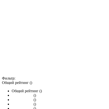
Фильтр:
Общий рейтинг ()
Общий рейтинг ()
()
()
()
()