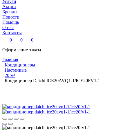
Услуги
Акции
Бренды
Новости
Помощь
О нас
Контакты
0
0
0
Оформление заказа
Главная
Кондиционеры
Настенные
20 м²
Кондиционер Daichi ICE20AVQ1-1/ICE20FV1-1