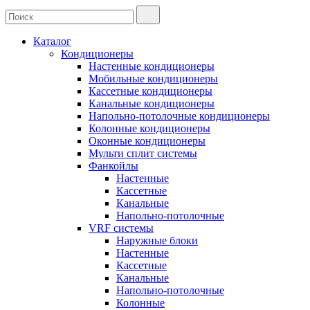
Каталог
Кондиционеры
Настенные кондиционеры
Мобильные кондиционеры
Кассетные кондиционеры
Канальные кондиционеры
Напольно-потолочные кондиционеры
Колонные кондиционеры
Оконные кондиционеры
Мульти сплит системы
Фанкойлы
Настенные
Кассетные
Канальные
Напольно-потолочные
VRF системы
Наружные блоки
Настенные
Кассетные
Канальные
Напольно-потолочные
Колонные