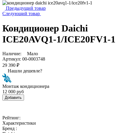
Предыдущий товар
Следующий товар
Кондиционер Daichi
ICE20AVQ1-1/ICE20FV1-1
Наличие:
Мало
Артикул:
00-0003748
29 390 ₽
Нашли дешевле?
Монтаж кондиционера
12 000 руб
Добавить
Рейтинг:
Характеристики
Бренд :