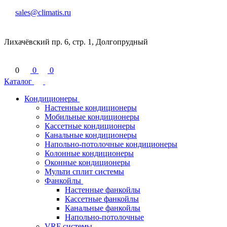
sales@climatis.ru
Лихачёвский пр. 6, стр. 1, Долгопрудный
0
0
0
Каталог
Кондиционеры
Настенные кондиционеры
Мобильные кондиционеры
Кассетные кондиционеры
Канальные кондиционеры
Напольно-потолочные кондиционеры
Колонные кондиционеры
Оконные кондиционеры
Мульти сплит системы
Фанкойлы
Настенные фанкойлы
Кассетные фанкойлы
Канальные фанкойлы
Напольно-потолочные
VRF системы