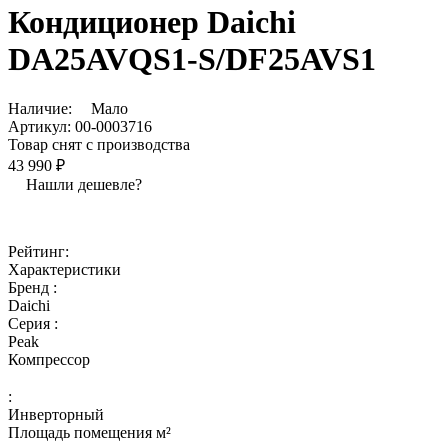
Кондиционер Daichi
DA25AVQS1-S/DF25AVS1
Наличие:
Мало
Артикул:
00-0003716
Товар снят с производства
43 990 ₽
Нашли дешевле?
Рейтинг:
Характеристики
Бренд :
Daichi
Серия :
Peak
Компрессор
:
Инверторный
Площадь помещения м²