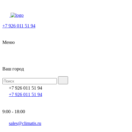
+7 926 011 51 94
Меню
Ваш город
+7 926 011 51 94
+7 926 011 51 94
9:00 - 18:00
sales@climatis.ru