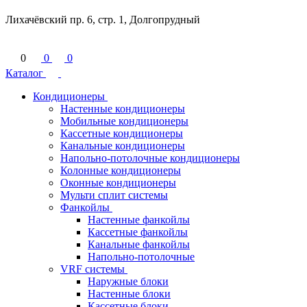
Лихачёвский пр. 6, стр. 1, Долгопрудный
0
0
0
Каталог
Кондиционеры
Настенные кондиционеры
Мобильные кондиционеры
Кассетные кондиционеры
Канальные кондиционеры
Напольно-потолочные кондиционеры
Колонные кондиционеры
Оконные кондиционеры
Мульти сплит системы
Фанкойлы
Настенные фанкойлы
Кассетные фанкойлы
Канальные фанкойлы
Напольно-потолочные
VRF системы
Наружные блоки
Настенные блоки
Кассетные блоки