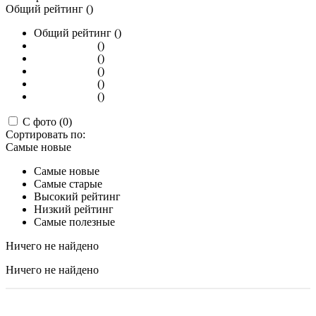
Общий рейтинг ()
Общий рейтинг ()
()
()
()
()
()
С фото (0)
Сортировать по:
Самые новые
Самые новые
Самые старые
Высокий рейтинг
Низкий рейтинг
Самые полезные
Ничего не найдено
Ничего не найдено