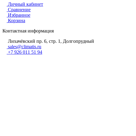
Личный кабинет
Сравнение
Избранное
Корзина
Контактная информация
Лихачёвский пр. 6, стр. 1, Долгопрудный
sales@climatis.ru
+7 926 011 51 94