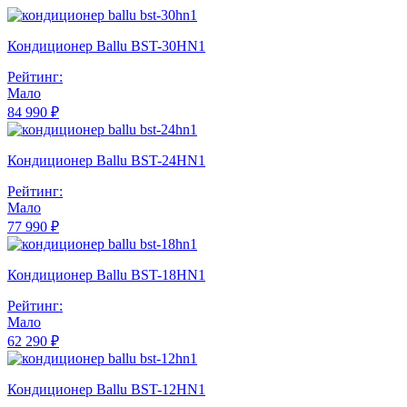
Кондиционер Ballu BST-30HN1
Рейтинг:
Мало
84 990 ₽
Кондиционер Ballu BST-24HN1
Рейтинг:
Мало
77 990 ₽
Кондиционер Ballu BST-18HN1
Рейтинг:
Мало
62 290 ₽
Кондиционер Ballu BST-12HN1