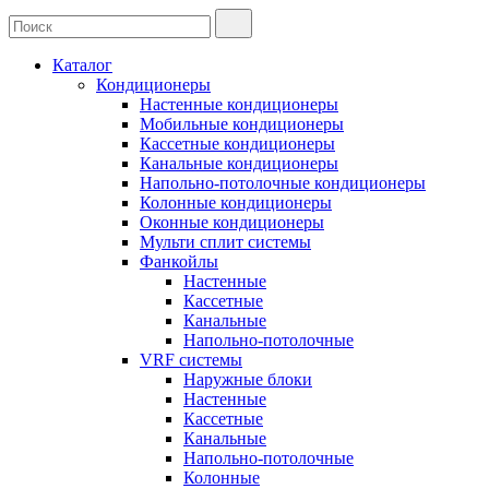
Каталог
Кондиционеры
Настенные кондиционеры
Мобильные кондиционеры
Кассетные кондиционеры
Канальные кондиционеры
Напольно-потолочные кондиционеры
Колонные кондиционеры
Оконные кондиционеры
Мульти сплит системы
Фанкойлы
Настенные
Кассетные
Канальные
Напольно-потолочные
VRF системы
Наружные блоки
Настенные
Кассетные
Канальные
Напольно-потолочные
Колонные