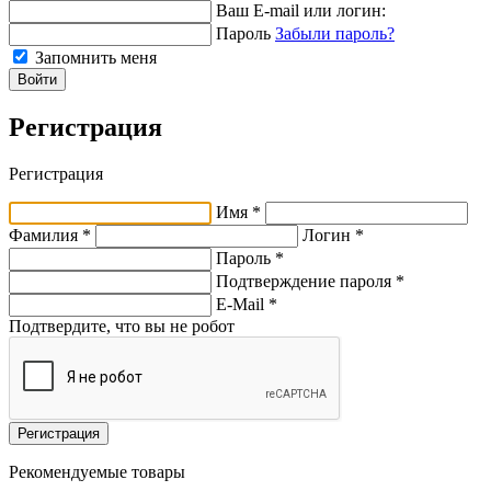
Ваш E-mail или логин:
Пароль
Забыли пароль?
Запомнить меня
Войти
Регистрация
Регистрация
Имя *
Фамилия *
Логин *
Пароль *
Подтверждение пароля *
E-Mail
*
Подтвердите, что вы не робот
Регистрация
Рекомендуемые товары