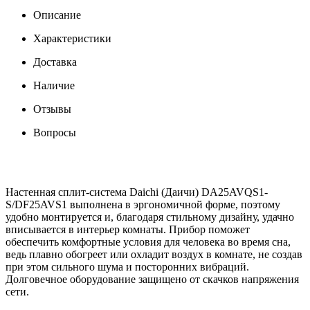
Описание
Характеристики
Доставка
Наличие
Отзывы
Вопросы
Настенная сплит-система Daichi (Даичи) DA25AVQS1-
S/DF25AVS1 выполнена в эргономичной форме, поэтому
удобно монтируется и, благодаря стильному дизайну, удачно
вписывается в интерьер комнаты. Прибор поможет
обеспечить комфортные условия для человека во время сна,
ведь плавно обогреет или охладит воздух в комнате, не создав
при этом сильного шума и посторонних вибраций.
Долговечное оборудование защищено от скачков напряжения
сети.