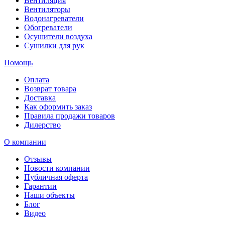
Вентиляция
Вентиляторы
Водонагреватели
Обогреватели
Осушители воздуха
Сушилки для рук
Помощь
Оплата
Возврат товара
Доставка
Как оформить заказ
Правила продажи товаров
Дилерство
О компании
Отзывы
Новости компании
Публичная оферта
Гарантии
Наши объекты
Блог
Видео