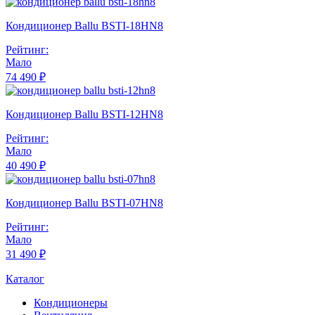
Кондиционер Ballu BSTI-18HN8
Рейтинг:
Мало
74 490 ₽
Кондиционер Ballu BSTI-12HN8
Рейтинг:
Мало
40 490 ₽
Кондиционер Ballu BSTI-07HN8
Рейтинг:
Мало
31 490 ₽
Каталог
Кондиционеры