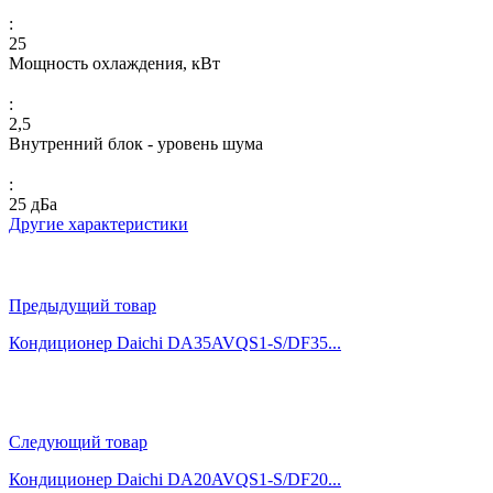
:
25
Мощность охлаждения, кВт
:
2,5
Внутренний блок - уровень шума
:
25 дБа
Другие характеристики
Предыдущий товар
Кондиционер Daichi DA35AVQS1-S/DF35...
Следующий товар
Кондиционер Daichi DA20AVQS1-S/DF20...