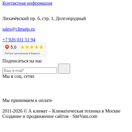
Контактная информация
Лихачёвский пр. 6, стр. 1, Долгопрудный
sales@climatis.ru
+7 926 011 51 94
Подписаться на нас
Мы в соц. сетях
Мы принимаем к оплате
2011-2026 © А климат – Климатическая техника в Москве
Создание и продвижение сайтов · SiteVam.com