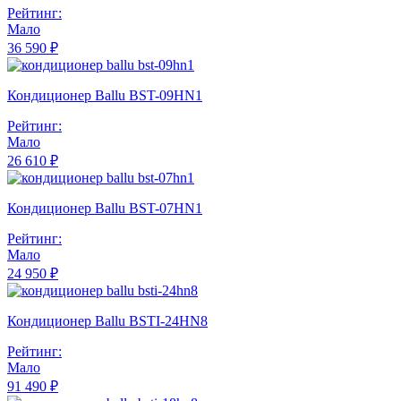
Рейтинг:
Мало
36 590 ₽
Кондиционер Ballu BST-09HN1
Рейтинг:
Мало
26 610 ₽
Кондиционер Ballu BST-07HN1
Рейтинг:
Мало
24 950 ₽
Кондиционер Ballu BSTI-24HN8
Рейтинг:
Мало
91 490 ₽