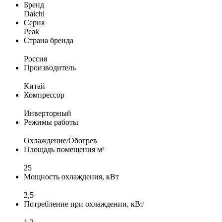
Бренд
Daichi
Серия
Peak
Страна бренда
Россия
Производитель
Китай
Компрессор
Инверторный
Режимы работы
Охлаждение/Обогрев
Площадь помещения м²
25
Мощность охлаждения, кВт
2,5
Потребление при охлаждении, кВт