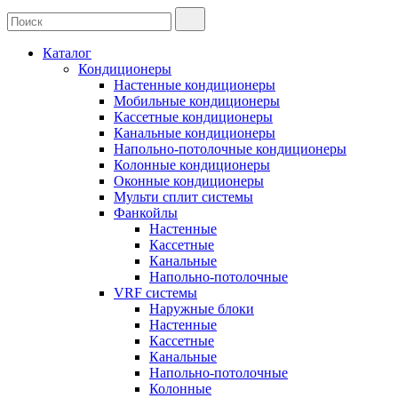
Каталог
Кондиционеры
Настенные кондиционеры
Мобильные кондиционеры
Кассетные кондиционеры
Канальные кондиционеры
Напольно-потолочные кондиционеры
Колонные кондиционеры
Оконные кондиционеры
Мульти сплит системы
Фанкойлы
Настенные
Кассетные
Канальные
Напольно-потолочные
VRF системы
Наружные блоки
Настенные
Кассетные
Канальные
Напольно-потолочные
Колонные