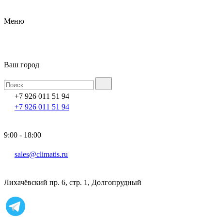
Меню
Ваш город
+7 926 011 51 94
+7 926 011 51 94
9:00 - 18:00
sales@climatis.ru
Лихачёвский пр. 6, стр. 1, Долгопрудный