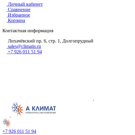
Личный кабинет
Сравнение
Избранное
Корзина
Контактная информация
Лихачёвский пр. 6, стр. 1, Долгопрудный
sales@climatis.ru
+7 926 011 51 94
+7 926 011 51 94