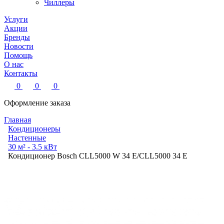
Чиллеры
Услуги
Акции
Бренды
Новости
Помощь
О нас
Контакты
0
0
0
Оформление заказа
Главная
Кондиционеры
Настенные
30 м² - 3.5 кВт
Кондиционер Bosch CLL5000 W 34 E/CLL5000 34 E