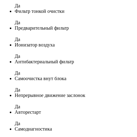
Да
Фильтр тонкой очистки
Да
Предварительный фильтр
Да
Ионизатор воздуха
Да
Антибактериальный фильтр
Да
Самоочистка внут блока
Да
Непрерывное движение заслонок
Да
Авторестарт
Да
Самодиагностика