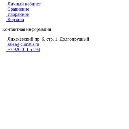
Личный кабинет
Сравнение
Избранное
Корзина
Контактная информация
Лихачёвский пр. 6, стр. 1, Долгопрудный
sales@climatis.ru
+7 926 011 51 94