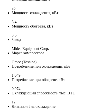
35
Мощность охлаждения, кВт
3,4
Мощность обогрева, кВт
3,5
Завод
Midea Equipment Corp.
Марка компрессора
Gmcc (Toshiba)
Потребление при охлаждении, кВт
1,049
Потребление при обогреве, кВт
0,974
Охлаждающая способность, тыс. BTU
12
Диапазон t на охлаждение