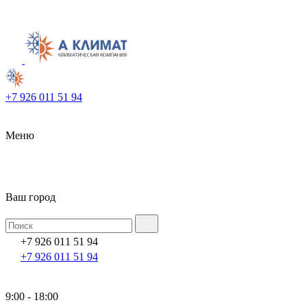
+7 926 011 51 94
Меню
Ваш город
+7 926 011 51 94
+7 926 011 51 94
9:00 - 18:00