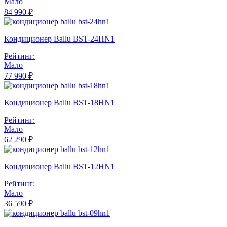
Мало
84 990 ₽
Кондиционер Ballu BST-24HN1
Рейтинг:
Мало
77 990 ₽
Кондиционер Ballu BST-18HN1
Рейтинг:
Мало
62 290 ₽
Кондиционер Ballu BST-12HN1
Рейтинг:
Мало
36 590 ₽