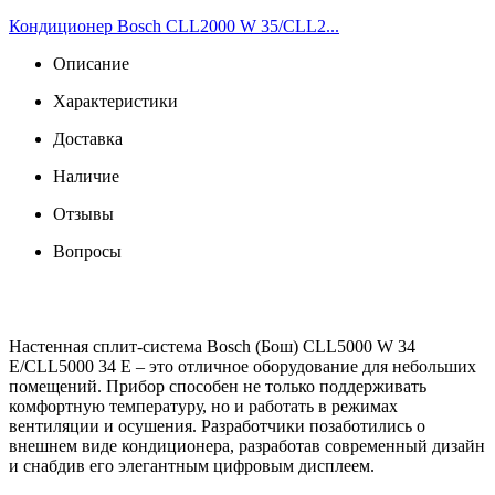
Кондиционер Bosch CLL2000 W 35/CLL2...
Описание
Характеристики
Доставка
Наличие
Отзывы
Вопросы
Настенная сплит-система Bosch (Бош) CLL5000 W 34
E/CLL5000 34 E – это отличное оборудование для небольших
помещений. Прибор способен не только поддерживать
комфортную температуру, но и работать в режимах
вентиляции и осушения. Разработчики позаботились о
внешнем виде кондиционера, разработав современный дизайн
и снабдив его элегантным цифровым дисплеем.