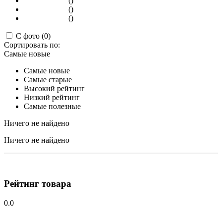
()
()
()
С фото (0)
Сортировать по:
Самые новые
Самые новые
Самые старые
Высокий рейтинг
Низкий рейтинг
Самые полезные
Ничего не найдено
Ничего не найдено
Рейтинг товара
0.0