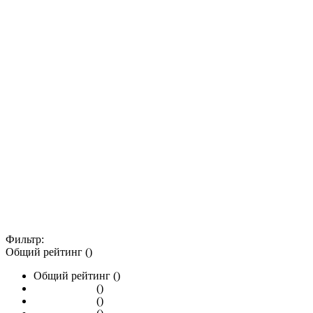
Фильтр:
Общий рейтинг ()
Общий рейтинг ()
()
()