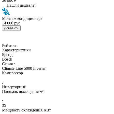
56 990 ₽
Нашли дешевле?
Монтаж кондиционера
14 000 руб
Добавить
Рейтинг:
Характеристики
Бренд :
Bosch
Серия :
Climate Line 5000 Inverter
Компрессор
:
Инверторный
Площадь помещения м²
:
35
Мощность охлаждения, кВт