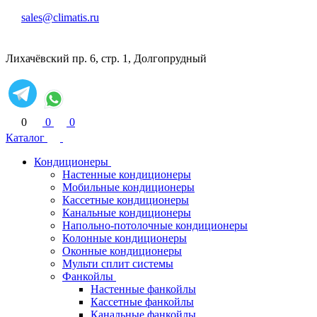
sales@climatis.ru
Лихачёвский пр. 6, стр. 1, Долгопрудный
0
0
0
Каталог
Кондиционеры
Настенные кондиционеры
Мобильные кондиционеры
Кассетные кондиционеры
Канальные кондиционеры
Напольно-потолочные кондиционеры
Колонные кондиционеры
Оконные кондиционеры
Мульти сплит системы
Фанкойлы
Настенные фанкойлы
Кассетные фанкойлы
Канальные фанкойлы