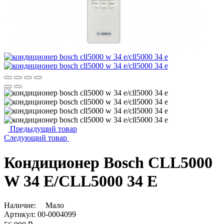
Предыдущий товар
Следующий товар
Кондиционер Bosch CLL5000
W 34 E/CLL5000 34 E
Наличие:
Мало
Артикул:
00-0004099