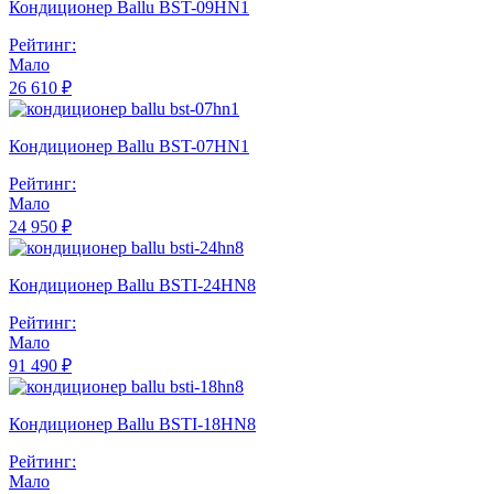
Кондиционер Ballu BST-09HN1
Рейтинг:
Мало
26 610 ₽
Кондиционер Ballu BST-07HN1
Рейтинг:
Мало
24 950 ₽
Кондиционер Ballu BSTI-24HN8
Рейтинг:
Мало
91 490 ₽
Кондиционер Ballu BSTI-18HN8
Рейтинг:
Мало