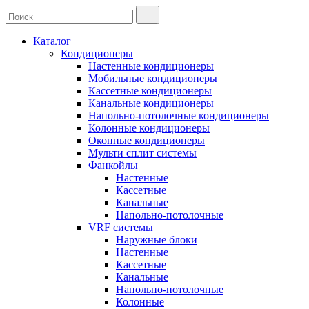
Каталог
Кондиционеры
Настенные кондиционеры
Мобильные кондиционеры
Кассетные кондиционеры
Канальные кондиционеры
Напольно-потолочные кондиционеры
Колонные кондиционеры
Оконные кондиционеры
Мульти сплит системы
Фанкойлы
Настенные
Кассетные
Канальные
Напольно-потолочные
VRF системы
Наружные блоки
Настенные
Кассетные
Канальные
Напольно-потолочные
Колонные