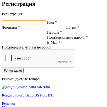
Регистрация
Регистрация
Имя *
Фамилия *
Логин *
Пароль *
Подтверждение пароля *
E-Mail
*
Подтвердите, что вы не робот
Регистрация
Рекомендуемые товары
Кондиционер Ballu BST-30HN1
Рейтинг: