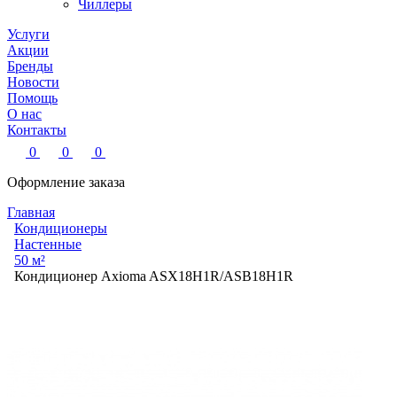
Чиллеры
Услуги
Акции
Бренды
Новости
Помощь
О нас
Контакты
0
0
0
Оформление заказа
Главная
Кондиционеры
Настенные
50 м²
Кондиционер Axioma ASX18H1R/ASB18H1R