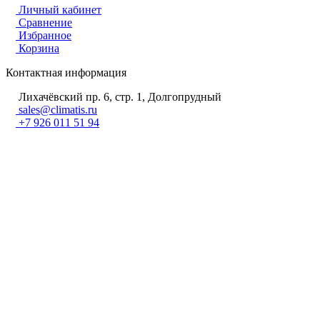
Личный кабинет
Сравнение
Избранное
Корзина
Контактная информация
Лихачёвский пр. 6, стр. 1, Долгопрудный
sales@climatis.ru
+7 926 011 51 94