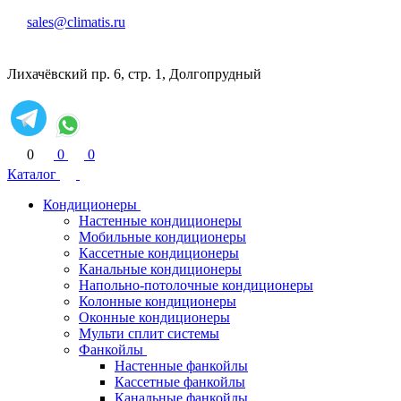
sales@climatis.ru
Лихачёвский пр. 6, стр. 1, Долгопрудный
0
0
0
Каталог
Кондиционеры
Настенные кондиционеры
Мобильные кондиционеры
Кассетные кондиционеры
Канальные кондиционеры
Напольно-потолочные кондиционеры
Колонные кондиционеры
Оконные кондиционеры
Мульти сплит системы
Фанкойлы
Настенные фанкойлы
Кассетные фанкойлы
Канальные фанкойлы