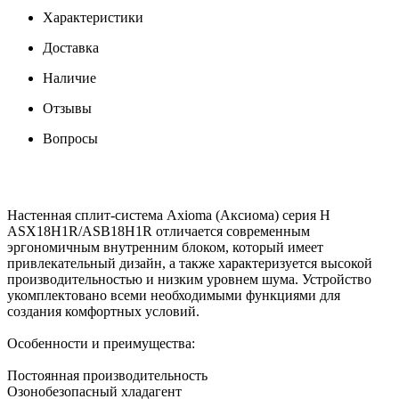
Характеристики
Доставка
Наличие
Отзывы
Вопросы
Настенная сплит-система Axioma (Аксиома) серия H
ASX18H1R/ASB18H1R отличается современным
эргономичным внутренним блоком, который имеет
привлекательный дизайн, а также характеризуется высокой
производительностью и низким уровнем шума. Устройство
укомплектовано всеми необходимыми функциями для
создания комфортных условий.
Особенности и преимущества:
Постоянная производительность
Озонобезопасный хладагент