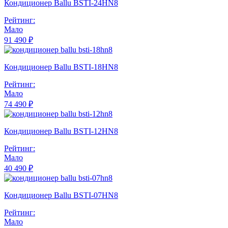
Кондиционер Ballu BSTI-24HN8
Рейтинг:
Мало
91 490 ₽
Кондиционер Ballu BSTI-18HN8
Рейтинг:
Мало
74 490 ₽
Кондиционер Ballu BSTI-12HN8
Рейтинг:
Мало
40 490 ₽
Кондиционер Ballu BSTI-07HN8
Рейтинг:
Мало