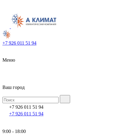
+7 926 011 51 94
Меню
Ваш город
+7 926 011 51 94
+7 926 011 51 94
9:00 - 18:00