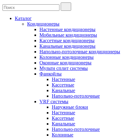
Каталог
Кондиционеры
Настенные кондиционеры
Мобильные кондиционеры
Кассетные кондиционеры
Канальные кондиционеры
Напольно-потолочные кондиционеры
Колонные кондиционеры
Оконные кондиционеры
Мульти сплит системы
Фанкойлы
Настенные
Кассетные
Канальные
Напольно-потолочные
VRF системы
Наружные блоки
Настенные
Кассетные
Канальные
Напольно-потолочные
Колонные