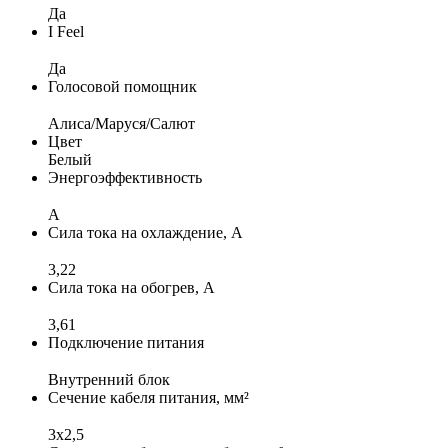
Да
I Feel
Да
Голосовой помощник
Алиса/Маруся/Салют
Цвет
Белый
Энергоэффективность
A
Сила тока на охлаждение, А
3,22
Сила тока на обогрев, А
3,61
Подключение питания
Внутренний блок
Сечение кабеля питания, мм²
3х2,5