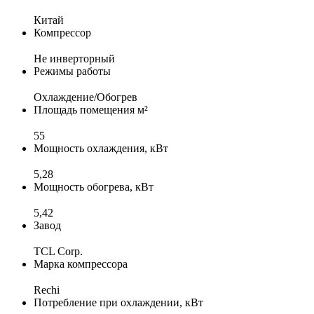
Китай
Компрессор
Не инверторный
Режимы работы
Охлаждение/Обогрев
Площадь помещения м²
55
Мощность охлаждения, кВт
5,28
Мощность обогрева, кВт
5,42
Завод
TCL Corp.
Марка компрессора
Rechi
Потребление при охлаждении, кВт