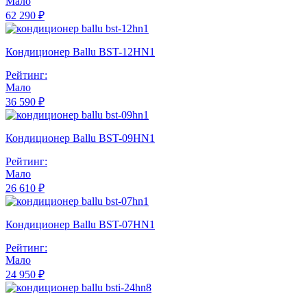
Мало
62 290 ₽
Кондиционер Ballu BST-12HN1
Рейтинг:
Мало
36 590 ₽
Кондиционер Ballu BST-09HN1
Рейтинг:
Мало
26 610 ₽
Кондиционер Ballu BST-07HN1
Рейтинг:
Мало
24 950 ₽