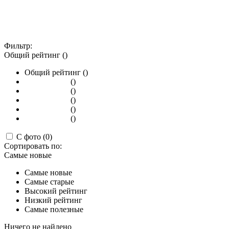
Фильтр:
Общий рейтинг ()
Общий рейтинг ()
()
()
()
()
()
С фото (0)
Сортировать по:
Самые новые
Самые новые
Самые старые
Высокий рейтинг
Низкий рейтинг
Самые полезные
Ничего не найдено