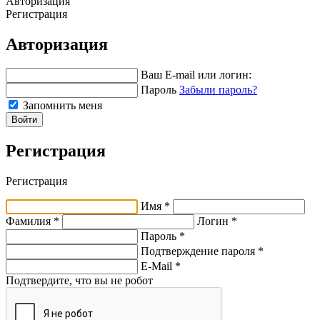
Авторизация
Регистрация
Авторизация
Ваш E-mail или логин:
Пароль
Забыли пароль?
Запомнить меня
Войти
Регистрация
Регистрация
Имя *
Фамилия *
Логин *
Пароль *
Подтверждение пароля *
E-Mail
*
Подтвердите, что вы не робот