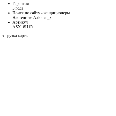
Гарантия
3 года
Поиск по сайту - кондиционеры
Настенные Axioma _x
Артикул
ASX18H1R
загрузка карты...