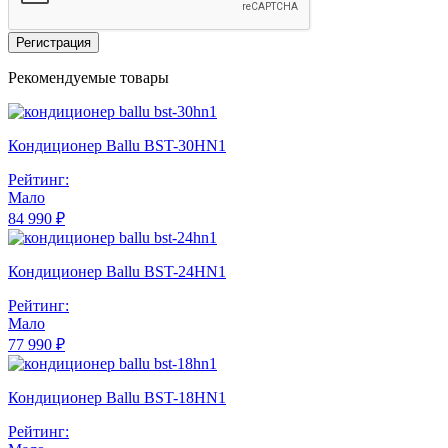
Регистрация
Рекомендуемые товары
Кондиционер Ballu BST-30HN1
Рейтинг:
Мало
84 990 ₽
Кондиционер Ballu BST-24HN1
Рейтинг:
Мало
77 990 ₽
Кондиционер Ballu BST-18HN1
Рейтинг: