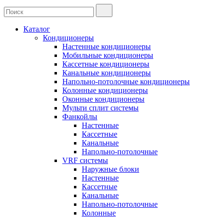
Каталог
Кондиционеры
Настенные кондиционеры
Мобильные кондиционеры
Кассетные кондиционеры
Канальные кондиционеры
Напольно-потолочные кондиционеры
Колонные кондиционеры
Оконные кондиционеры
Мульти сплит системы
Фанкойлы
Настенные
Кассетные
Канальные
Напольно-потолочные
VRF системы
Наружные блоки
Настенные
Кассетные
Канальные
Напольно-потолочные
Колонные