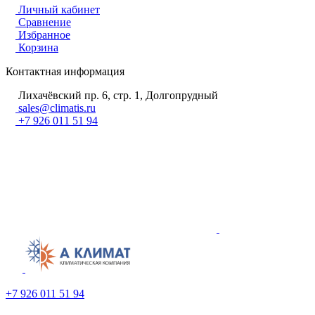
Личный кабинет
Сравнение
Избранное
Корзина
Контактная информация
Лихачёвский пр. 6, стр. 1, Долгопрудный
sales@climatis.ru
+7 926 011 51 94
+7 926 011 51 94