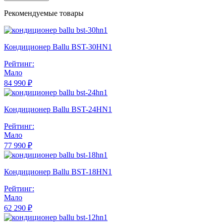
Рекомендуемые товары
Кондиционер Ballu BST-30HN1
Рейтинг:
Мало
84 990 ₽
Кондиционер Ballu BST-24HN1
Рейтинг:
Мало
77 990 ₽
Кондиционер Ballu BST-18HN1
Рейтинг:
Мало
62 290 ₽