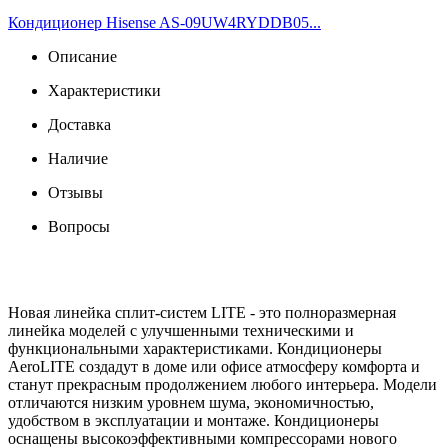
Кондиционер Hisense AS-09UW4RYDDB05...
Описание
Характеристики
Доставка
Наличие
Отзывы
Вопросы
Новая линейка сплит-систем LITE - это полноразмерная
линейка моделей с улучшенными техническими и
функциональными характеристиками. Кондиционеры
AeroLITE создадут в доме или офисе атмосферу комфорта и
станут прекрасным продолжением любого интерьера. Модели
отличаются низким уровнем шума, экономичностью,
удобством в эксплуатации и монтаже. Кондиционеры
оснащены высокоэффективными компрессорами нового