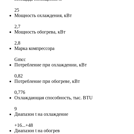
25
Мощность охлаждения, кВт
2,7
Мощность обогрева, кВт
2,8
Марка компрессора
Gmcc
Потребление при охлаждении, кВт
0,82
Потребление при обогреве, кВт
0,776
Охлаждающая способность, тыс. BTU
9
Диапазон t на охлаждение
+16...+48
Диапазон t на обогрев