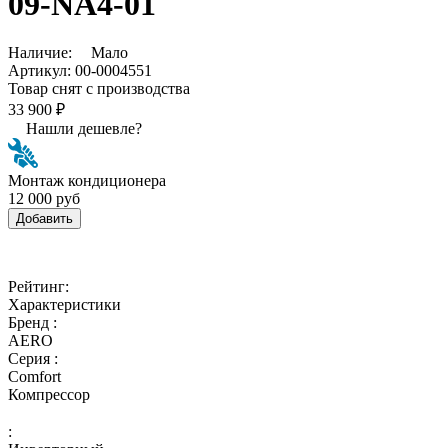
09-NA4-01
Наличие:
Мало
Артикул:
00-0004551
Товар снят с производства
33 900 ₽
Нашли дешевле?
Монтаж кондиционера
12 000 руб
Добавить
Рейтинг:
Характеристики
Бренд :
AERO
Серия :
Comfort
Компрессор
: