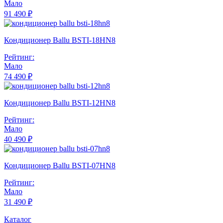
Мало
91 490 ₽
Кондиционер Ballu BSTI-18HN8
Рейтинг:
Мало
74 490 ₽
Кондиционер Ballu BSTI-12HN8
Рейтинг:
Мало
40 490 ₽
Кондиционер Ballu BSTI-07HN8
Рейтинг:
Мало
31 490 ₽
Каталог