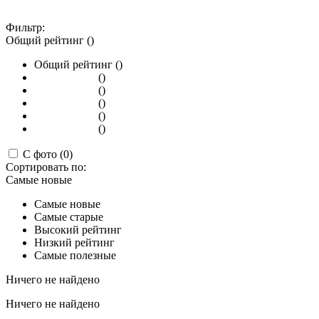
Фильтр:
Общий рейтинг ()
Общий рейтинг ()
()
()
()
()
()
С фото (0)
Сортировать по:
Самые новые
Самые новые
Самые старые
Высокий рейтинг
Низкий рейтинг
Самые полезные
Ничего не найдено
Ничего не найдено