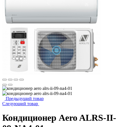
Предыдущий товар
Следующий товар
Кондиционер Aero ALRS-II-