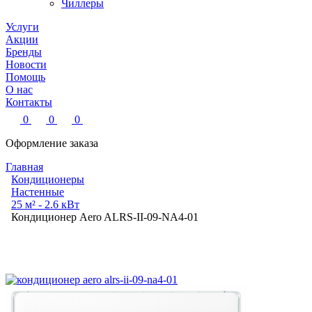
Чиллеры
Услуги
Акции
Бренды
Новости
Помощь
О нас
Контакты
0
0
0
Оформление заказа
Главная
Кондиционеры
Настенные
25 м² - 2.6 кВт
Кондиционер Aero ALRS-II-09-NA4-01