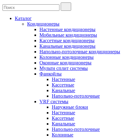
Каталог
Кондиционеры
Настенные кондиционеры
Мобильные кондиционеры
Кассетные кондиционеры
Канальные кондиционеры
Напольно-потолочные кондиционеры
Колонные кондиционеры
Оконные кондиционеры
Мульти сплит системы
Фанкойлы
Настенные
Кассетные
Канальные
Напольно-потолочные
VRF системы
Наружные блоки
Настенные
Кассетные
Канальные
Напольно-потолочные
Колонные