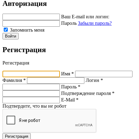
Авторизация
Ваш E-mail или логин:
Пароль
Забыли пароль?
Запомнить меня
Войти
Регистрация
Регистрация
Имя *
Фамилия *
Логин *
Пароль *
Подтверждение пароля *
E-Mail
*
Подтвердите, что вы не робот
Регистрация