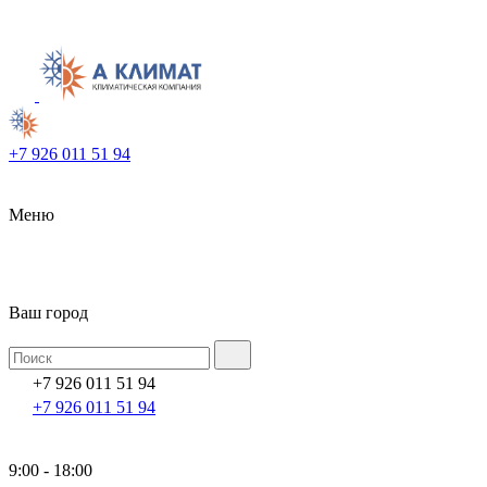
+7 926 011 51 94
Меню
Ваш город
+7 926 011 51 94
+7 926 011 51 94
9:00 - 18:00