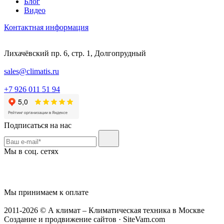
Блог
Видео
Контактная информация
Лихачёвский пр. 6, стр. 1, Долгопрудный
sales@climatis.ru
+7 926 011 51 94
Подписаться на нас
Мы в соц. сетях
Мы принимаем к оплате
2011-2026 © А климат – Климатическая техника в Москве
Создание и продвижение сайтов · SiteVam.com