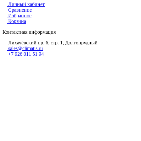
Личный кабинет
Сравнение
Избранное
Корзина
Контактная информация
Лихачёвский пр. 6, стр. 1, Долгопрудный
sales@climatis.ru
+7 926 011 51 94