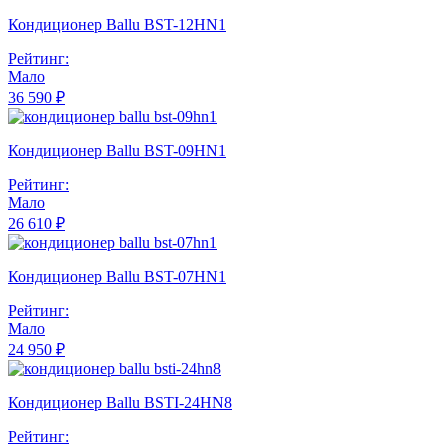
Кондиционер Ballu BST-12HN1
Рейтинг:
Мало
36 590 ₽
Кондиционер Ballu BST-09HN1
Рейтинг:
Мало
26 610 ₽
Кондиционер Ballu BST-07HN1
Рейтинг:
Мало
24 950 ₽
Кондиционер Ballu BSTI-24HN8
Рейтинг: