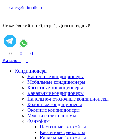
sales@climatis.ru
Лихачёвский пр. 6, стр. 1, Долгопрудный
0
0
0
Каталог
Кондиционеры
Настенные кондиционеры
Мобильные кондиционеры
Кассетные кондиционеры
Канальные кондиционеры
Напольно-потолочные кондиционеры
Колонные кондиционеры
Оконные кондиционеры
Мульти сплит системы
Фанкойлы
Настенные фанкойлы
Кассетные фанкойлы
Канальные фанкойлы