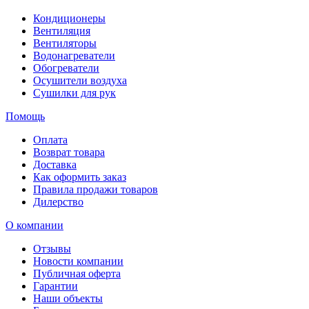
Кондиционеры
Вентиляция
Вентиляторы
Водонагреватели
Обогреватели
Осушители воздуха
Сушилки для рук
Помощь
Оплата
Возврат товара
Доставка
Как оформить заказ
Правила продажи товаров
Дилерство
О компании
Отзывы
Новости компании
Публичная оферта
Гарантии
Наши объекты