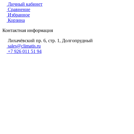
Личный кабинет
Сравнение
Избранное
Корзина
Контактная информация
Лихачёвский пр. 6, стр. 1, Долгопрудный
sales@climatis.ru
+7 926 011 51 94