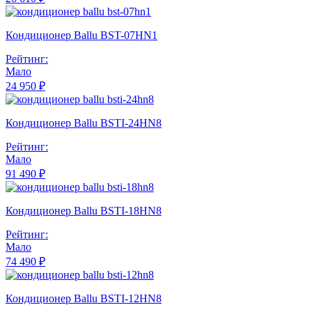
Кондиционер Ballu BST-07HN1
Рейтинг:
Мало
24 950 ₽
Кондиционер Ballu BSTI-24HN8
Рейтинг:
Мало
91 490 ₽
Кондиционер Ballu BSTI-18HN8
Рейтинг:
Мало
74 490 ₽
Кондиционер Ballu BSTI-12HN8