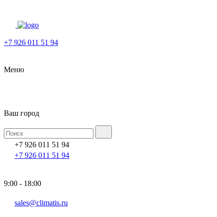
+7 926 011 51 94
Меню
Ваш город
+7 926 011 51 94
+7 926 011 51 94
9:00 - 18:00
sales@climatis.ru