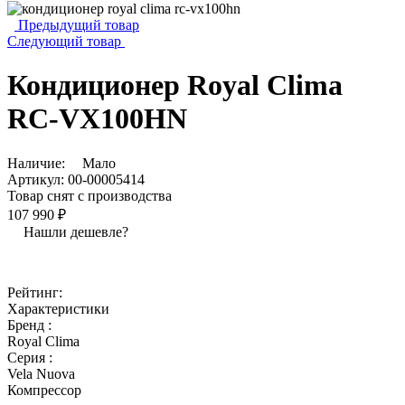
Предыдущий товар
Следующий товар
Кондиционер Royal Clima
RC-VX100HN
Наличие:
Мало
Артикул:
00-00005414
Товар снят с производства
107 990 ₽
Нашли дешевле?
Рейтинг:
Характеристики
Бренд :
Royal Clima
Серия :
Vela Nuova
Компрессор