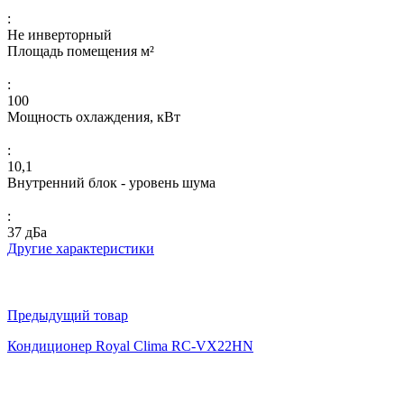
:
Не инверторный
Площадь помещения м²
:
100
Мощность охлаждения, кВт
:
10,1
Внутренний блок - уровень шума
:
37 дБа
Другие характеристики
Предыдущий товар
Кондиционер Royal Clima RC-VX22HN