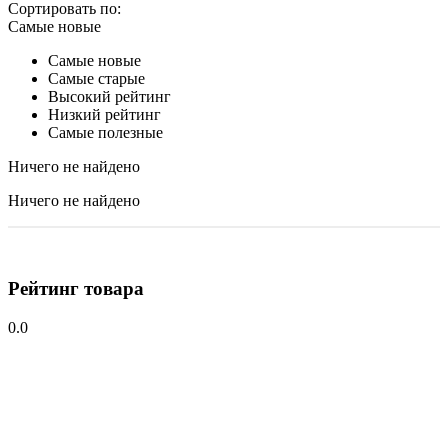
Сортировать по:
Самые новые
Самые новые
Самые старые
Высокий рейтинг
Низкий рейтинг
Самые полезные
Ничего не найдено
Ничего не найдено
Рейтинг товара
0.0