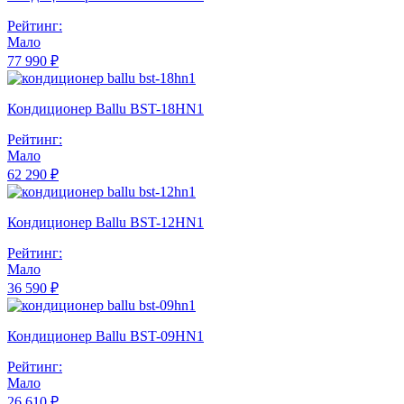
Рейтинг:
Мало
77 990 ₽
Кондиционер Ballu BST-18HN1
Рейтинг:
Мало
62 290 ₽
Кондиционер Ballu BST-12HN1
Рейтинг:
Мало
36 590 ₽
Кондиционер Ballu BST-09HN1
Рейтинг:
Мало
26 610 ₽