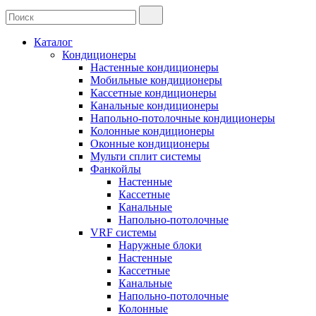
Каталог
Кондиционеры
Настенные кондиционеры
Мобильные кондиционеры
Кассетные кондиционеры
Канальные кондиционеры
Напольно-потолочные кондиционеры
Колонные кондиционеры
Оконные кондиционеры
Мульти сплит системы
Фанкойлы
Настенные
Кассетные
Канальные
Напольно-потолочные
VRF системы
Наружные блоки
Настенные
Кассетные
Канальные
Напольно-потолочные
Колонные