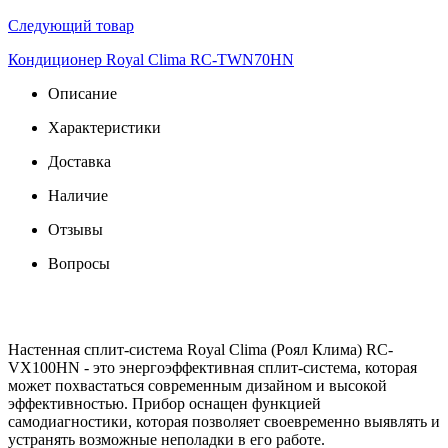
Следующий товар
Кондиционер Royal Clima RC-TWN70HN
Описание
Характеристики
Доставка
Наличие
Отзывы
Вопросы
Настенная сплит-система Royal Clima (Роял Клима) RC-
VX100HN - это энергоэффективная сплит-система, которая
может похвастаться современным дизайном и высокой
эффективностью. Прибор оснащен функцией
самодиагностики, которая позволяет своевременно выявлять и
устранять возможные неполадки в его работе.