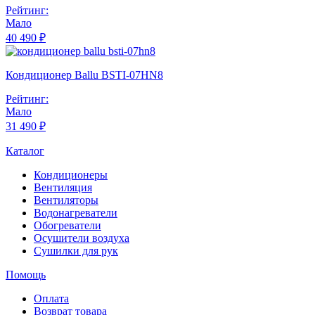
Рейтинг:
Мало
40 490 ₽
Кондиционер Ballu BSTI-07HN8
Рейтинг:
Мало
31 490 ₽
Каталог
Кондиционеры
Вентиляция
Вентиляторы
Водонагреватели
Обогреватели
Осушители воздуха
Сушилки для рук
Помощь
Оплата
Возврат товара