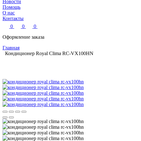
Новости
Помощь
О нас
Контакты
0
0
0
Оформление заказа
Главная
Кондиционер Royal Clima RC-VX100HN