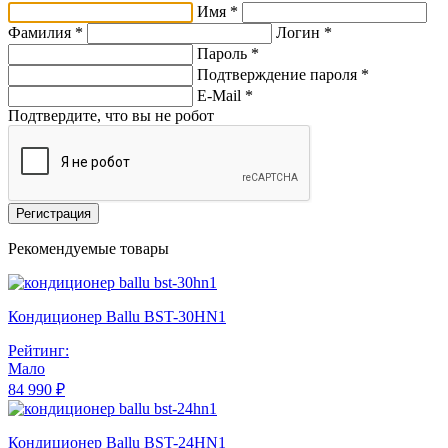
Имя *
Фамилия *
Логин *
Пароль *
Подтверждение пароля *
E-Mail
*
Подтвердите, что вы не робот
Регистрация
Рекомендуемые товары
Кондиционер Ballu BST-30HN1
Рейтинг:
Мало
84 990 ₽
Кондиционер Ballu BST-24HN1