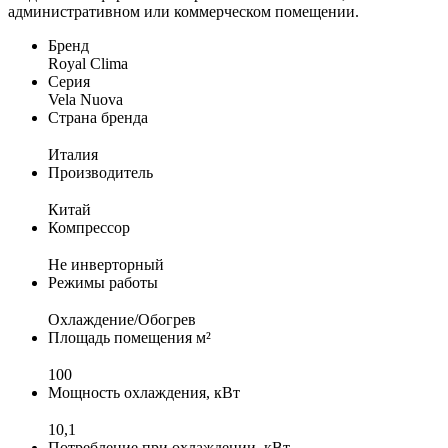
административном или коммерческом помещении.
Бренд
Royal Clima
Серия
Vela Nuova
Страна бренда
Италия
Производитель
Китай
Компрессор
Не инверторный
Режимы работы
Охлаждение/Обогрев
Площадь помещения м²
100
Мощность охлаждения, кВт
10,1
Потребление при охлаждении, кВт