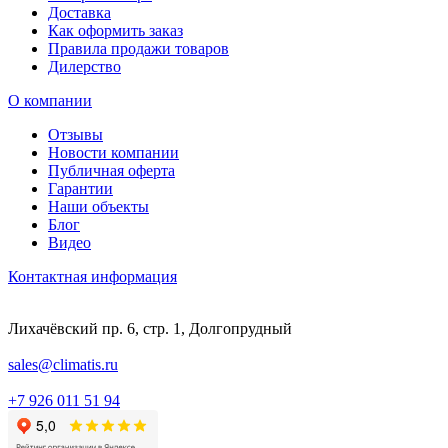
Доставка
Как оформить заказ
Правила продажи товаров
Дилерство
О компании
Отзывы
Новости компании
Публичная оферта
Гарантии
Наши объекты
Блог
Видео
Контактная информация
Лихачёвский пр. 6, стр. 1, Долгопрудный
sales@climatis.ru
+7 926 011 51 94