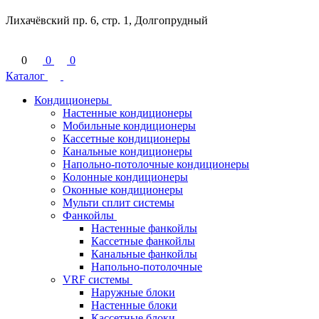
Лихачёвский пр. 6, стр. 1, Долгопрудный
0
0
0
Каталог
Кондиционеры
Настенные кондиционеры
Мобильные кондиционеры
Кассетные кондиционеры
Канальные кондиционеры
Напольно-потолочные кондиционеры
Колонные кондиционеры
Оконные кондиционеры
Мульти сплит системы
Фанкойлы
Настенные фанкойлы
Кассетные фанкойлы
Канальные фанкойлы
Напольно-потолочные
VRF системы
Наружные блоки
Настенные блоки
Кассетные блоки