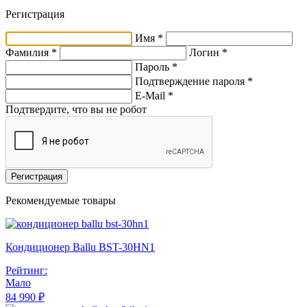
Регистрация
Имя *
Фамилия *
Логин *
Пароль *
Подтверждение пароля *
E-Mail
*
Подтвердите, что вы не робот
Регистрация
Рекомендуемые товары
Кондиционер Ballu BST-30HN1
Рейтинг:
Мало
84 990 ₽