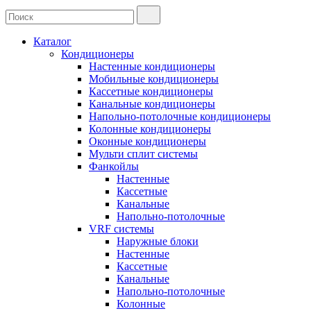
Каталог
Кондиционеры
Настенные кондиционеры
Мобильные кондиционеры
Кассетные кондиционеры
Канальные кондиционеры
Напольно-потолочные кондиционеры
Колонные кондиционеры
Оконные кондиционеры
Мульти сплит системы
Фанкойлы
Настенные
Кассетные
Канальные
Напольно-потолочные
VRF системы
Наружные блоки
Настенные
Кассетные
Канальные
Напольно-потолочные
Колонные