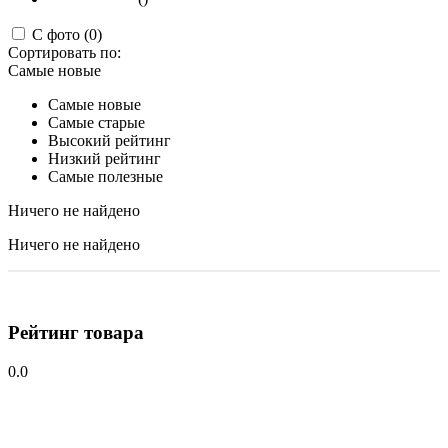
С фото (0)
Сортировать по:
Самые новые
Самые новые
Самые старые
Высокий рейтинг
Низкий рейтинг
Самые полезные
Ничего не найдено
Ничего не найдено
Рейтинг товара
0.0