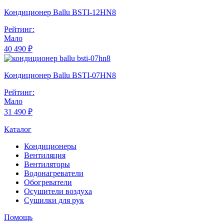
Кондиционер Ballu BSTI-12HN8
Рейтинг:
Мало
40 490 ₽
Кондиционер Ballu BSTI-07HN8
Рейтинг:
Мало
31 490 ₽
Каталог
Кондиционеры
Вентиляция
Вентиляторы
Водонагреватели
Обогреватели
Осушители воздуха
Сушилки для рук
Помощь