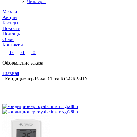
Чиллеры
Услуги
Акции
Бренды
Новости
Помощь
О нас
Контакты
0
0
0
Оформление заказа
Главная
Кондиционер Royal Clima RC-GR28HN