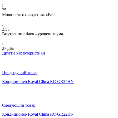
:
25
Мощность охлаждения, кВт
:
2,55
Внутренний блок - уровень шума
:
27 дБа
Другие характеристики
Предыдущий товар
Кондиционер Royal Clima RC-GR35HN
Следующий товар
Кондиционер Royal Clima RC-GR22HN