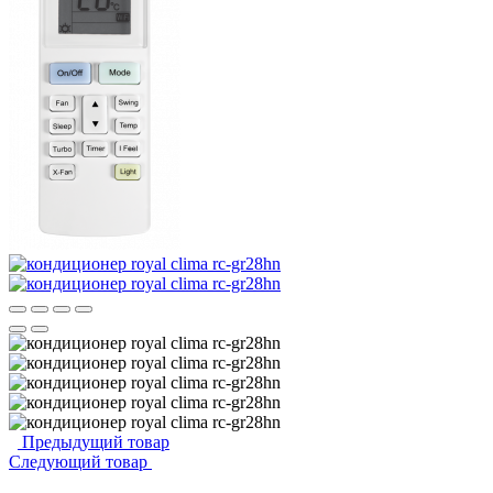
Предыдущий товар
Следующий товар