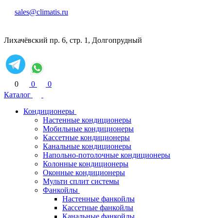
sales@climatis.ru
Лихачёвский пр. 6, стр. 1, Долгопрудный
0
0
0
Каталог
Кондиционеры
Настенные кондиционеры
Мобильные кондиционеры
Кассетные кондиционеры
Канальные кондиционеры
Напольно-потолочные кондиционеры
Колонные кондиционеры
Оконные кондиционеры
Мульти сплит системы
Фанкойлы
Настенные фанкойлы
Кассетные фанкойлы
Канальные фанкойлы