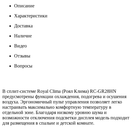
Описание
Характеристики
Доставка
Наличие
Видео
Отзывы
Вопросы
В сплит-системе Royal Clima (Роял Клима) RC-GR28HN
предусмотрены функции охлаждения, подогрева и осушения
воздуха. Эргономичный пульт управления позволяет легко
настраивать максимально комфортную температуру в
отдельной зоне. Благодаря низкому уровню шума и
возможности отключения подсветки дисплея модель подходит
для размещения в спальне и детской комнате.