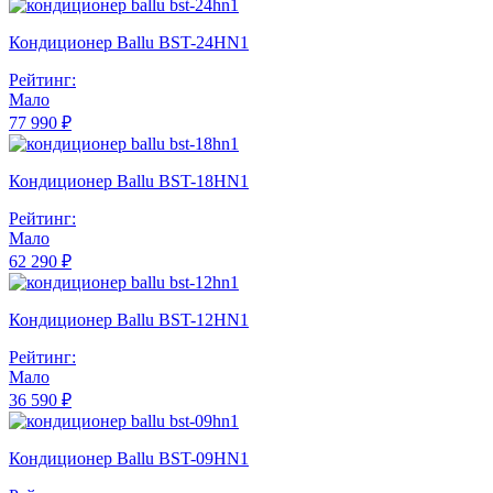
Кондиционер Ballu BST-24HN1
Рейтинг:
Мало
77 990 ₽
Кондиционер Ballu BST-18HN1
Рейтинг:
Мало
62 290 ₽
Кондиционер Ballu BST-12HN1
Рейтинг:
Мало
36 590 ₽
Кондиционер Ballu BST-09HN1