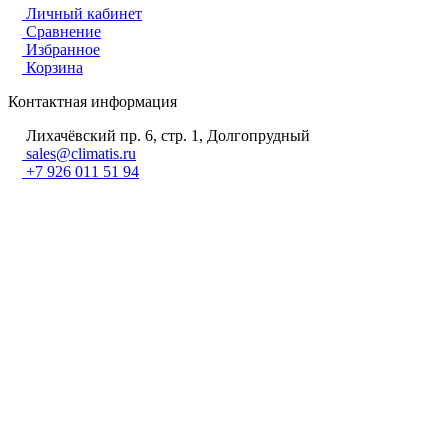
Личный кабинет
Сравнение
Избранное
Корзина
Контактная информация
Лихачёвский пр. 6, стр. 1, Долгопрудный
sales@climatis.ru
+7 926 011 51 94