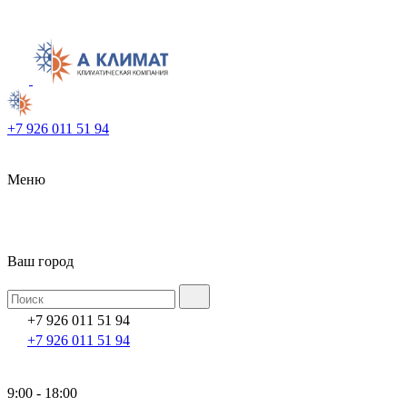
+7 926 011 51 94
Меню
Ваш город
+7 926 011 51 94
+7 926 011 51 94
9:00 - 18:00