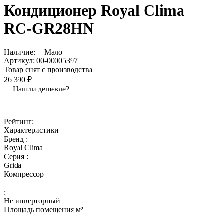
Кондиционер Royal Clima
RC-GR28HN
Наличие:
Мало
Артикул:
00-00005397
Товар снят с производства
26 390 ₽
Нашли дешевле?
Рейтинг:
Характеристики
Бренд :
Royal Clima
Серия :
Grida
Компрессор
:
Не инверторный
Площадь помещения м²