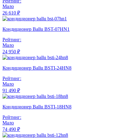
Рейтинг:
Мало
26 610 ₽
Кондиционер Ballu BST-07HN1
Рейтинг:
Мало
24 950 ₽
Кондиционер Ballu BSTI-24HN8
Рейтинг:
Мало
91 490 ₽
Кондиционер Ballu BSTI-18HN8
Рейтинг:
Мало
74 490 ₽