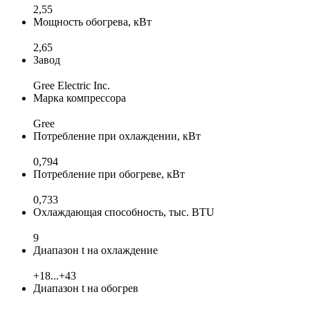
2,55
Мощность обогрева, кВт
2,65
Завод
Gree Electric Inc.
Марка компрессора
Gree
Потребление при охлаждении, кВт
0,794
Потребление при обогреве, кВт
0,733
Охлаждающая способность, тыс. BTU
9
Диапазон t на охлаждение
+18...+43
Диапазон t на обогрев