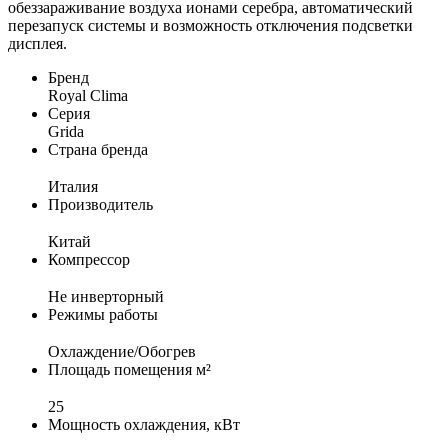
обеззараживание воздуха ионами серебра, автоматический
перезапуск системы и возможность отключения подсветки
дисплея.
Бренд
Royal Clima
Серия
Grida
Страна бренда
Италия
Производитель
Китай
Компрессор
Не инверторный
Режимы работы
Охлаждение/Обогрев
Площадь помещения м²
25
Мощность охлаждения, кВт