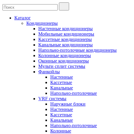
Каталог
Кондиционеры
Настенные кондиционеры
Мобильные кондиционеры
Кассетные кондиционеры
Канальные кондиционеры
Напольно-потолочные кондиционеры
Колонные кондиционеры
Оконные кондиционеры
Мульти сплит системы
Фанкойлы
Настенные
Кассетные
Канальные
Напольно-потолочные
VRF системы
Наружные блоки
Настенные
Кассетные
Канальные
Напольно-потолочные
Колонные