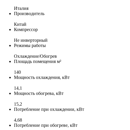
Италия
Производитель
Китай
Компрессор
Не инверторный
Режимы работы
Охлаждение/Обогрев
Площадь помещения м²
140
Мощность охлаждения, кВт
14,1
Мощность обогрева, кВт
15,2
Потребление при охлаждении, кВт
4,68
Потребление при обогреве, кВт