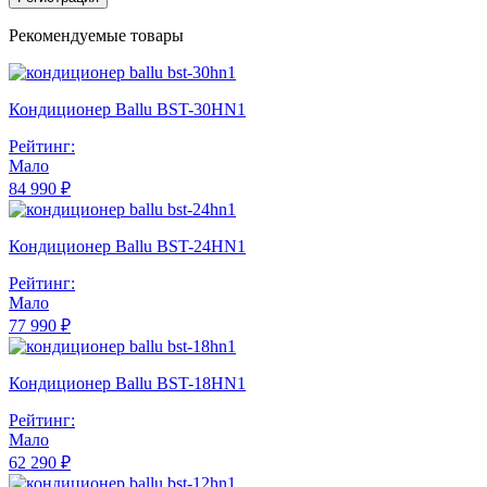
Рекомендуемые товары
Кондиционер Ballu BST-30HN1
Рейтинг:
Мало
84 990 ₽
Кондиционер Ballu BST-24HN1
Рейтинг:
Мало
77 990 ₽
Кондиционер Ballu BST-18HN1
Рейтинг:
Мало
62 290 ₽