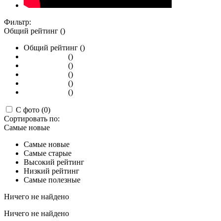
Фильтр:
Общий рейтинг ()
Общий рейтинг ()
()
()
()
()
()
С фото (0)
Сортировать по:
Самые новые
Самые новые
Самые старые
Высокий рейтинг
Низкий рейтинг
Самые полезные
Ничего не найдено
Ничего не найдено