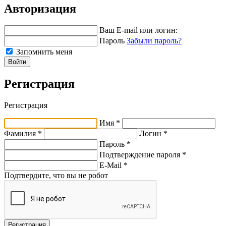
Авторизация
Ваш E-mail или логин:
Пароль
Забыли пароль?
Запомнить меня
Войти
Регистрация
Регистрация
Имя *
Фамилия *
Логин *
Пароль *
Подтверждение пароля *
E-Mail
*
Подтвердите, что вы не робот
Регистрация