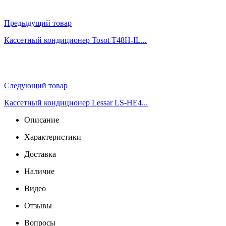
Предыдущий товар
Кассетный кондиционер Tosot T48H-IL...
Следующий товар
Кассетный кондиционер Lessar LS-HE4...
Описание
Характеристики
Доставка
Наличие
Видео
Отзывы
Вопросы