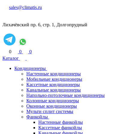
sales@climatis.ru
Лихачёвский пр. 6, стр. 1, Долгопрудный
0
0
0
Каталог
Кондиционеры
Настенные кондиционеры
Мобильные кондиционеры
Кассетные кондиционеры
Канальные кондиционеры
Напольно-потолочные кондиционеры
Колонные кондиционеры
Оконные кондиционеры
Мульти сплит системы
Фанкойлы
Настенные фанкойлы
Кассетные фанкойлы
Канальные фанкойлы