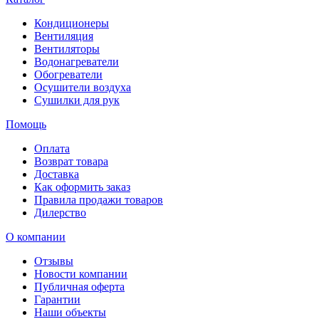
Кондиционеры
Вентиляция
Вентиляторы
Водонагреватели
Обогреватели
Осушители воздуха
Сушилки для рук
Помощь
Оплата
Возврат товара
Доставка
Как оформить заказ
Правила продажи товаров
Дилерство
О компании
Отзывы
Новости компании
Публичная оферта
Гарантии
Наши объекты