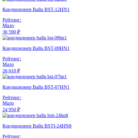
Кондиционер Ballu BST-12HN1
Рейтинг:
Мало
36 590 ₽
Кондиционер Ballu BST-09HN1
Рейтинг:
Мало
26 610 ₽
Кондиционер Ballu BST-07HN1
Рейтинг:
Мало
24 950 ₽
Кондиционер Ballu BSTI-24HN8
Рейтинг: