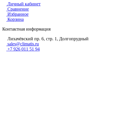
Личный кабинет
Сравнение
Избранное
Корзина
Контактная информация
Лихачёвский пр. 6, стр. 1, Долгопрудный
sales@climatis.ru
+7 926 011 51 94