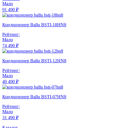
Мало
91 490 ₽
Кондиционер Ballu BSTI-18HN8
Рейтинг:
Мало
74 490 ₽
Кондиционер Ballu BSTI-12HN8
Рейтинг:
Мало
40 490 ₽
Кондиционер Ballu BSTI-07HN8
Рейтинг:
Мало
31 490 ₽
Каталог