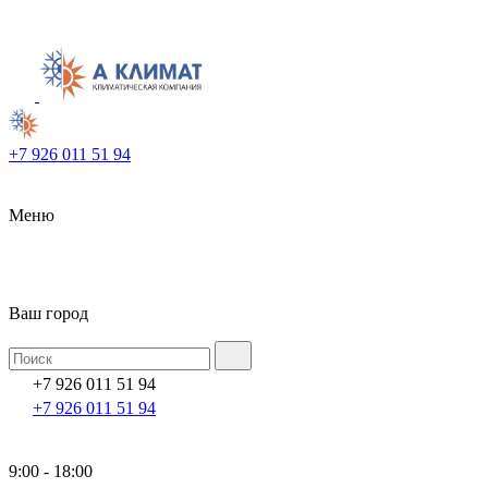
+7 926 011 51 94
Меню
Ваш город
+7 926 011 51 94
+7 926 011 51 94
9:00 - 18:00