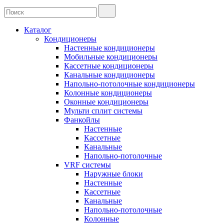
Каталог
Кондиционеры
Настенные кондиционеры
Мобильные кондиционеры
Кассетные кондиционеры
Канальные кондиционеры
Напольно-потолочные кондиционеры
Колонные кондиционеры
Оконные кондиционеры
Мульти сплит системы
Фанкойлы
Настенные
Кассетные
Канальные
Напольно-потолочные
VRF системы
Наружные блоки
Настенные
Кассетные
Канальные
Напольно-потолочные
Колонные