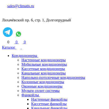
sales@climatis.ru
Лихачёвский пр. 6, стр. 1, Долгопрудный
0
0
0
Каталог
Кондиционеры
Настенные кондиционеры
Мобильные кондиционеры
Кассетные кондиционеры
Канальные кондиционеры
Напольно-потолочные кондиционеры
Колонные кондиционеры
Оконные кондиционеры
Мульти сплит системы
Фанкойлы
Настенные фанкойлы
Кассетные фанкойлы
Канальные фанкойлы