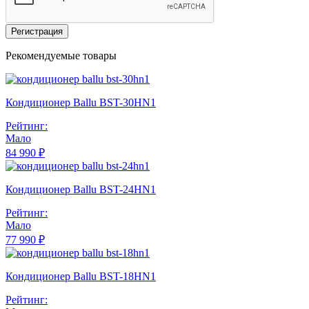
Регистрация
Рекомендуемые товары
Кондиционер Ballu BST-30HN1
Рейтинг:
Мало
84 990 ₽
Кондиционер Ballu BST-24HN1
Рейтинг:
Мало
77 990 ₽
Кондиционер Ballu BST-18HN1
Рейтинг: