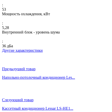
:
53
Мощность охлаждения, кВт
:
5,28
Внутренний блок - уровень шума
:
36 дБа
Другие характеристики
Предыдущий товар
Напольно-потолочный кондиционер Les...
Следующий товар
Кассетный кондиционер Lessar LS-HE1...