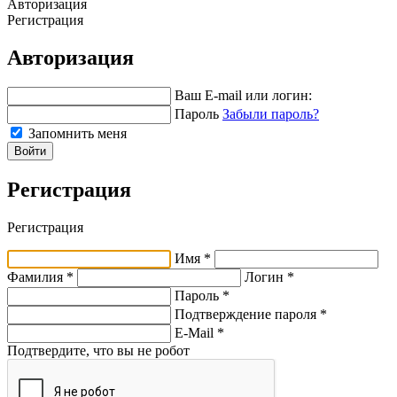
Авторизация
Регистрация
Авторизация
Ваш E-mail или логин:
Пароль
Забыли пароль?
Запомнить меня
Войти
Регистрация
Регистрация
Имя *
Фамилия *
Логин *
Пароль *
Подтверждение пароля *
E-Mail
*
Подтвердите, что вы не робот