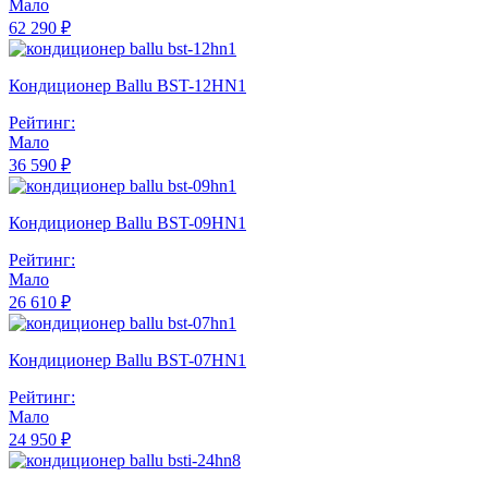
Мало
62 290 ₽
Кондиционер Ballu BST-12HN1
Рейтинг:
Мало
36 590 ₽
Кондиционер Ballu BST-09HN1
Рейтинг:
Мало
26 610 ₽
Кондиционер Ballu BST-07HN1
Рейтинг:
Мало
24 950 ₽