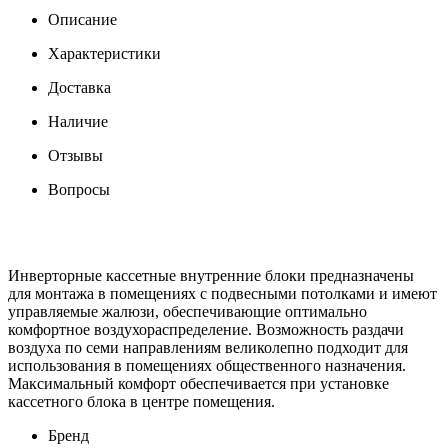
Описание
Характеристики
Доставка
Наличие
Отзывы
Вопросы
Инверторные кассетные внутренние блоки предназначены
для монтажа в помещениях с подвесными потолками и имеют
управляемые жалюзи, обеспечивающие оптимально
комфортное воздухораспределение. Возможность раздачи
воздуха по семи направлениям великолепно подходит для
использования в помещениях общественного назначения.
Максимальный комфорт обеспечивается при установке
кассетного блока в центре помещения.
Бренд