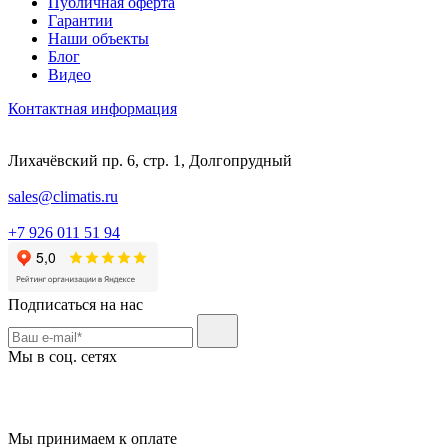
Публичная оферта
Гарантии
Наши объекты
Блог
Видео
Контактная информация
Лихачёвский пр. 6, стр. 1, Долгопрудный
sales@climatis.ru
+7 926 011 51 94
Подписаться на нас
Мы в соц. сетях
Мы принимаем к оплате