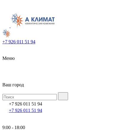
+7 926 011 51 94
Меню
Ваш город
+7 926 011 51 94
+7 926 011 51 94
9:00 - 18:00