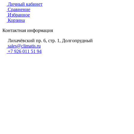
Личный кабинет
Сравнение
Избранное
Корзина
Контактная информация
Лихачёвский пр. 6, стр. 1, Долгопрудный
sales@climatis.ru
+7 926 011 51 94