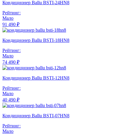
Кондиционер Ballu BSTI-24HN8
Рейтинг:
Мало
91 490 ₽
Кондиционер Ballu BSTI-18HN8
Рейтинг:
Мало
74 490 ₽
Кондиционер Ballu BSTI-12HN8
Рейтинг:
Мало
40 490 ₽
Кондиционер Ballu BSTI-07HN8
Рейтинг:
Мало