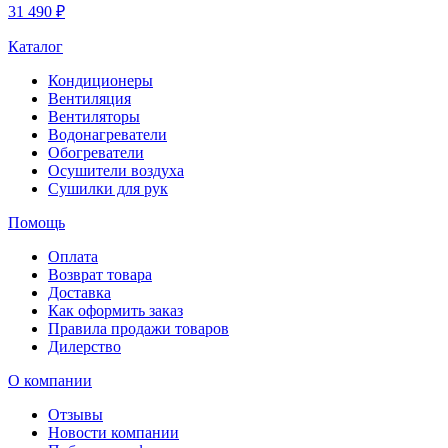
31 490 ₽
Каталог
Кондиционеры
Вентиляция
Вентиляторы
Водонагреватели
Обогреватели
Осушители воздуха
Сушилки для рук
Помощь
Оплата
Возврат товара
Доставка
Как оформить заказ
Правила продажи товаров
Дилерство
О компании
Отзывы
Новости компании