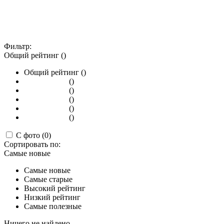
Фильтр:
Общий рейтинг ()
Общий рейтинг ()
()
()
()
()
()
С фото (0)
Сортировать по:
Самые новые
Самые новые
Самые старые
Высокий рейтинг
Низкий рейтинг
Самые полезные
Ничего не найдено