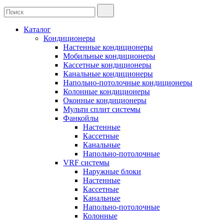
Каталог
Кондиционеры
Настенные кондиционеры
Мобильные кондиционеры
Кассетные кондиционеры
Канальные кондиционеры
Напольно-потолочные кондиционеры
Колонные кондиционеры
Оконные кондиционеры
Мульти сплит системы
Фанкойлы
Настенные
Кассетные
Канальные
Напольно-потолочные
VRF системы
Наружные блоки
Настенные
Кассетные
Канальные
Напольно-потолочные
Колонные