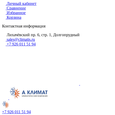
Личный кабинет
Сравнение
Избранное
Корзина
Контактная информация
Лихачёвский пр. 6, стр. 1, Долгопрудный
sales@climatis.ru
+7 926 011 51 94
+7 926 011 51 94