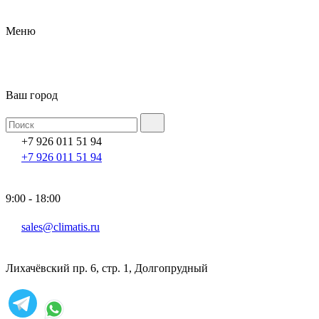
Меню
Ваш город
+7 926 011 51 94
+7 926 011 51 94
9:00 - 18:00
sales@climatis.ru
Лихачёвский пр. 6, стр. 1, Долгопрудный