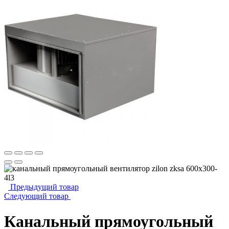
Предыдущий товар
Следующий товар
Канальный прямоугольный