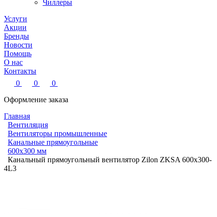
Чиллеры
Услуги
Акции
Бренды
Новости
Помощь
О нас
Контакты
0
0
0
Оформление заказа
Главная
Вентиляция
Вентиляторы промышленные
Канальные прямоугольные
600х300 мм
Канальный прямоугольный вентилятор Zilon ZKSA 600х300-
4L3