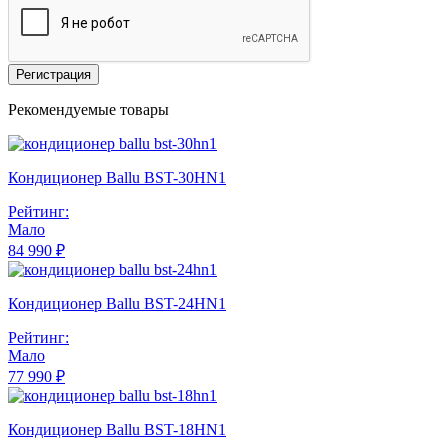
Регистрация
Рекомендуемые товары
Кондиционер Ballu BST-30HN1
Рейтинг:
Мало
84 990 ₽
Кондиционер Ballu BST-24HN1
Рейтинг:
Мало
77 990 ₽
Кондиционер Ballu BST-18HN1