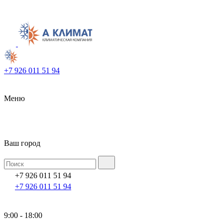
+7 926 011 51 94
Меню
Ваш город
+7 926 011 51 94
+7 926 011 51 94
9:00 - 18:00