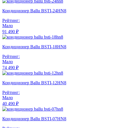
Кондиционер Ballu BSTI-24HN8
Рейтинг:
Мало
91 490 ₽
Кондиционер Ballu BSTI-18HN8
Рейтинг:
Мало
74 490 ₽
Кондиционер Ballu BSTI-12HN8
Рейтинг:
Мало
40 490 ₽
Кондиционер Ballu BSTI-07HN8