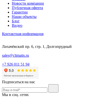
Новости компании
Публичная оферта
Гарантии
Наши объекты
Блог
Видео
Контактная информация
Лихачёвский пр. 6, стр. 1, Долгопрудный
sales@climatis.ru
+7 926 011 51 94
Подписаться на нас
Мы в соц. сетях