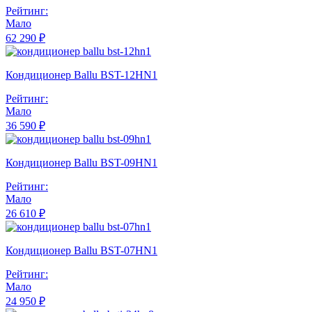
Рейтинг:
Мало
62 290 ₽
Кондиционер Ballu BST-12HN1
Рейтинг:
Мало
36 590 ₽
Кондиционер Ballu BST-09HN1
Рейтинг:
Мало
26 610 ₽
Кондиционер Ballu BST-07HN1
Рейтинг:
Мало
24 950 ₽