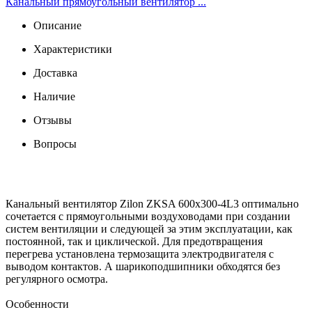
Канальный прямоугольный вентилятор ...
Описание
Характеристики
Доставка
Наличие
Отзывы
Вопросы
Канальный вентилятор Zilon ZKSA 600х300-4L3 оптимально
сочетается с прямоугольными воздуховодами при создании
систем вентиляции и следующей за этим эксплуатации, как
постоянной, так и циклической. Для предотвращения
перегрева установлена термозащита электродвигателя с
выводом контактов. А шарикоподшипники обходятся без
регулярного осмотра.
Особенности