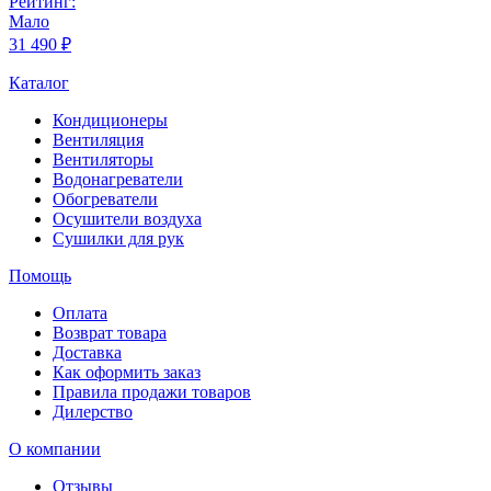
Рейтинг:
Мало
31 490 ₽
Каталог
Кондиционеры
Вентиляция
Вентиляторы
Водонагреватели
Обогреватели
Осушители воздуха
Сушилки для рук
Помощь
Оплата
Возврат товара
Доставка
Как оформить заказ
Правила продажи товаров
Дилерство
О компании
Отзывы