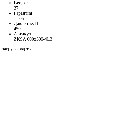
Вес, кг
37
Гарантия
1 год
Давление, Па
450
Артикул
ZKSA 600х300-4L3
загрузка карты...