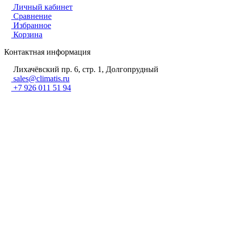
Личный кабинет
Сравнение
Избранное
Корзина
Контактная информация
Лихачёвский пр. 6, стр. 1, Долгопрудный
sales@climatis.ru
+7 926 011 51 94