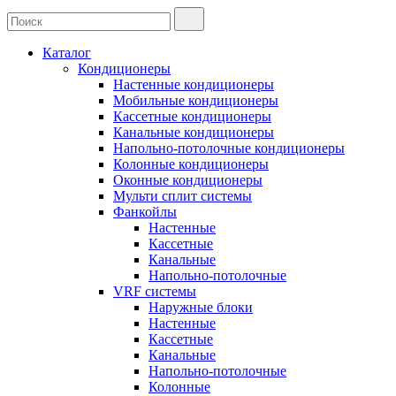
Каталог
Кондиционеры
Настенные кондиционеры
Мобильные кондиционеры
Кассетные кондиционеры
Канальные кондиционеры
Напольно-потолочные кондиционеры
Колонные кондиционеры
Оконные кондиционеры
Мульти сплит системы
Фанкойлы
Настенные
Кассетные
Канальные
Напольно-потолочные
VRF системы
Наружные блоки
Настенные
Кассетные
Канальные
Напольно-потолочные
Колонные