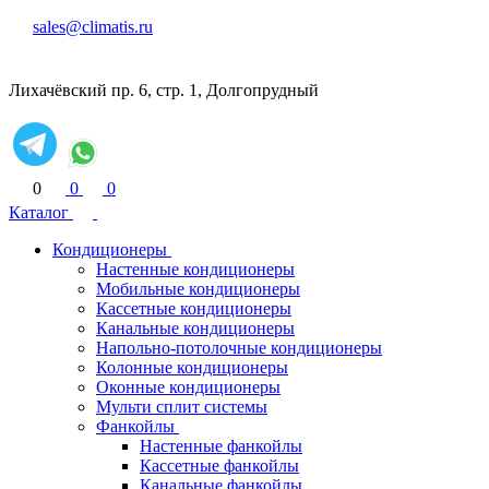
sales@climatis.ru
Лихачёвский пр. 6, стр. 1, Долгопрудный
0
0
0
Каталог
Кондиционеры
Настенные кондиционеры
Мобильные кондиционеры
Кассетные кондиционеры
Канальные кондиционеры
Напольно-потолочные кондиционеры
Колонные кондиционеры
Оконные кондиционеры
Мульти сплит системы
Фанкойлы
Настенные фанкойлы
Кассетные фанкойлы
Канальные фанкойлы