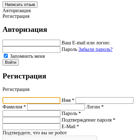
Написать отзыв
Авторизация
Регистрация
Авторизация
Ваш E-mail или логин:
Пароль
Забыли пароль?
Запомнить меня
Войти
Регистрация
Регистрация
Имя *
Фамилия *
Логин *
Пароль *
Подтверждение пароля *
E-Mail
*
Подтвердите, что вы не робот