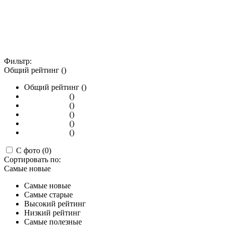
Фильтр:
Общий рейтинг ()
Общий рейтинг ()
()
()
()
()
()
С фото (0)
Сортировать по:
Самые новые
Самые новые
Самые старые
Высокий рейтинг
Низкий рейтинг
Самые полезные