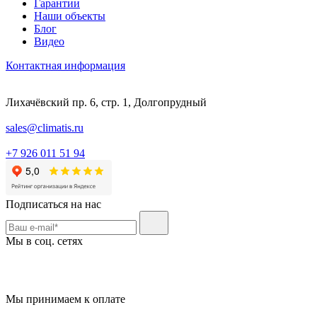
Гарантии
Наши объекты
Блог
Видео
Контактная информация
Лихачёвский пр. 6, стр. 1, Долгопрудный
sales@climatis.ru
+7 926 011 51 94
Подписаться на нас
Мы в соц. сетях
Мы принимаем к оплате