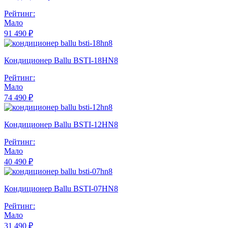
Рейтинг:
Мало
91 490 ₽
Кондиционер Ballu BSTI-18HN8
Рейтинг:
Мало
74 490 ₽
Кондиционер Ballu BSTI-12HN8
Рейтинг:
Мало
40 490 ₽
Кондиционер Ballu BSTI-07HN8
Рейтинг:
Мало
31 490 ₽