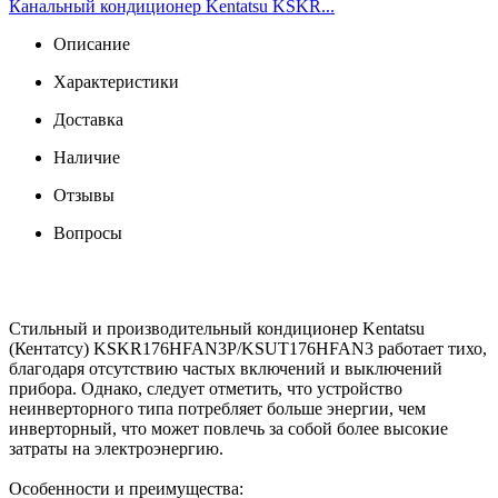
Канальный кондиционер Kentatsu KSKR...
Описание
Характеристики
Доставка
Наличие
Отзывы
Вопросы
Стильный и производительный кондиционер Kentatsu
(Кентатсу) KSKR176HFAN3P/KSUT176HFAN3 работает тихо,
благодаря отсутствию частых включений и выключений
прибора. Однако, следует отметить, что устройство
неинверторного типа потребляет больше энергии, чем
инверторный, что может повлечь за собой более высокие
затраты на электроэнергию.
Особенности и преимущества: