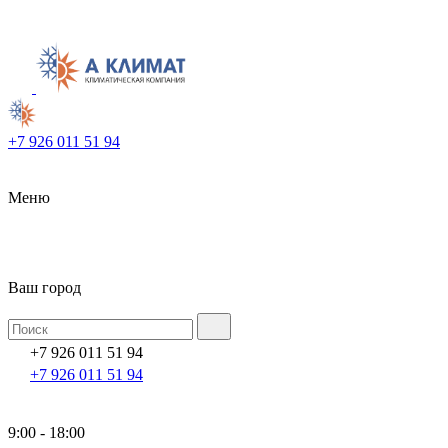
+7 926 011 51 94
Меню
Ваш город
+7 926 011 51 94
+7 926 011 51 94
9:00 - 18:00