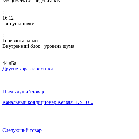
Мощность охлаждения, кВт
:
16,12
Тип установки
:
Горизонтальный
Внутренний блок - уровень шума
:
44 дБа
Другие характеристики
Предыдущий товар
Канальный кондиционер Kentatsu KSTU...
Следующий товар