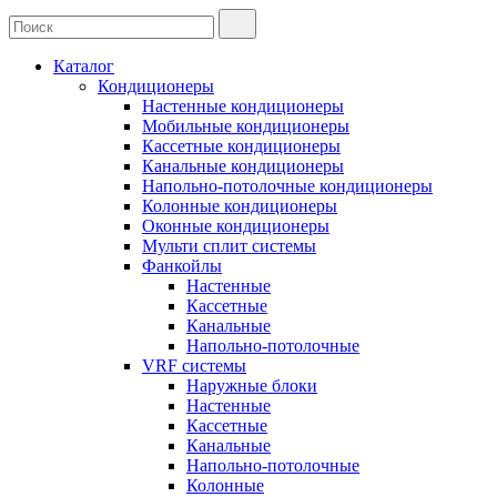
Каталог
Кондиционеры
Настенные кондиционеры
Мобильные кондиционеры
Кассетные кондиционеры
Канальные кондиционеры
Напольно-потолочные кондиционеры
Колонные кондиционеры
Оконные кондиционеры
Мульти сплит системы
Фанкойлы
Настенные
Кассетные
Канальные
Напольно-потолочные
VRF системы
Наружные блоки
Настенные
Кассетные
Канальные
Напольно-потолочные
Колонные