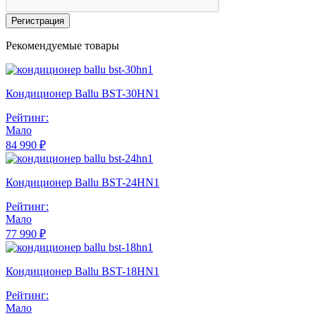
Регистрация
Рекомендуемые товары
Кондиционер Ballu BST-30HN1
Рейтинг:
Мало
84 990 ₽
Кондиционер Ballu BST-24HN1
Рейтинг:
Мало
77 990 ₽
Кондиционер Ballu BST-18HN1
Рейтинг:
Мало