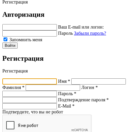
Регистрация
Авторизация
Ваш E-mail или логин:
Пароль
Забыли пароль?
Запомнить меня
Войти
Регистрация
Регистрация
Имя *
Фамилия *
Логин *
Пароль *
Подтверждение пароля *
E-Mail
*
Подтвердите, что вы не робот