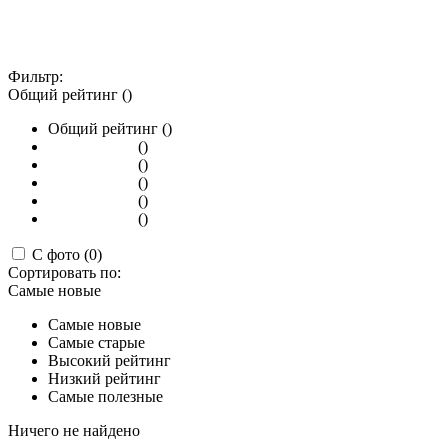
Фильтр:
Общий рейтинг ()
Общий рейтинг ()
()
()
()
()
()
С фото (0)
Сортировать по:
Самые новые
Самые новые
Самые старые
Высокий рейтинг
Низкий рейтинг
Самые полезные
Ничего не найдено