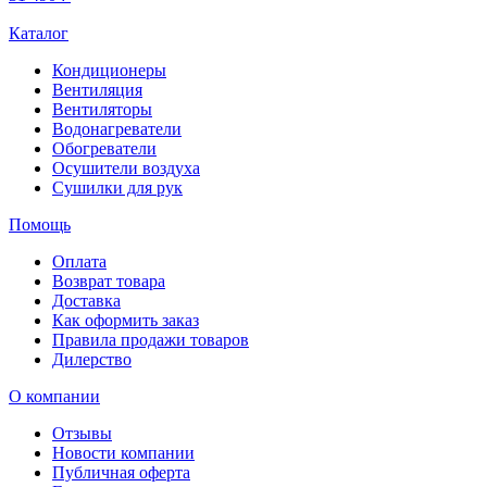
Каталог
Кондиционеры
Вентиляция
Вентиляторы
Водонагреватели
Обогреватели
Осушители воздуха
Сушилки для рук
Помощь
Оплата
Возврат товара
Доставка
Как оформить заказ
Правила продажи товаров
Дилерство
О компании
Отзывы
Новости компании
Публичная оферта