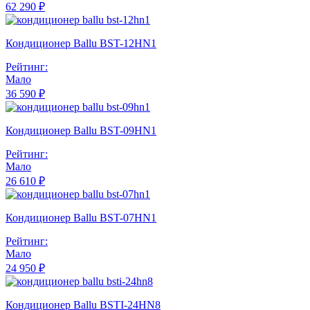
62 290 ₽
Кондиционер Ballu BST-12HN1
Рейтинг:
Мало
36 590 ₽
Кондиционер Ballu BST-09HN1
Рейтинг:
Мало
26 610 ₽
Кондиционер Ballu BST-07HN1
Рейтинг:
Мало
24 950 ₽
Кондиционер Ballu BSTI-24HN8