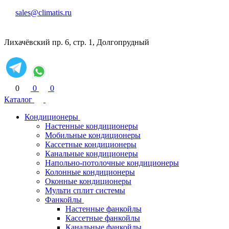
sales@climatis.ru
Лихачёвский пр. 6, стр. 1, Долгопрудный
0
0
0
Каталог
Кондиционеры
Настенные кондиционеры
Мобильные кондиционеры
Кассетные кондиционеры
Канальные кондиционеры
Напольно-потолочные кондиционеры
Колонные кондиционеры
Оконные кондиционеры
Мульти сплит системы
Фанкойлы
Настенные фанкойлы
Кассетные фанкойлы
Канальные фанкойлы