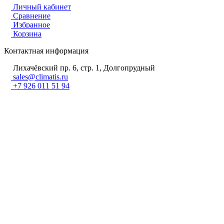
Личный кабинет
Сравнение
Избранное
Корзина
Контактная информация
Лихачёвский пр. 6, стр. 1, Долгопрудный
sales@climatis.ru
+7 926 011 51 94