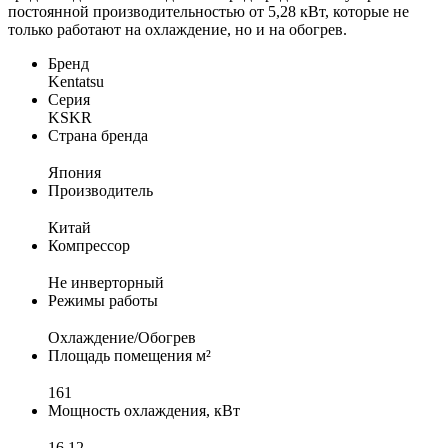
постоянной производительностью от 5,28 кВт, которые не
только работают на охлаждение, но и на обогрев.
Бренд
Kentatsu
Серия
KSKR
Страна бренда
Япония
Производитель
Китай
Компрессор
Не инверторный
Режимы работы
Охлаждение/Обогрев
Площадь помещения м²
161
Мощность охлаждения, кВт
16,12