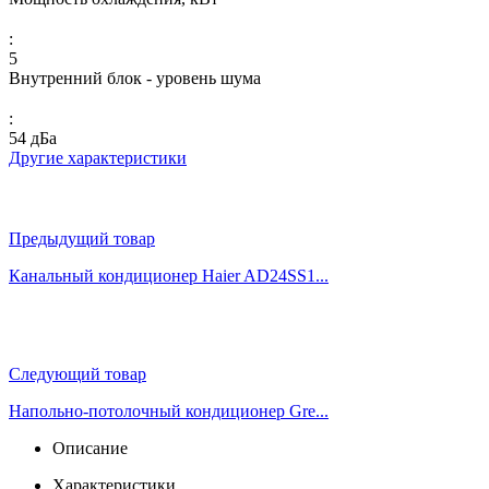
:
5
Внутренний блок - уровень шума
:
54 дБа
Другие характеристики
Предыдущий товар
Канальный кондиционер Haier AD24SS1...
Следующий товар
Напольно-потолочный кондиционер Gre...
Описание
Характеристики