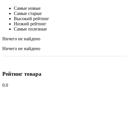
Самые новые
Самые старые
Высокий рейтинг
Низкий рейтинг
Самые полезные
Ничего не найдено
Ничего не найдено
Рейтинг товара
0.0