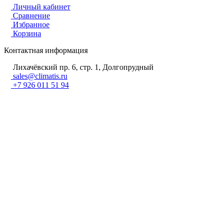
Личный кабинет
Сравнение
Избранное
Корзина
Контактная информация
Лихачёвский пр. 6, стр. 1, Долгопрудный
sales@climatis.ru
+7 926 011 51 94