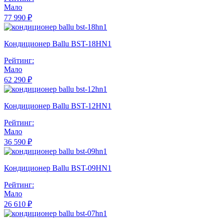
Мало
77 990 ₽
Кондиционер Ballu BST-18HN1
Рейтинг:
Мало
62 290 ₽
Кондиционер Ballu BST-12HN1
Рейтинг:
Мало
36 590 ₽
Кондиционер Ballu BST-09HN1
Рейтинг:
Мало
26 610 ₽