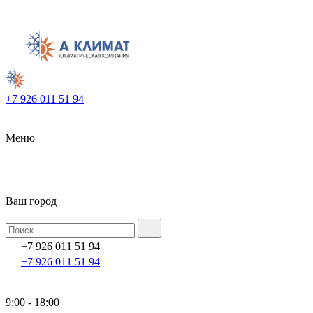
+7 926 011 51 94
Меню
Ваш город
+7 926 011 51 94
+7 926 011 51 94
9:00 - 18:00