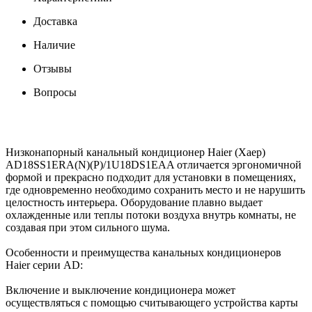
Доставка
Наличие
Отзывы
Вопросы
Низконапорный канальный кондиционер Haier (Хаер)
AD18SS1ERA(N)(P)/1U18DS1EAA отличается эргономичной
формой и прекрасно подходит для установки в помещениях,
где одновременно необходимо сохранить место и не нарушить
целостность интерьера. Оборудование плавно выдает
охлажденные или теплы потоки воздуха внутрь комнаты, не
создавая при этом сильного шума.
Особенности и преимущества канальных кондиционеров
Haier серии AD:
Включение и выключение кондиционера может
осуществляться с помощью считывающего устройства карты