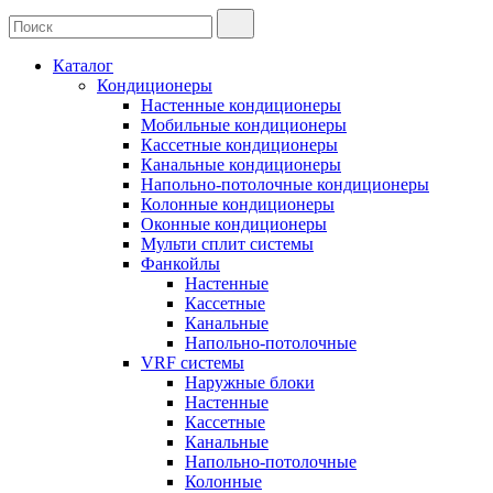
Каталог
Кондиционеры
Настенные кондиционеры
Мобильные кондиционеры
Кассетные кондиционеры
Канальные кондиционеры
Напольно-потолочные кондиционеры
Колонные кондиционеры
Оконные кондиционеры
Мульти сплит системы
Фанкойлы
Настенные
Кассетные
Канальные
Напольно-потолочные
VRF системы
Наружные блоки
Настенные
Кассетные
Канальные
Напольно-потолочные
Колонные