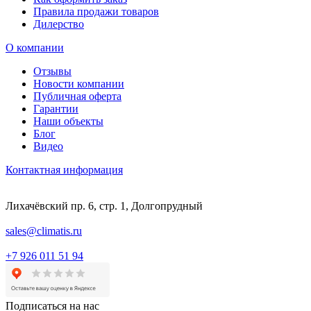
Правила продажи товаров
Дилерство
О компании
Отзывы
Новости компании
Публичная оферта
Гарантии
Наши объекты
Блог
Видео
Контактная информация
Лихачёвский пр. 6, стр. 1, Долгопрудный
sales@climatis.ru
+7 926 011 51 94
Подписаться на нас