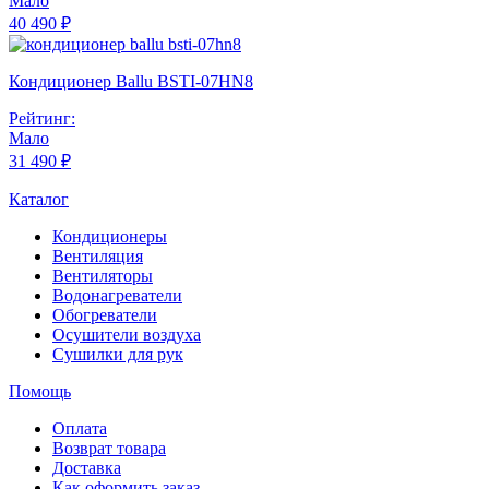
Мало
40 490 ₽
Кондиционер Ballu BSTI-07HN8
Рейтинг:
Мало
31 490 ₽
Каталог
Кондиционеры
Вентиляция
Вентиляторы
Водонагреватели
Обогреватели
Осушители воздуха
Сушилки для рук
Помощь
Оплата
Возврат товара
Доставка
Как оформить заказ