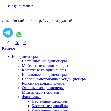
sales@climatis.ru
Лихачёвский пр. 6, стр. 1, Долгопрудный
0
0
0
Каталог
Кондиционеры
Настенные кондиционеры
Мобильные кондиционеры
Кассетные кондиционеры
Канальные кондиционеры
Напольно-потолочные кондиционеры
Колонные кондиционеры
Оконные кондиционеры
Мульти сплит системы
Фанкойлы
Настенные фанкойлы
Кассетные фанкойлы
Канальные фанкойлы