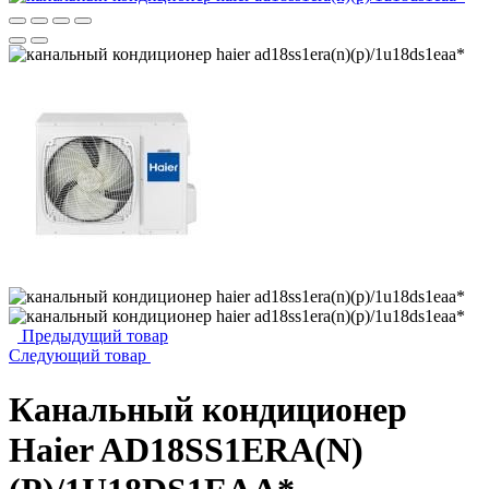
Предыдущий товар
Следующий товар
Канальный кондиционер
Haier AD18SS1ERA(N)