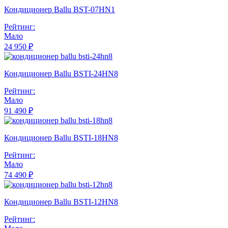
Кондиционер Ballu BST-07HN1
Рейтинг:
Мало
24 950 ₽
Кондиционер Ballu BSTI-24HN8
Рейтинг:
Мало
91 490 ₽
Кондиционер Ballu BSTI-18HN8
Рейтинг:
Мало
74 490 ₽
Кондиционер Ballu BSTI-12HN8
Рейтинг: