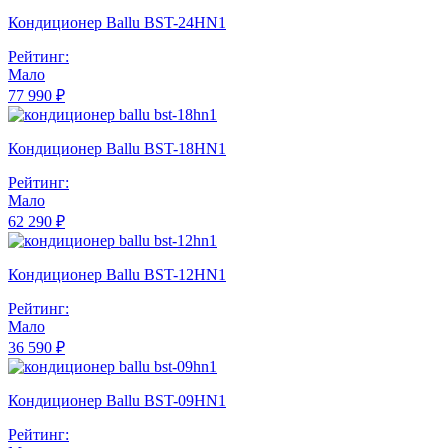
Кондиционер Ballu BST-24HN1
Рейтинг:
Мало
77 990 ₽
Кондиционер Ballu BST-18HN1
Рейтинг:
Мало
62 290 ₽
Кондиционер Ballu BST-12HN1
Рейтинг:
Мало
36 590 ₽
Кондиционер Ballu BST-09HN1
Рейтинг: