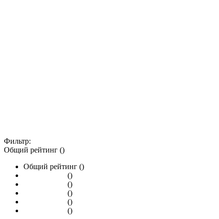
Фильтр:
Общий рейтинг ()
Общий рейтинг ()
()
()
()
()
()