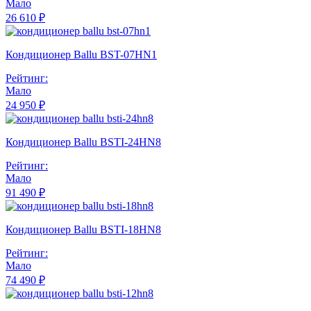
Мало
26 610 ₽
Кондиционер Ballu BST-07HN1
Рейтинг:
Мало
24 950 ₽
Кондиционер Ballu BSTI-24HN8
Рейтинг:
Мало
91 490 ₽
Кондиционер Ballu BSTI-18HN8
Рейтинг:
Мало
74 490 ₽