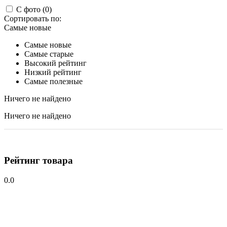
С фото (0)
Сортировать по:
Самые новые
Самые новые
Самые старые
Высокий рейтинг
Низкий рейтинг
Самые полезные
Ничего не найдено
Ничего не найдено
Рейтинг товара
0.0