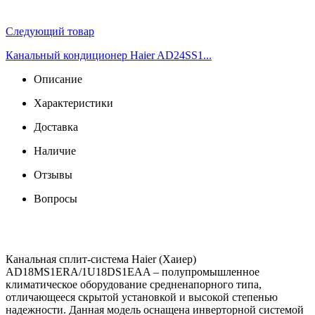
Следующий товар
Канальный кондиционер Haier AD24SS1...
Описание
Характеристики
Доставка
Наличие
Отзывы
Вопросы
Канальная сплит-система Haier (Хаиер)
AD18MS1ERA/1U18DS1EAA – полупромышленное
климатическое оборудование средненапорного типа,
отличающееся скрытой установкой и высокой степенью
надежности. Данная модель оснащена инверторной системой