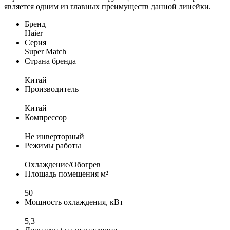
является одним из главных преимуществ данной линейки.
Бренд
Haier
Серия
Super Match
Страна бренда
Китай
Производитель
Китай
Компрессор
Не инверторный
Режимы работы
Охлаждение/Обогрев
Площадь помещения м²
50
Мощность охлаждения, кВт
5,3