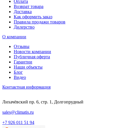
Оплата
Возврат товара
Доставка
Как оформить заказ
Правила продажи товаров
Дилерство
О компании
Отзывы
Новости компании
Публичная оферта
Гарантии
Наши объекты
Блог
Видео
Контактная информация
Лихачёвский пр. 6, стр. 1, Долгопрудный
sales@climatis.ru
+7 926 011 51 94