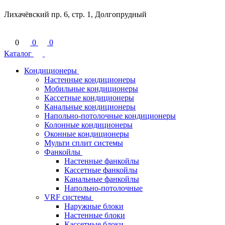
Лихачёвский пр. 6, стр. 1, Долгопрудный
0
0
0
Каталог
Кондиционеры
Настенные кондиционеры
Мобильные кондиционеры
Кассетные кондиционеры
Канальные кондиционеры
Напольно-потолочные кондиционеры
Колонные кондиционеры
Оконные кондиционеры
Мульти сплит системы
Фанкойлы
Настенные фанкойлы
Кассетные фанкойлы
Канальные фанкойлы
Напольно-потолочные
VRF системы
Наружные блоки
Настенные блоки
Кассетные блоки