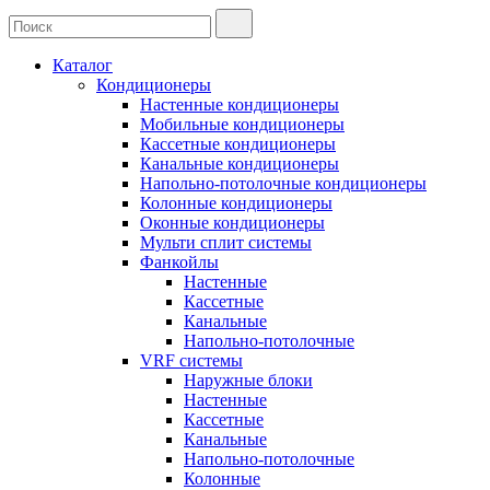
Каталог
Кондиционеры
Настенные кондиционеры
Мобильные кондиционеры
Кассетные кондиционеры
Канальные кондиционеры
Напольно-потолочные кондиционеры
Колонные кондиционеры
Оконные кондиционеры
Мульти сплит системы
Фанкойлы
Настенные
Кассетные
Канальные
Напольно-потолочные
VRF системы
Наружные блоки
Настенные
Кассетные
Канальные
Напольно-потолочные
Колонные