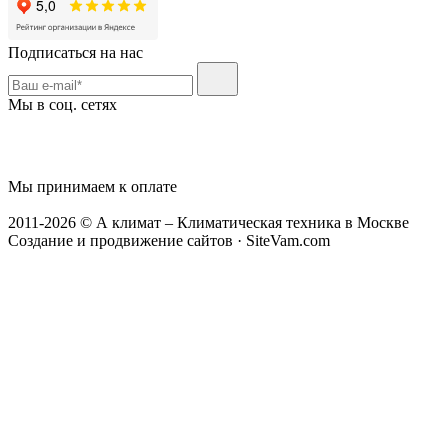
Подписаться на нас
Мы в соц. сетях
Мы принимаем к оплате
2011-2026 © А климат – Климатическая техника в Москве
Создание и продвижение сайтов · SiteVam.com