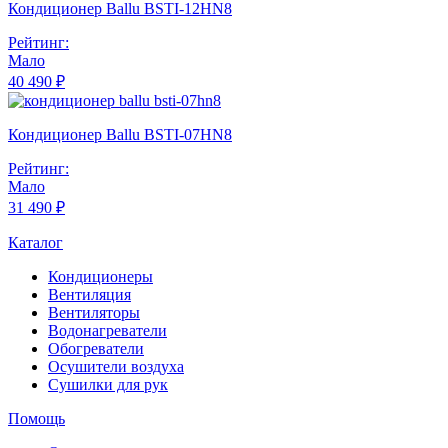
Кондиционер Ballu BSTI-12HN8
Рейтинг:
Мало
40 490 ₽
Кондиционер Ballu BSTI-07HN8
Рейтинг:
Мало
31 490 ₽
Каталог
Кондиционеры
Вентиляция
Вентиляторы
Водонагреватели
Обогреватели
Осушители воздуха
Сушилки для рук
Помощь