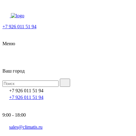
+7 926 011 51 94
Меню
Ваш город
+7 926 011 51 94
+7 926 011 51 94
9:00 - 18:00
sales@climatis.ru