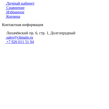
Личный кабинет
Сравнение
Избранное
Корзина
Контактная информация
Лихачёвский пр. 6, стр. 1, Долгопрудный
sales@climatis.ru
+7 926 011 51 94