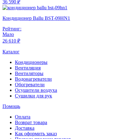
36 590 ₽
Кондиционер Ballu BST-09HN1
Рейтинг:
Мало
26 610 ₽
Каталог
Кондиционеры
Вентиляция
Вентиляторы
Водонагреватели
Обогреватели
Осушители воздуха
Сушилки для рук
Помощь
Оплата
Возврат товара
Доставка
Как оформить заказ