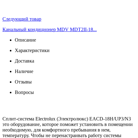
Следующий товар
Канальный кондиционер MDV MDT2II-18...
Описание
Характеристики
Доставка
Наличие
Отзывы
Вопросы
Сплит-система Electrolux (Электролюкс) EACD-18H/UP3/N3
это оборудование, которое поможет установить в помещении
необходимую, для комфортного пребывания в нем,
температуру. Чтобы не перенастраивать работу системы