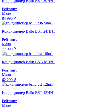
Кондиционер Ballu BST-30HN1
Рейтинг:
Мало
84 990 ₽
Кондиционер Ballu BST-24HN1
Рейтинг:
Мало
77 990 ₽
Кондиционер Ballu BST-18HN1
Рейтинг:
Мало
62 290 ₽
Кондиционер Ballu BST-12HN1
Рейтинг:
Мало