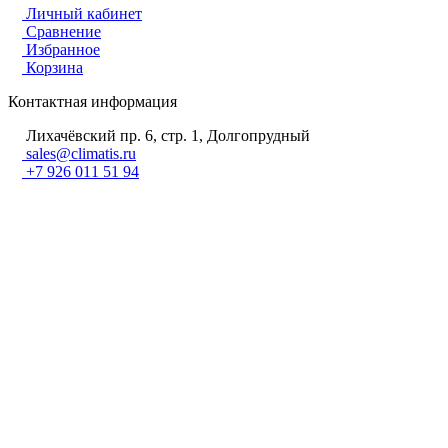
Личный кабинет
Сравнение
Избранное
Корзина
Контактная информация
Лихачёвский пр. 6, стр. 1, Долгопрудный
sales@climatis.ru
+7 926 011 51 94