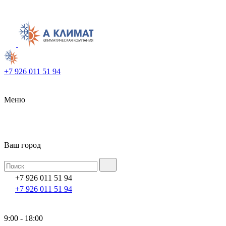
+7 926 011 51 94
Меню
Ваш город
+7 926 011 51 94
+7 926 011 51 94
9:00 - 18:00