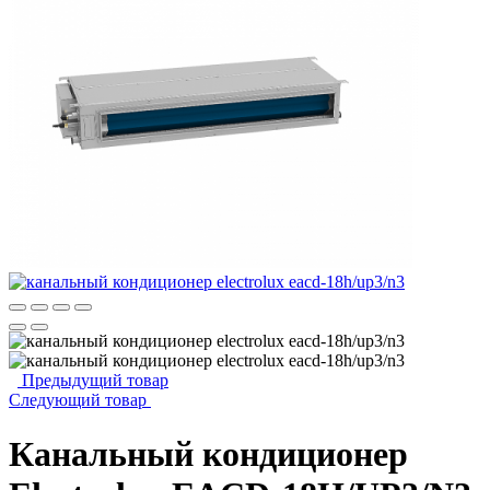
Предыдущий товар
Следующий товар
Канальный кондиционер