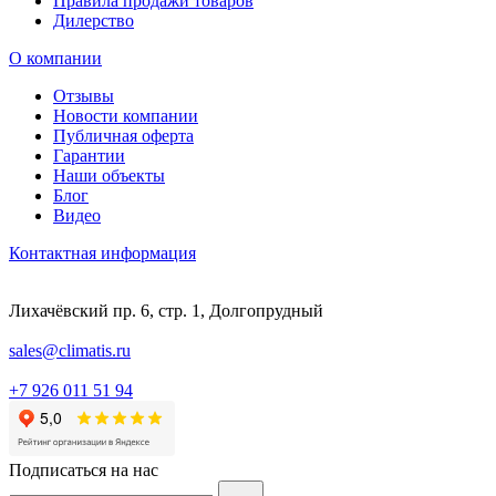
Правила продажи товаров
Дилерство
О компании
Отзывы
Новости компании
Публичная оферта
Гарантии
Наши объекты
Блог
Видео
Контактная информация
Лихачёвский пр. 6, стр. 1, Долгопрудный
sales@climatis.ru
+7 926 011 51 94
Подписаться на нас