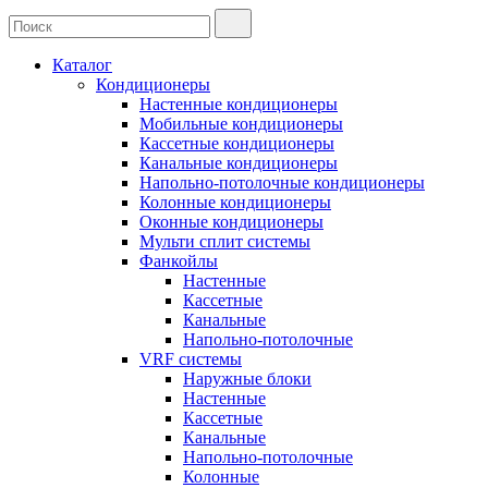
Каталог
Кондиционеры
Настенные кондиционеры
Мобильные кондиционеры
Кассетные кондиционеры
Канальные кондиционеры
Напольно-потолочные кондиционеры
Колонные кондиционеры
Оконные кондиционеры
Мульти сплит системы
Фанкойлы
Настенные
Кассетные
Канальные
Напольно-потолочные
VRF системы
Наружные блоки
Настенные
Кассетные
Канальные
Напольно-потолочные
Колонные