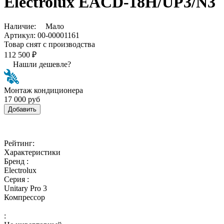
Electrolux EACD-18H/UP3/N3
Наличие:
Мало
Артикул:
00-00001161
Товар снят с производства
112 500 ₽
Нашли дешевле?
Монтаж кондиционера
17 000 руб
Добавить
Рейтинг:
Характеристики
Бренд :
Electrolux
Серия :
Unitary Pro 3
Компрессор
: