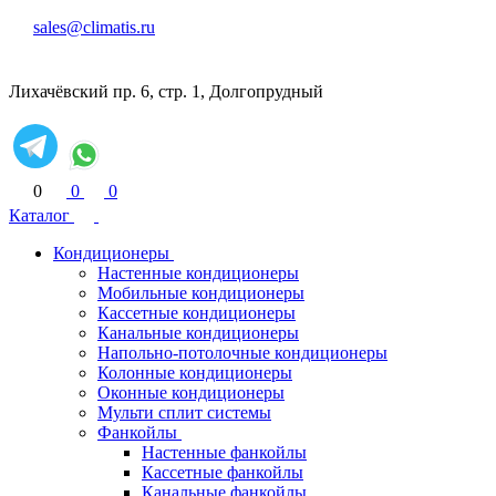
sales@climatis.ru
Лихачёвский пр. 6, стр. 1, Долгопрудный
0
0
0
Каталог
Кондиционеры
Настенные кондиционеры
Мобильные кондиционеры
Кассетные кондиционеры
Канальные кондиционеры
Напольно-потолочные кондиционеры
Колонные кондиционеры
Оконные кондиционеры
Мульти сплит системы
Фанкойлы
Настенные фанкойлы
Кассетные фанкойлы
Канальные фанкойлы