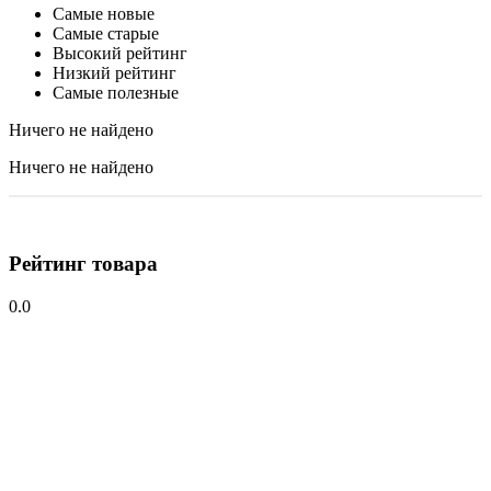
Самые новые
Самые старые
Высокий рейтинг
Низкий рейтинг
Самые полезные
Ничего не найдено
Ничего не найдено
Рейтинг товара
0.0