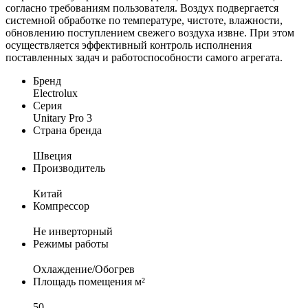
согласно требованиям пользователя. Воздух подвергается
системной обработке по температуре, чистоте, влажности,
обновлению поступлением свежего воздуха извне. При этом
осуществляется эффективный контроль исполнения
поставленных задач и работоспособности самого агрегата.
Бренд
Electrolux
Серия
Unitary Pro 3
Страна бренда
Швеция
Производитель
Китай
Компрессор
Не инверторный
Режимы работы
Охлаждение/Обогрев
Площадь помещения м²
50