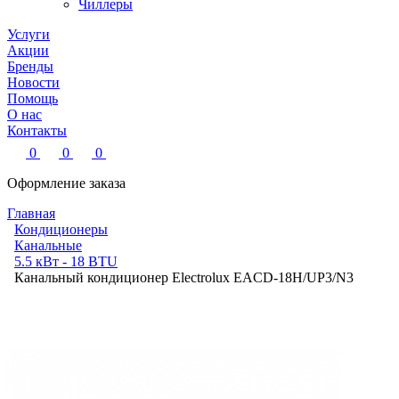
Чиллеры
Услуги
Акции
Бренды
Новости
Помощь
О нас
Контакты
0
0
0
Оформление заказа
Главная
Кондиционеры
Канальные
5.5 кВт - 18 BTU
Канальный кондиционер Electrolux EACD-18H/UP3/N3