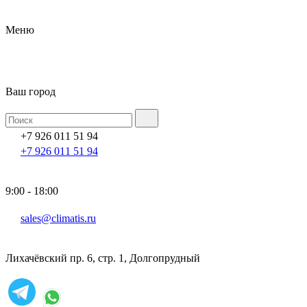
Меню
Ваш город
+7 926 011 51 94
+7 926 011 51 94
9:00 - 18:00
sales@climatis.ru
Лихачёвский пр. 6, стр. 1, Долгопрудный