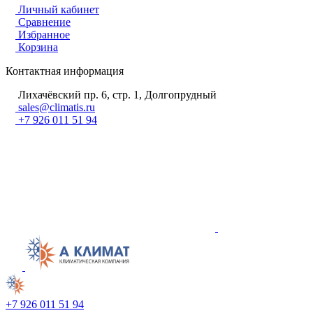
Личный кабинет
Сравнение
Избранное
Корзина
Контактная информация
Лихачёвский пр. 6, стр. 1, Долгопрудный
sales@climatis.ru
+7 926 011 51 94
+7 926 011 51 94