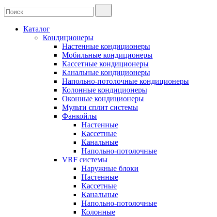
Каталог
Кондиционеры
Настенные кондиционеры
Мобильные кондиционеры
Кассетные кондиционеры
Канальные кондиционеры
Напольно-потолочные кондиционеры
Колонные кондиционеры
Оконные кондиционеры
Мульти сплит системы
Фанкойлы
Настенные
Кассетные
Канальные
Напольно-потолочные
VRF системы
Наружные блоки
Настенные
Кассетные
Канальные
Напольно-потолочные
Колонные