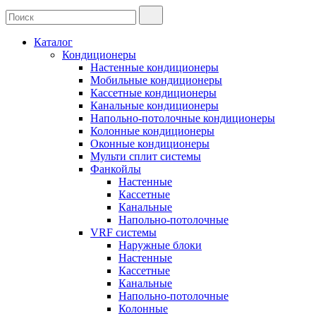
Каталог
Кондиционеры
Настенные кондиционеры
Мобильные кондиционеры
Кассетные кондиционеры
Канальные кондиционеры
Напольно-потолочные кондиционеры
Колонные кондиционеры
Оконные кондиционеры
Мульти сплит системы
Фанкойлы
Настенные
Кассетные
Канальные
Напольно-потолочные
VRF системы
Наружные блоки
Настенные
Кассетные
Канальные
Напольно-потолочные
Колонные