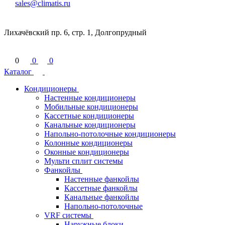
sales@climatis.ru
Лихачёвский пр. 6, стр. 1, Долгопрудный
0
0
0
Каталог
Кондиционеры
Настенные кондиционеры
Мобильные кондиционеры
Кассетные кондиционеры
Канальные кондиционеры
Напольно-потолочные кондиционеры
Колонные кондиционеры
Оконные кондиционеры
Мульти сплит системы
Фанкойлы
Настенные фанкойлы
Кассетные фанкойлы
Канальные фанкойлы
Напольно-потолочные
VRF системы
Наружные блоки