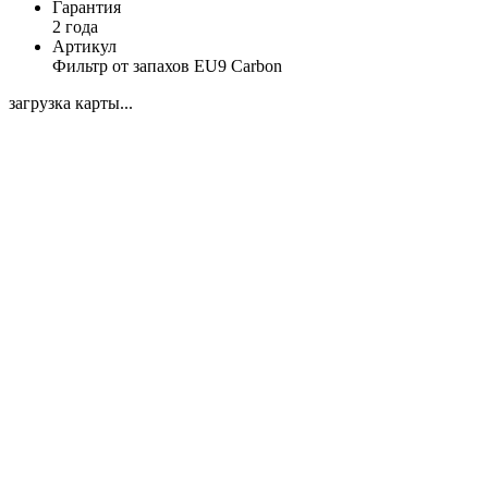
Гарантия
2 года
Артикул
Фильтр от запахов EU9 Carbon
загрузка карты...