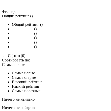
Фильтр:
Общий рейтинг ()
Общий рейтинг ()
()
()
()
()
()
С фото (0)
Сортировать по:
Самые новые
Самые новые
Самые старые
Высокий рейтинг
Низкий рейтинг
Самые полезные
Ничего не найдено
Ничего не найдено