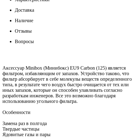
Доставка
Наличие
Отзывы
Вопросы
Аксессуар Minibox (Минибокс) EU9 Carbon (125) является
фильтром, избавляющим от запахов. Устройство таково, что
фильтр абсорбирует в себе молекулы веществ определенного
типа, в результате чего воздух быстро очищается от тех или
иных запахов, которые он способен улавливать согласно
разработкам инженеров. Все это возможно благодаря
использованию угольного фильтра.
Особенности
Замена раз в полгода
Твердые частицы
Ядовитые газы и пары