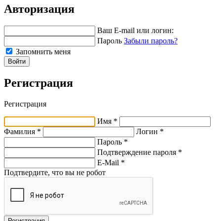
Авторизация
Ваш E-mail или логин:
Пароль
Забыли пароль?
Запомнить меня
Войти
Регистрация
Регистрация
Имя *
Фамилия *
Логин *
Пароль *
Подтверждение пароля *
E-Mail
*
Подтвердите, что вы не робот
Регистрация