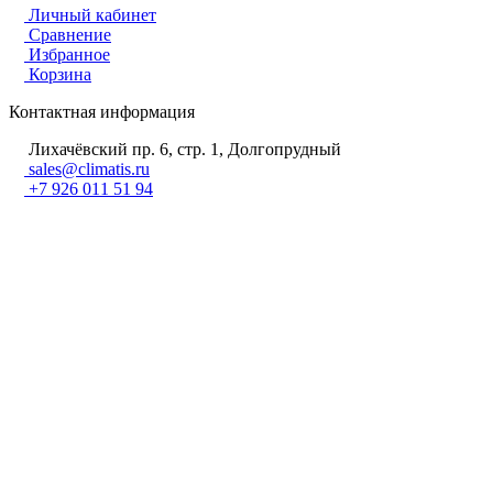
Личный кабинет
Сравнение
Избранное
Корзина
Контактная информация
Лихачёвский пр. 6, стр. 1, Долгопрудный
sales@climatis.ru
+7 926 011 51 94