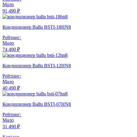
Мало
91 490 ₽
Кондиционер Ballu BSTI-18HN8
Рейтинг:
Мало
74 490 ₽
Кондиционер Ballu BSTI-12HN8
Рейтинг:
Мало
40 490 ₽
Кондиционер Ballu BSTI-07HN8
Рейтинг:
Мало
31 490 ₽