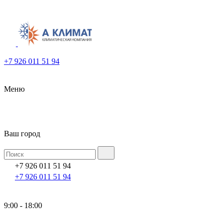
+7 926 011 51 94
Меню
Ваш город
+7 926 011 51 94
+7 926 011 51 94
9:00 - 18:00