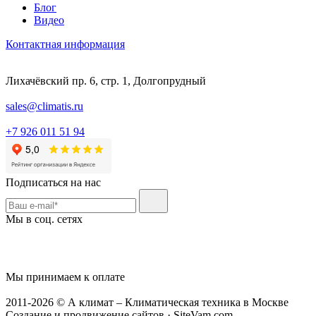
Блог
Видео
Контактная информация
Лихачёвский пр. 6, стр. 1, Долгопрудный
sales@climatis.ru
+7 926 011 51 94
Подписаться на нас
Мы в соц. сетях
Мы принимаем к оплате
2011-2026 © А климат – Климатическая техника в Москве
Создание и продвижение сайтов · SiteVam.com