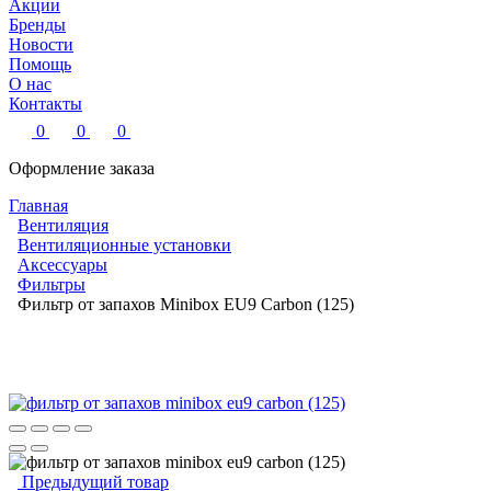
Акции
Бренды
Новости
Помощь
О нас
Контакты
0
0
0
Оформление заказа
Главная
Вентиляция
Вентиляционные установки
Аксессуары
Фильтры
Фильтр от запахов Minibox EU9 Carbon (125)
Предыдущий товар