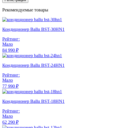
Рекомендуемые товары
Кондиционер Ballu BST-30HN1
Рейтинг:
Мало
84 990 ₽
Кондиционер Ballu BST-24HN1
Рейтинг:
Мало
77 990 ₽
Кондиционер Ballu BST-18HN1
Рейтинг:
Мало
62 290 ₽