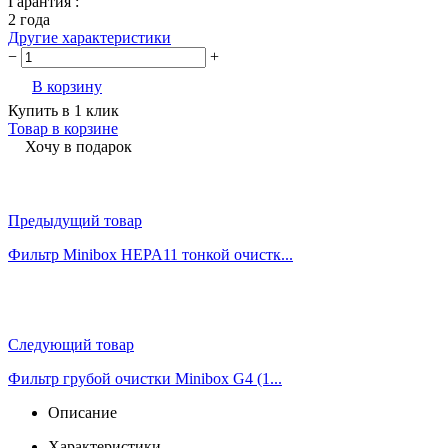
Гарантия :
2 года
Другие характеристики
−
+
В корзину
Купить в 1 клик
Товар в корзине
Хочу в подарок
Предыдущий товар
Фильтр Minibox HEPA11 тонкой очистк...
Следующий товар
Фильтр грубой очистки Minibox G4 (1...
Описание
Характеристики