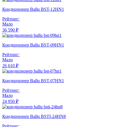
Кондиционер Ballu BST-12HN1
Рейтинг:
Мало
36 590 ₽
Кондиционер Ballu BST-09HN1
Рейтинг:
Мало
26 610 ₽
Кондиционер Ballu BST-07HN1
Рейтинг:
Мало
24 950 ₽
Кондиционер Ballu BSTI-24HN8
Рейтинг: