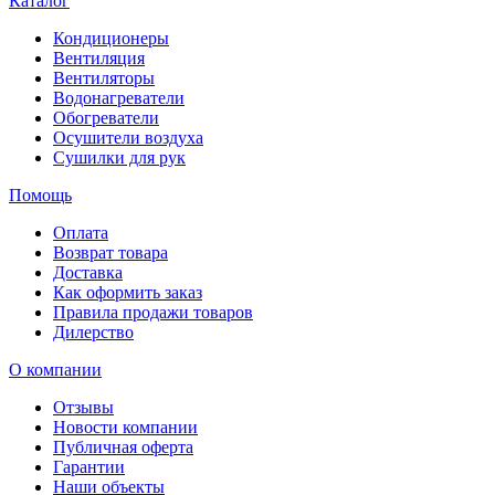
Каталог
Кондиционеры
Вентиляция
Вентиляторы
Водонагреватели
Обогреватели
Осушители воздуха
Сушилки для рук
Помощь
Оплата
Возврат товара
Доставка
Как оформить заказ
Правила продажи товаров
Дилерство
О компании
Отзывы
Новости компании
Публичная оферта
Гарантии
Наши объекты