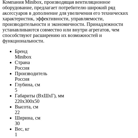
Компания Minibox, производящая вентиляционное
оборудование, предлагает потребителю широкий ряд
аксессуаров в дополнение для увеличения его технических
характеристик, эффективности, управляемости,
производительности и экономичности. Принадлежности
устанавливаются совместно или внутри агрегатов, чем
способствуют расширению их возможностей и
функциональности.
Бренд
Minibox
Страна
Россия
Производитель
Россия
Глубина, см
5
Габариты (ВхШхГ), мм
220x300x50
Высота, см
22
Ширина, см
30
Вес, кг
1