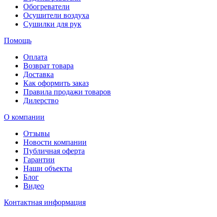
Обогреватели
Осушители воздуха
Сушилки для рук
Помощь
Оплата
Возврат товара
Доставка
Как оформить заказ
Правила продажи товаров
Дилерство
О компании
Отзывы
Новости компании
Публичная оферта
Гарантии
Наши объекты
Блог
Видео
Контактная информация