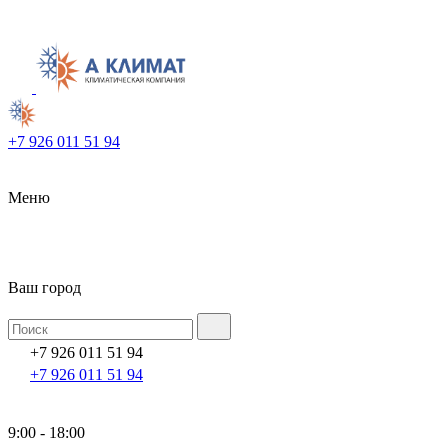
+7 926 011 51 94
Меню
Ваш город
+7 926 011 51 94
+7 926 011 51 94
9:00 - 18:00