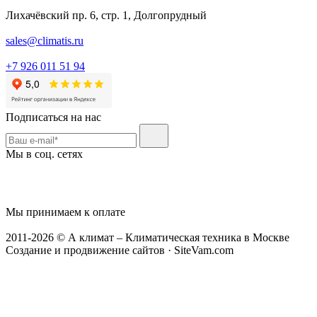
Лихачёвский пр. 6, стр. 1, Долгопрудный
sales@climatis.ru
+7 926 011 51 94
Подписаться на нас
Мы в соц. сетях
Мы принимаем к оплате
2011-2026 © А климат – Климатическая техника в Москве
Создание и продвижение сайтов · SiteVam.com