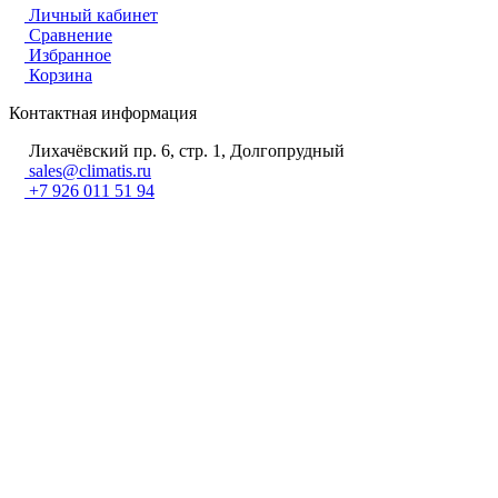
Личный кабинет
Сравнение
Избранное
Корзина
Контактная информация
Лихачёвский пр. 6, стр. 1, Долгопрудный
sales@climatis.ru
+7 926 011 51 94