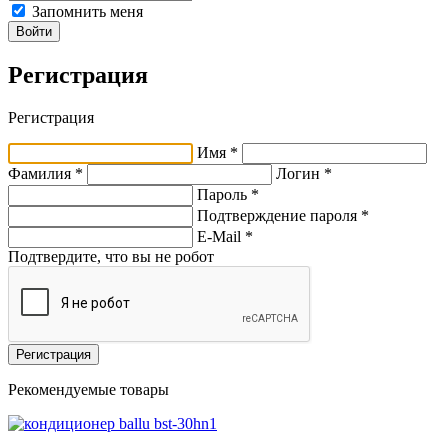
Запомнить меня
Войти
Регистрация
Регистрация
Имя *
Фамилия *
Логин *
Пароль *
Подтверждение пароля *
E-Mail
*
Подтвердите, что вы не робот
Регистрация
Рекомендуемые товары