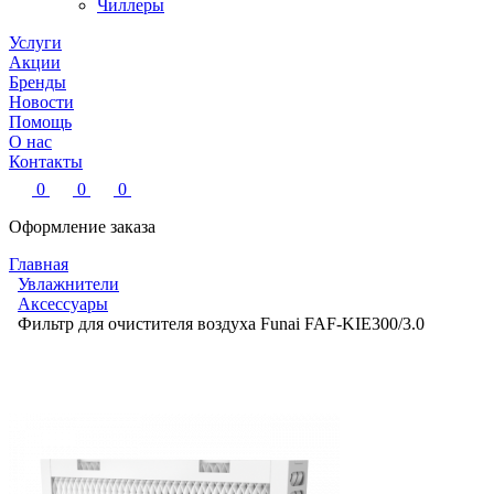
Чиллеры
Услуги
Акции
Бренды
Новости
Помощь
О нас
Контакты
0
0
0
Оформление заказа
Главная
Увлажнители
Аксессуары
Фильтр для очистителя воздуха Funai FAF-KIE300/3.0