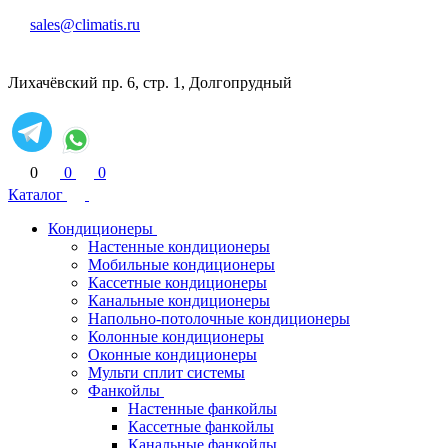
sales@climatis.ru
Лихачёвский пр. 6, стр. 1, Долгопрудный
0
0
0
Каталог
Кондиционеры
Настенные кондиционеры
Мобильные кондиционеры
Кассетные кондиционеры
Канальные кондиционеры
Напольно-потолочные кондиционеры
Колонные кондиционеры
Оконные кондиционеры
Мульти сплит системы
Фанкойлы
Настенные фанкойлы
Кассетные фанкойлы
Канальные фанкойлы