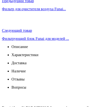
Предыдущий товар
Фильтр для очистителя воздуха Funai...
Следующий товар
Фильтрующий блок Funai для моделей ...
Описание
Характеристики
Доставка
Наличие
Отзывы
Вопросы