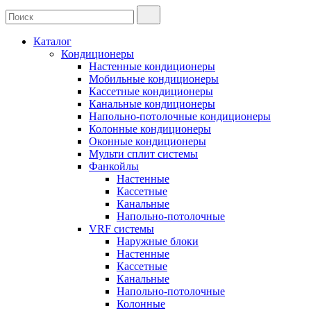
Каталог
Кондиционеры
Настенные кондиционеры
Мобильные кондиционеры
Кассетные кондиционеры
Канальные кондиционеры
Напольно-потолочные кондиционеры
Колонные кондиционеры
Оконные кондиционеры
Мульти сплит системы
Фанкойлы
Настенные
Кассетные
Канальные
Напольно-потолочные
VRF системы
Наружные блоки
Настенные
Кассетные
Канальные
Напольно-потолочные
Колонные