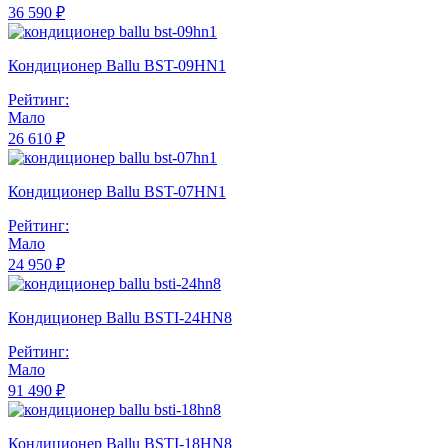
36 590 ₽
Кондиционер Ballu BST-09HN1
Рейтинг:
Мало
26 610 ₽
Кондиционер Ballu BST-07HN1
Рейтинг:
Мало
24 950 ₽
Кондиционер Ballu BSTI-24HN8
Рейтинг:
Мало
91 490 ₽
Кондиционер Ballu BSTI-18HN8