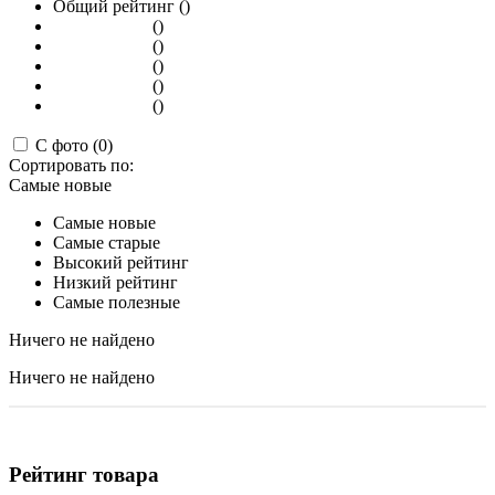
Общий рейтинг ()
()
()
()
()
()
С фото (0)
Сортировать по:
Самые новые
Самые новые
Самые старые
Высокий рейтинг
Низкий рейтинг
Самые полезные
Ничего не найдено
Ничего не найдено
Рейтинг товара