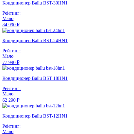
Кондиционер Ballu BST-30HN1
Рейтинг:
Мало
84 990 ₽
Кондиционер Ballu BST-24HN1
Рейтинг:
Мало
77 990 ₽
Кондиционер Ballu BST-18HN1
Рейтинг:
Мало
62 290 ₽
Кондиционер Ballu BST-12HN1
Рейтинг:
Мало