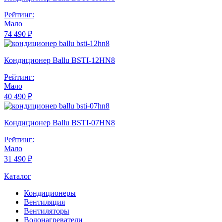
Рейтинг:
Мало
74 490 ₽
Кондиционер Ballu BSTI-12HN8
Рейтинг:
Мало
40 490 ₽
Кондиционер Ballu BSTI-07HN8
Рейтинг:
Мало
31 490 ₽
Каталог
Кондиционеры
Вентиляция
Вентиляторы
Водонагреватели