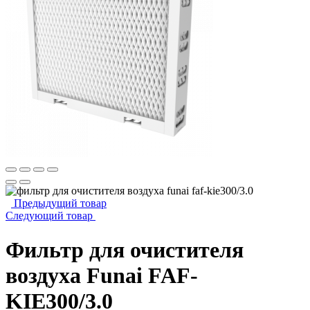
Предыдущий товар
Следующий товар
Фильтр для очистителя
воздуха Funai FAF-
KIE300/3.0