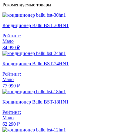
Рекомендуемые товары
Кондиционер Ballu BST-30HN1
Рейтинг:
Мало
84 990 ₽
Кондиционер Ballu BST-24HN1
Рейтинг:
Мало
77 990 ₽
Кондиционер Ballu BST-18HN1
Рейтинг:
Мало
62 290 ₽