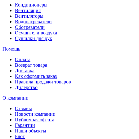
Кондиционеры
Вентиляция
Вентиляторы
Водонагреватели
Обогреватели
Осушители воздуха
Сушилки для рук
Помощь
Оплата
Возврат товара
Доставка
Как оформить заказ
Правила продажи товаров
Дилерство
О компании
Отзывы
Новости компании
Публичная оферта
Гарантии
Наши объекты
Блог