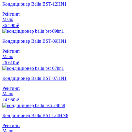
Кондиционер Ballu BST-12HN1
Рейтинг:
Мало
36 590 ₽
Кондиционер Ballu BST-09HN1
Рейтинг:
Мало
26 610 ₽
Кондиционер Ballu BST-07HN1
Рейтинг:
Мало
24 950 ₽
Кондиционер Ballu BSTI-24HN8
Рейтинг:
Мало