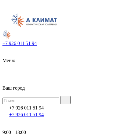
+7 926 011 51 94
Меню
Ваш город
+7 926 011 51 94
+7 926 011 51 94
9:00 - 18:00