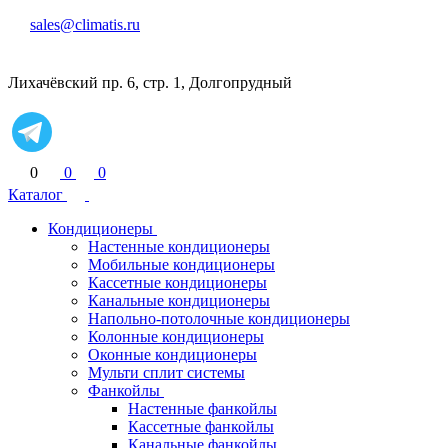
sales@climatis.ru
Лихачёвский пр. 6, стр. 1, Долгопрудный
0
0
0
Каталог
Кондиционеры
Настенные кондиционеры
Мобильные кондиционеры
Кассетные кондиционеры
Канальные кондиционеры
Напольно-потолочные кондиционеры
Колонные кондиционеры
Оконные кондиционеры
Мульти сплит системы
Фанкойлы
Настенные фанкойлы
Кассетные фанкойлы
Канальные фанкойлы