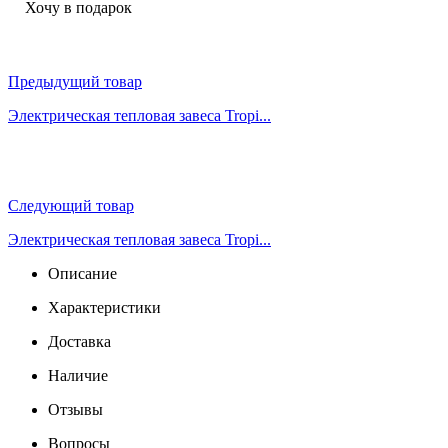
Хочу в подарок
Предыдущий товар
Электрическая тепловая завеса Tropi...
Следующий товар
Электрическая тепловая завеса Tropi...
Описание
Характеристики
Доставка
Наличие
Отзывы
Вопросы