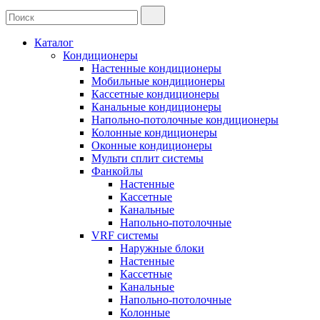
Каталог
Кондиционеры
Настенные кондиционеры
Мобильные кондиционеры
Кассетные кондиционеры
Канальные кондиционеры
Напольно-потолочные кондиционеры
Колонные кондиционеры
Оконные кондиционеры
Мульти сплит системы
Фанкойлы
Настенные
Кассетные
Канальные
Напольно-потолочные
VRF системы
Наружные блоки
Настенные
Кассетные
Канальные
Напольно-потолочные
Колонные