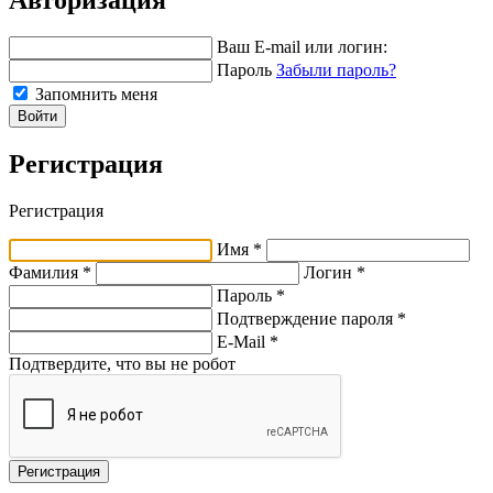
Ваш E-mail или логин:
Пароль
Забыли пароль?
Запомнить меня
Войти
Регистрация
Регистрация
Имя *
Фамилия *
Логин *
Пароль *
Подтверждение пароля *
E-Mail
*
Подтвердите, что вы не робот
Регистрация