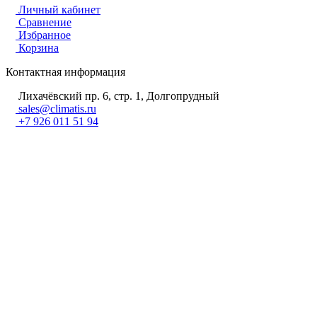
Личный кабинет
Сравнение
Избранное
Корзина
Контактная информация
Лихачёвский пр. 6, стр. 1, Долгопрудный
sales@climatis.ru
+7 926 011 51 94