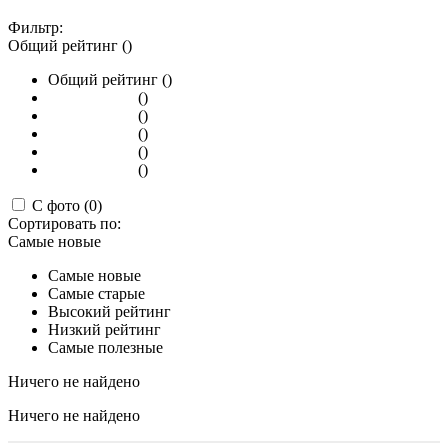
Фильтр:
Общий рейтинг ()
Общий рейтинг ()
()
()
()
()
()
С фото (0)
Сортировать по:
Самые новые
Самые новые
Самые старые
Высокий рейтинг
Низкий рейтинг
Самые полезные
Ничего не найдено
Ничего не найдено