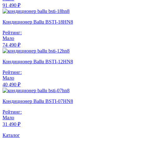
91 490 ₽
Кондиционер Ballu BSTI-18HN8
Рейтинг:
Мало
74 490 ₽
Кондиционер Ballu BSTI-12HN8
Рейтинг:
Мало
40 490 ₽
Кондиционер Ballu BSTI-07HN8
Рейтинг:
Мало
31 490 ₽
Каталог