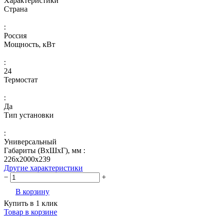
Характеристики
Страна
:
Россия
Мощность, кВт
:
24
Термостат
:
Да
Тип установки
:
Универсальный
Габариты (ВхШхГ), мм :
226х2000х239
Другие характеристики
−
+
В корзину
Купить в 1 клик
Товар в корзине