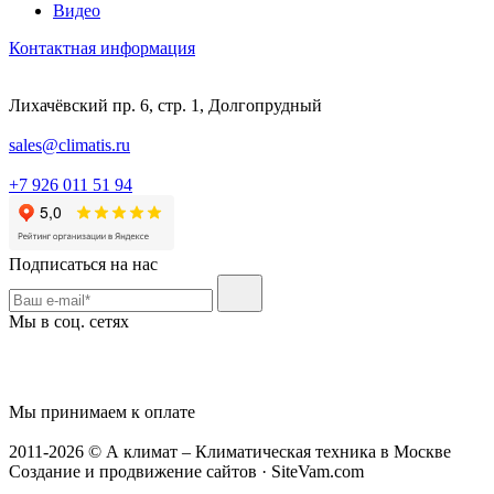
Видео
Контактная информация
Лихачёвский пр. 6, стр. 1, Долгопрудный
sales@climatis.ru
+7 926 011 51 94
Подписаться на нас
Мы в соц. сетях
Мы принимаем к оплате
2011-2026 © А климат – Климатическая техника в Москве
Создание и продвижение сайтов · SiteVam.com