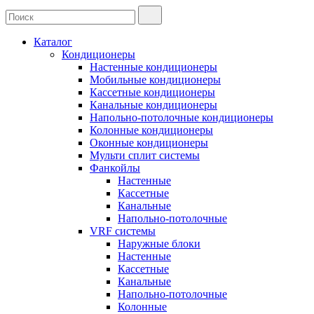
Каталог
Кондиционеры
Настенные кондиционеры
Мобильные кондиционеры
Кассетные кондиционеры
Канальные кондиционеры
Напольно-потолочные кондиционеры
Колонные кондиционеры
Оконные кондиционеры
Мульти сплит системы
Фанкойлы
Настенные
Кассетные
Канальные
Напольно-потолочные
VRF системы
Наружные блоки
Настенные
Кассетные
Канальные
Напольно-потолочные
Колонные