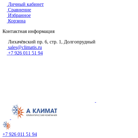
Личный кабинет
Сравнение
Избранное
Корзина
Контактная информация
Лихачёвский пр. 6, стр. 1, Долгопрудный
sales@climatis.ru
+7 926 011 51 94
+7 926 011 51 94