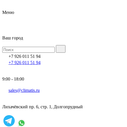
Меню
Ваш город
+7 926 011 51 94
+7 926 011 51 94
9:00 - 18:00
sales@climatis.ru
Лихачёвский пр. 6, стр. 1, Долгопрудный