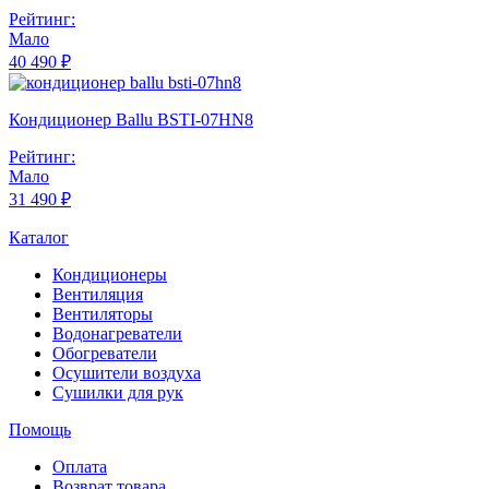
Рейтинг:
Мало
40 490 ₽
Кондиционер Ballu BSTI-07HN8
Рейтинг:
Мало
31 490 ₽
Каталог
Кондиционеры
Вентиляция
Вентиляторы
Водонагреватели
Обогреватели
Осушители воздуха
Сушилки для рук
Помощь
Оплата
Возврат товара