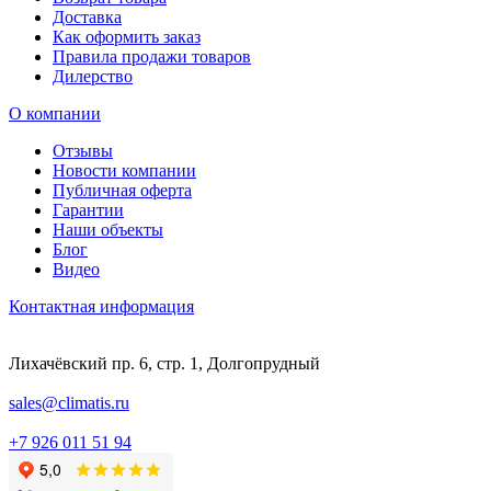
Доставка
Как оформить заказ
Правила продажи товаров
Дилерство
О компании
Отзывы
Новости компании
Публичная оферта
Гарантии
Наши объекты
Блог
Видео
Контактная информация
Лихачёвский пр. 6, стр. 1, Долгопрудный
sales@climatis.ru
+7 926 011 51 94