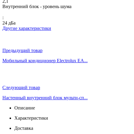
2,1
Внутренний блок - уровень шума
:
24 дБа
Другие характеристики
Предыдущий товар
Мобильный кондиционер Electrolux EA...
Следующий товар
Настенный внутренний блок мульти-сп...
Описание
Характеристики
Доставка