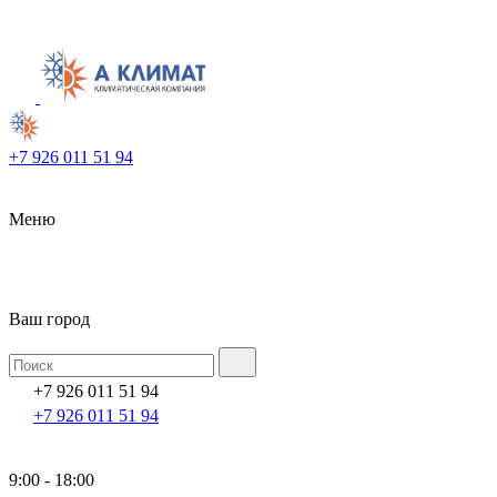
+7 926 011 51 94
Меню
Ваш город
+7 926 011 51 94
+7 926 011 51 94
9:00 - 18:00