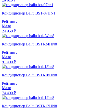
26 610 ₽
Кондиционер Ballu BST-07HN1
Рейтинг:
Мало
24 950 ₽
Кондиционер Ballu BSTI-24HN8
Рейтинг:
Мало
91 490 ₽
Кондиционер Ballu BSTI-18HN8
Рейтинг:
Мало
74 490 ₽
Кондиционер Ballu BSTI-12HN8