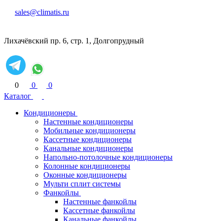
sales@climatis.ru
Лихачёвский пр. 6, стр. 1, Долгопрудный
0
0
0
Каталог
Кондиционеры
Настенные кондиционеры
Мобильные кондиционеры
Кассетные кондиционеры
Канальные кондиционеры
Напольно-потолочные кондиционеры
Колонные кондиционеры
Оконные кондиционеры
Мульти сплит системы
Фанкойлы
Настенные фанкойлы
Кассетные фанкойлы
Канальные фанкойлы