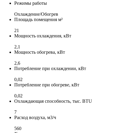
Режимы работы
Охлаждение/Обогрев
Площадь помещения м²
21
Мощность охлаждения, кВт
2,1
Мощность обогрева, кВт
2,6
Потребление при охлаждении, кВт
0,02
Потребление при обогреве, кВт
0,02
Охлаждающая способность, тыс. BTU
7
Расход воздуха, м3/ч
560