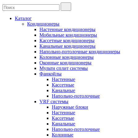
Каталог
Кондиционеры
Настенные кондиционеры
Мобильные кондиционеры
Кассетные кондиционеры
Канальные кондиционеры
Напольно-потолочные кондиционеры
Колонные кондиционеры
Оконные кондиционеры
Мульти сплит системы
Фанкойлы
Настенные
Кассетные
Канальные
Напольно-потолочные
VRF системы
Наружные блоки
Настенные
Кассетные
Канальные
Напольно-потолочные
Колонные