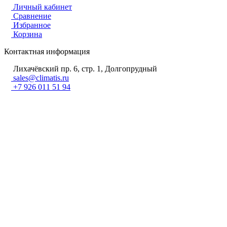
Личный кабинет
Сравнение
Избранное
Корзина
Контактная информация
Лихачёвский пр. 6, стр. 1, Долгопрудный
sales@climatis.ru
+7 926 011 51 94