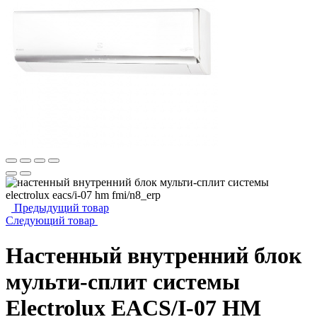
Предыдущий товар
Следующий товар
Настенный внутренний блок
мульти-сплит системы
Electrolux EACS/I-07 HM