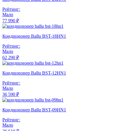
Рейтинг:
Мало
77 990 ₽
Кондиционер Ballu BST-18HN1
Рейтинг:
Мало
62 290 ₽
Кондиционер Ballu BST-12HN1
Рейтинг:
Мало
36 590 ₽
Кондиционер Ballu BST-09HN1
Рейтинг:
Мало