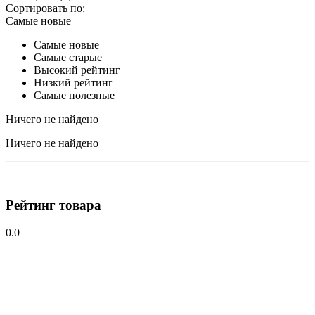
Сортировать по:
Самые новые
Самые новые
Самые старые
Высокий рейтинг
Низкий рейтинг
Самые полезные
Ничего не найдено
Ничего не найдено
Рейтинг товара
0.0