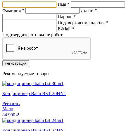
Имя *
Фамилия *
Логин *
Пароль *
Подтверждение пароля *
E-Mail
*
Подтвердите, что вы не робот
Регистрация
Рекомендуемые товары
Кондиционер Ballu BST-30HN1
Рейтинг:
Мало
84 990 ₽
Кондиционер Ballu BST-24HN1