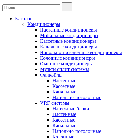
Каталог
Кондиционеры
Настенные кондиционеры
Мобильные кондиционеры
Кассетные кондиционеры
Канальные кондиционеры
Напольно-потолочные кондиционеры
Колонные кондиционеры
Оконные кондиционеры
Мульти сплит системы
Фанкойлы
Настенные
Кассетные
Канальные
Напольно-потолочные
VRF системы
Наружные блоки
Настенные
Кассетные
Канальные
Напольно-потолочные
Колонные