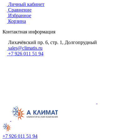
Личный кабинет
Сравнение
Избранное
Корзина
Контактная информация
Лихачёвский пр. 6, стр. 1, Долгопрудный
sales@climatis.ru
+7 926 011 51 94
+7 926 011 51 94