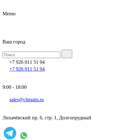
Меню
Ваш город
+7 926 011 51 94
+7 926 011 51 94
9:00 - 18:00
sales@climatis.ru
Лихачёвский пр. 6, стр. 1, Долгопрудный