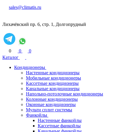
sales@climatis.ru
Лихачёвский пр. 6, стр. 1, Долгопрудный
0
0
0
Каталог
Кондиционеры
Настенные кондиционеры
Мобильные кондиционеры
Кассетные кондиционеры
Канальные кондиционеры
Напольно-потолочные кондиционеры
Колонные кондиционеры
Оконные кондиционеры
Мульти сплит системы
Фанкойлы
Настенные фанкойлы
Кассетные фанкойлы
Канальные фанкойлы