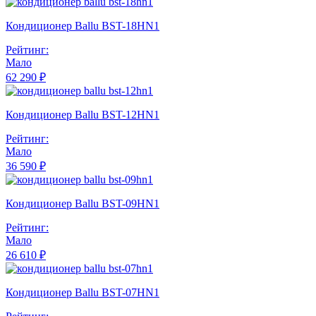
Кондиционер Ballu BST-18HN1
Рейтинг:
Мало
62 290 ₽
Кондиционер Ballu BST-12HN1
Рейтинг:
Мало
36 590 ₽
Кондиционер Ballu BST-09HN1
Рейтинг:
Мало
26 610 ₽
Кондиционер Ballu BST-07HN1