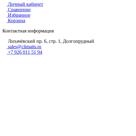
Личный кабинет
Сравнение
Избранное
Корзина
Контактная информация
Лихачёвский пр. 6, стр. 1, Долгопрудный
sales@climatis.ru
+7 926 011 51 94