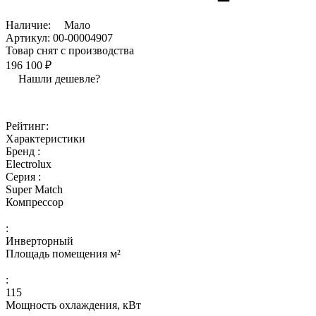
Наличие:
Мало
Артикул:
00-00004907
Товар снят с производства
196 100 ₽
Нашли дешевле?
Рейтинг:
Характеристики
Бренд :
Electrolux
Серия :
Super Match
Компрессор
:
Инверторный
Площадь помещения м²
:
115
Мощность охлаждения, кВт