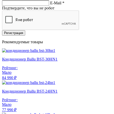
E-Mail
*
Подтвердите, что вы не робот
Регистрация
Рекомендуемые товары
Кондиционер Ballu BST-30HN1
Рейтинг:
Мало
84 990 ₽
Кондиционер Ballu BST-24HN1
Рейтинг:
Мало
77 990 ₽