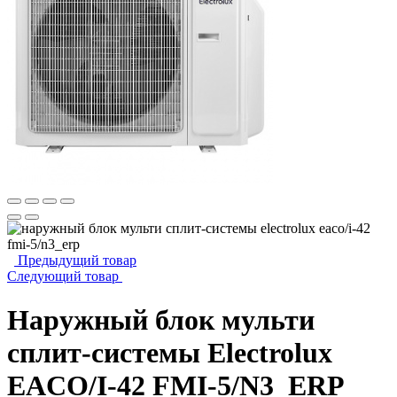
Предыдущий товар
Следующий товар
Наружный блок мульти
сплит-системы Electrolux
EACO/I-42 FMI-5/N3_ERP