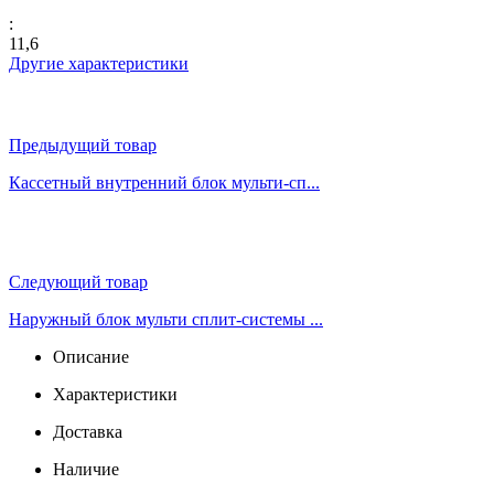
:
11,6
Другие характеристики
Предыдущий товар
Кассетный внутренний блок мульти-сп...
Следующий товар
Наружный блок мульти сплит-системы ...
Описание
Характеристики
Доставка
Наличие