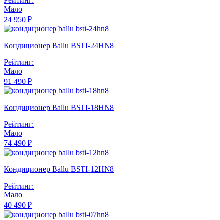
Рейтинг:
Мало
24 950 ₽
Кондиционер Ballu BSTI-24HN8
Рейтинг:
Мало
91 490 ₽
Кондиционер Ballu BSTI-18HN8
Рейтинг:
Мало
74 490 ₽
Кондиционер Ballu BSTI-12HN8
Рейтинг:
Мало
40 490 ₽