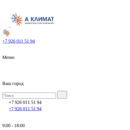
+7 926 011 51 94
Меню
Ваш город
+7 926 011 51 94
+7 926 011 51 94
9:00 - 18:00