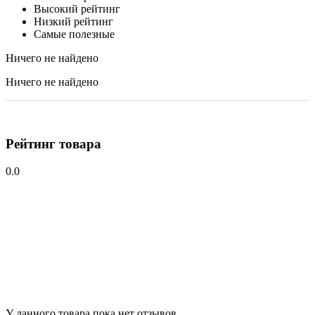
Высокий рейтинг
Низкий рейтинг
Самые полезные
Ничего не найдено
Ничего не найдено
Рейтинг товара
0.0
У данного товара пока нет отзывов