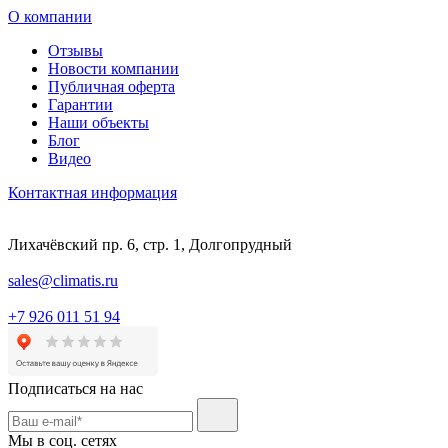
О компании
Отзывы
Новости компании
Публичная оферта
Гарантии
Наши объекты
Блог
Видео
Контактная информация
Лихачёвский пр. 6, стр. 1, Долгопрудный
sales@climatis.ru
+7 926 011 51 94
Подписаться на нас
Мы в соц. сетях