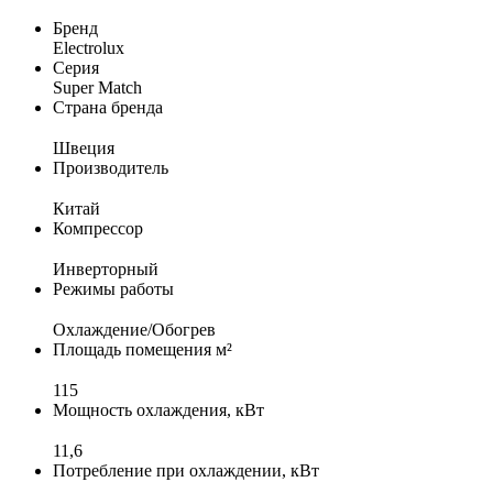
Бренд
Electrolux
Серия
Super Match
Страна бренда
Швеция
Производитель
Китай
Компрессор
Инверторный
Режимы работы
Охлаждение/Обогрев
Площадь помещения м²
115
Мощность охлаждения, кВт
11,6
Потребление при охлаждении, кВт