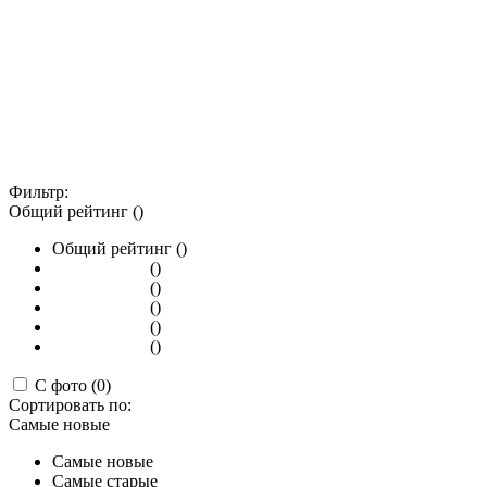
Фильтр:
Общий рейтинг ()
Общий рейтинг ()
()
()
()
()
()
С фото (0)
Сортировать по:
Самые новые
Самые новые
Самые старые