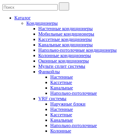
Каталог
Кондиционеры
Настенные кондиционеры
Мобильные кондиционеры
Кассетные кондиционеры
Канальные кондиционеры
Напольно-потолочные кондиционеры
Колонные кондиционеры
Оконные кондиционеры
Мульти сплит системы
Фанкойлы
Настенные
Кассетные
Канальные
Напольно-потолочные
VRF системы
Наружные блоки
Настенные
Кассетные
Канальные
Напольно-потолочные
Колонные