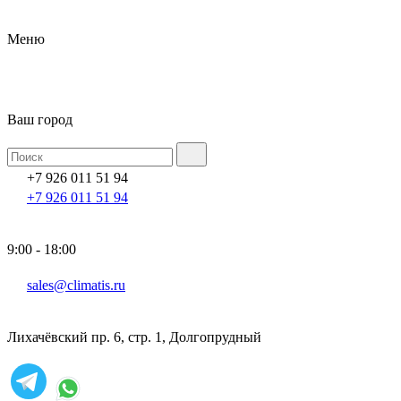
Меню
Ваш город
+7 926 011 51 94
+7 926 011 51 94
9:00 - 18:00
sales@climatis.ru
Лихачёвский пр. 6, стр. 1, Долгопрудный