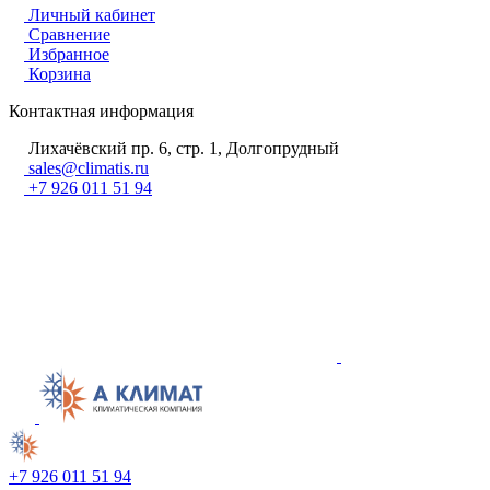
Личный кабинет
Сравнение
Избранное
Корзина
Контактная информация
Лихачёвский пр. 6, стр. 1, Долгопрудный
sales@climatis.ru
+7 926 011 51 94
+7 926 011 51 94